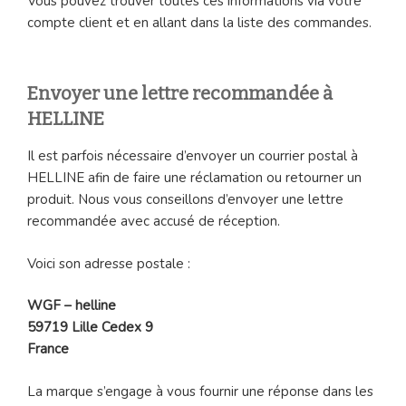
Vous pouvez trouver toutes ces informations via votre
compte client et en allant dans la liste des commandes.
Envoyer une lettre recommandée à
HELLINE
Il est parfois nécessaire d’envoyer un courrier postal à
HELLINE afin de faire une réclamation ou retourner un
produit. Nous vous conseillons d’envoyer une lettre
recommandée avec accusé de réception.
Voici son adresse postale :
WGF – helline
59719 Lille Cedex 9
France
La marque s’engage à vous fournir une réponse dans les