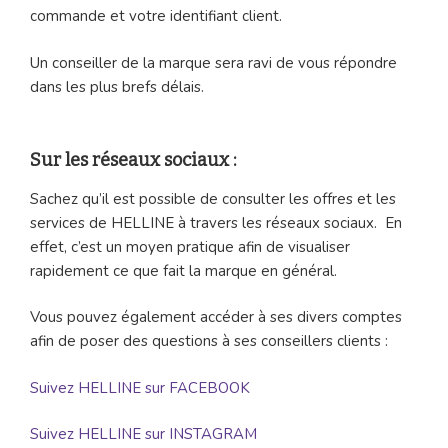
commande et votre identifiant client.
Un conseiller de la marque sera ravi de vous répondre
dans les plus brefs délais.
Sur les réseaux sociaux :
Sachez qu’il est possible de consulter les offres et les
services de HELLINE à travers les réseaux sociaux. En
effet, c’est un moyen pratique afin de visualiser
rapidement ce que fait la marque en général.
Vous pouvez également accéder à ses divers comptes
afin de poser des questions à ses conseillers clients :
Suivez HELLINE sur FACEBOOK
Suivez HELLINE sur INSTAGRAM