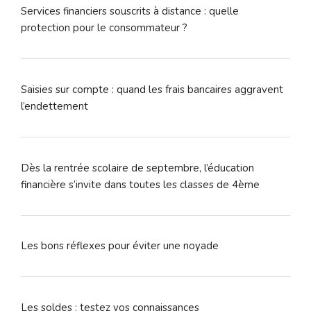
Services financiers souscrits à distance : quelle
protection pour le consommateur ?
Saisies sur compte : quand les frais bancaires aggravent
l’endettement
Dès la rentrée scolaire de septembre, l’éducation
financière s’invite dans toutes les classes de 4ème
Les bons réflexes pour éviter une noyade
Les soldes : testez vos connaissances