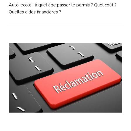
Auto-école : à quel âge passer le permis ? Quel coût ?
Quelles aides financières ?