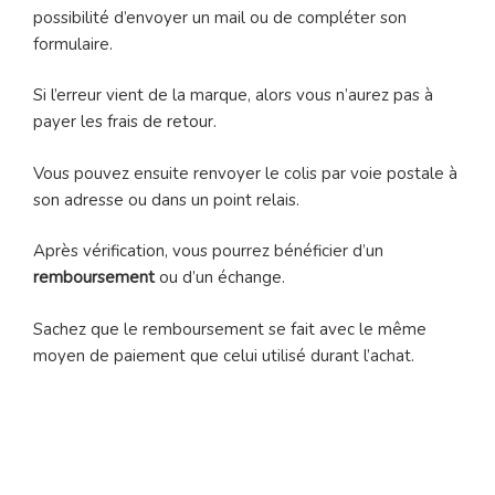
possibilité d’envoyer un mail ou de compléter son
formulaire.
Si l’erreur vient de la marque, alors vous n’aurez pas à
payer les frais de retour.
Vous pouvez ensuite renvoyer le colis par voie postale à
son adresse ou dans un point relais.
Après vérification, vous pourrez bénéficier d’un
remboursement
ou d’un échange.
Sachez que le remboursement se fait avec le même
moyen de paiement que celui utilisé durant l’achat.