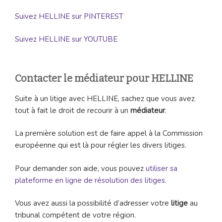
Suivez HELLINE sur PINTEREST
Suivez HELLINE sur YOUTUBE
Contacter le médiateur pour HELLINE
Suite à un litige avec HELLINE, sachez que vous avez
tout à fait le droit de recourir à un
médiateur
.
La première solution est de faire appel à la Commission
européenne qui est là pour régler les divers litiges.
Pour demander son aide, vous pouvez
utiliser sa
plateforme en ligne de résolution des litiges
.
Vous avez aussi la possibilité d’adresser votre
litige
au
tribunal compétent de votre région.