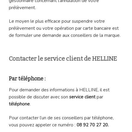
gestionnaire concernant l’annulation de votre
prélèvement.
Le moyen le plus efficace pour suspendre votre
prélèvement ou votre opération par carte bancaire est
de formuler une demande aux conseillers de la marque.
Contacter le service client de HELLINE
Par téléphone :
Pour demander des informations à HELLINE, il est
possible de discuter avec son
service client
par
téléphone
.
Pour contacter l’un de ses conseillers par téléphone,
vous pouvez appeler ce numéro :
08 92 70 27 20.