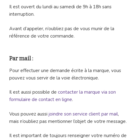
Il est ouvert du lundi au samedi de 9h à 18h sans
interruption.
Avant d’appeler, n’oubliez pas de vous munir de la
référence de votre commande.
Par mail :
Pour effectuer une demande écrite à la marque, vous
pouvez vous servir de la voie électronique.
Il est aussi possible de
contacter la marque via son
formulaire de contact en ligne
.
Vous pouvez aussi
joindre son service client par mail
,
mais n’oubliez pas mentionner l’objet de votre message.
Il est important de toujours renseigner votre numéro de