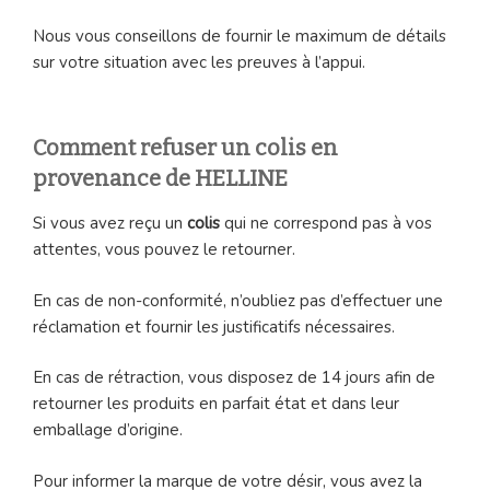
Nous vous conseillons de fournir le maximum de détails
sur votre situation avec les preuves à l’appui.
Comment refuser un colis en
provenance de HELLINE
Si vous avez reçu un
colis
qui ne correspond pas à vos
attentes, vous pouvez le retourner.
En cas de non-conformité, n’oubliez pas d’effectuer une
réclamation et fournir les justificatifs nécessaires.
En cas de rétraction, vous disposez de 14 jours afin de
retourner les produits en parfait état et dans leur
emballage d’origine.
Pour informer la marque de votre désir, vous avez la