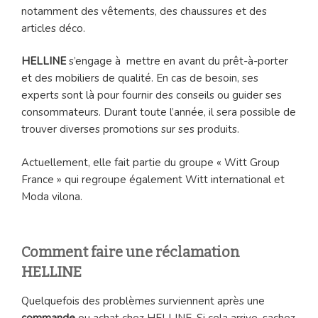
notamment des vêtements, des chaussures et des
articles déco.
HELLINE
s’engage à mettre en avant du prêt-à-porter
et des mobiliers de qualité. En cas de besoin, ses
experts sont là pour fournir des conseils ou guider ses
consommateurs. Durant toute l’année, il sera possible de
trouver diverses promotions sur ses produits.
Actuellement, elle fait partie du groupe « Witt Group
France » qui regroupe également Witt international et
Moda vilona.
Comment faire une réclamation
HELLINE
Quelquefois des problèmes surviennent après une