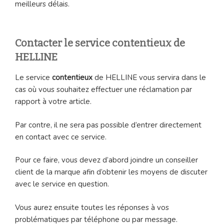
meilleurs délais.
Contacter le service contentieux de
HELLINE
Le service
contentieux
de HELLINE vous servira dans le
cas où vous souhaitez effectuer une réclamation par
rapport à votre article.
Par contre, il ne sera pas possible d’entrer directement
en contact avec ce service.
Pour ce faire, vous devez d’abord joindre un conseiller
client de la marque afin d’obtenir les moyens de discuter
avec le service en question.
Vous aurez ensuite toutes les réponses à vos
problématiques par téléphone ou par message.