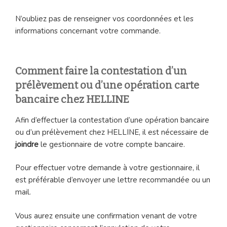
N’oubliez pas de renseigner vos coordonnées et les
informations concernant votre commande.
Comment faire la contestation d’un
prélèvement ou d’une opération carte
bancaire chez HELLINE
Afin d’effectuer la contestation d’une opération bancaire
ou d’un prélèvement chez HELLINE, il est nécessaire de
joindre
le gestionnaire de votre compte bancaire.
Pour effectuer votre demande à votre gestionnaire, il
est préférable d’envoyer une lettre recommandée ou un
mail.
Vous aurez ensuite une confirmation venant de votre