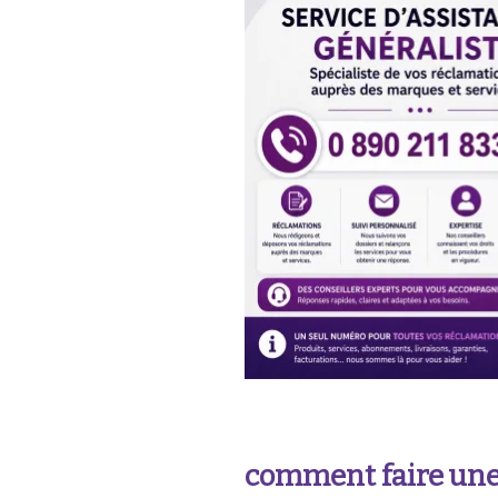
comment faire une