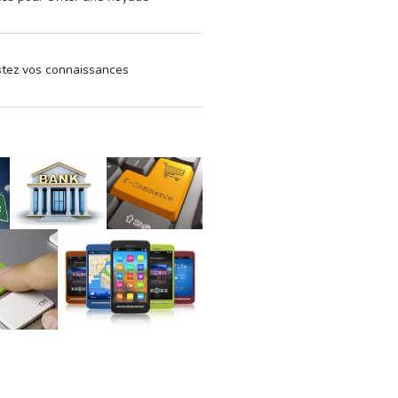
estez vos connaissances