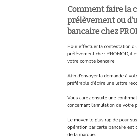
Comment faire la c
prélèvement ou d’u
bancaire chez PR
Pour effectuer la contestation d’
prélèvement chez PROMOD, il e
votre compte bancaire.
Afin d’envoyer la demande à votr
préférable d’écrire une lettre r
Vous aurez ensuite une confirmat
concernant l’annulation de votre
Le moyen le plus rapide pour su
opération par carte bancaire est
de la marque.