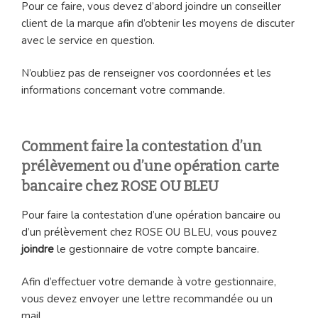
Pour ce faire, vous devez d’abord joindre un conseiller
client de la marque afin d’obtenir les moyens de discuter
avec le service en question.
N’oubliez pas de renseigner vos coordonnées et les
informations concernant votre commande.
Comment faire la contestation d’un
prélèvement ou d’une opération carte
bancaire chez ROSE OU BLEU
Pour faire la contestation d’une opération bancaire ou
d’un prélèvement chez ROSE OU BLEU, vous pouvez
joindre
le gestionnaire de votre compte bancaire.
Afin d’effectuer votre demande à votre gestionnaire,
vous devez envoyer une lettre recommandée ou un
mail.