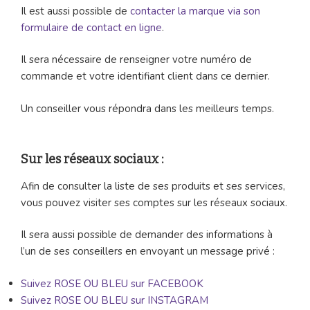
Il est aussi possible de
contacter la marque via son
formulaire de contact en ligne
.
Il sera nécessaire de renseigner votre numéro de
commande et votre identifiant client dans ce dernier.
Un conseiller vous répondra dans les meilleurs temps.
Sur les réseaux sociaux :
Afin de consulter la liste de ses produits et ses services,
vous pouvez visiter ses comptes sur les réseaux sociaux.
Il sera aussi possible de demander des informations à
l’un de ses conseillers en envoyant un message privé :
Suivez ROSE OU BLEU sur FACEBOOK
Suivez ROSE OU BLEU sur INSTAGRAM