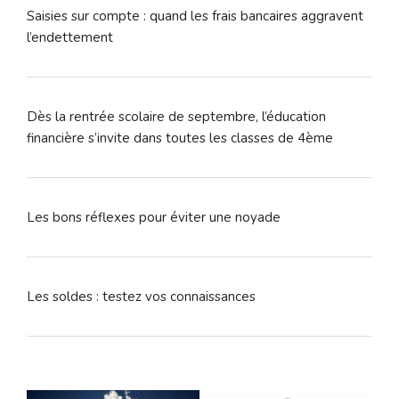
Saisies sur compte : quand les frais bancaires aggravent
l’endettement
Dès la rentrée scolaire de septembre, l’éducation
financière s’invite dans toutes les classes de 4ème
Les bons réflexes pour éviter une noyade
Les soldes : testez vos connaissances