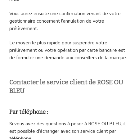
Vous aurez ensuite une confirmation venant de votre
gestionnaire concernant l’annulation de votre
prélèvement.
Le moyen le plus rapide pour suspendre votre
prélèvement ou votre opération par carte bancaire est
de formuler une demande aux conseillers de la marque.
Contacter le service client de ROSE OU
BLEU
Par téléphone :
Si vous avez des questions à poser à ROSE OU BLEU, il
est possible d’échanger avec son service client par
téléphone
.