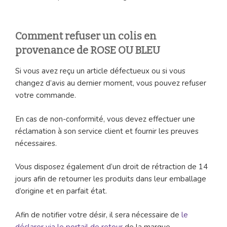
Comment refuser un colis en
provenance de ROSE OU BLEU
Si vous avez reçu un article défectueux ou si vous
changez d’avis au dernier moment, vous pouvez refuser
votre commande.
En cas de non-conformité, vous devez effectuer une
réclamation à son service client et fournir les preuves
nécessaires.
Vous disposez également d’un droit de rétraction de 14
jours afin de retourner les produits dans leur emballage
d’origine et en parfait état.
Afin de notifier votre désir, il sera nécessaire de
le
déclarer via le portail de retour
de la marque.