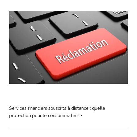
Services financiers souscrits à distance : quelle
protection pour le consommateur ?