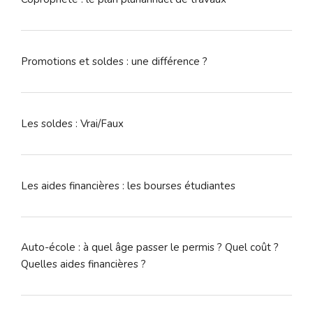
Promotions et soldes : une différence ?
Les soldes : Vrai/Faux
Les aides financières : les bourses étudiantes
Auto-école : à quel âge passer le permis ? Quel coût ?
Quelles aides financières ?