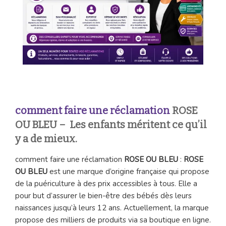
comment faire une réclamation
ROSE
OU BLEU
– Les enfants méritent ce qu’il
y a de mieux.
comment faire une réclamation
ROSE OU BLEU
:
ROSE
OU BLEU
est une marque d’origine française qui propose
de la puériculture à des prix accessibles à tous. Elle a
pour but d’assurer le bien-être des bébés dès leurs
naissances jusqu’à leurs 12 ans. Actuellement, la marque
propose des milliers de produits via sa boutique en ligne.