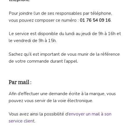
Pour joindre l’un de ses responsables par téléphone,
vous pouvez composer ce numéro :
01 76 54 09 16
.
Le service est disponible du lundi au jeudi de 9h à 16h et
le vendredi de 9h à 15h.
Sachez qu’il est important de vous munir de la référence
de votre commande durant l’appel.
Par mail :
Afin d’effectuer une demande écrite à la marque, vous
pouvez vous servir de la voie électronique.
Vous avez ainsi la possibilité d’
envoyer un mail à son
service client
.