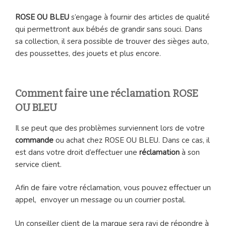
ROSE OU BLEU
s’engage à fournir des articles de qualité
qui permettront aux bébés de grandir sans souci. Dans
sa collection, il sera possible de trouver des sièges auto,
des poussettes, des jouets et plus encore.
Comment faire une réclamation ROSE
OU BLEU
Il se peut que des problèmes surviennent lors de votre
commande
ou achat chez ROSE OU BLEU. Dans ce cas, il
est dans votre droit d’effectuer une
réclamation
à son
service client.
Afin de faire votre réclamation, vous pouvez effectuer un
appel, envoyer un message ou un courrier postal.
Un conseiller client de la marque sera ravi de répondre à