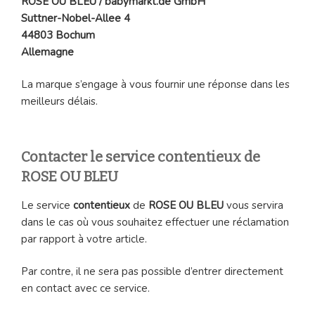
ROSE OU BLEU / babymarkt.de GmbH
Suttner-Nobel-Allee 4
44803 Bochum
Allemagne
La marque s’engage à vous fournir une réponse dans les
meilleurs délais.
Contacter le service contentieux de
ROSE OU BLEU
Le service
contentieux
de
ROSE OU BLEU
vous servira
dans le cas où vous souhaitez effectuer une réclamation
par rapport à votre article.
Par contre, il ne sera pas possible d’entrer directement
en contact avec ce service.