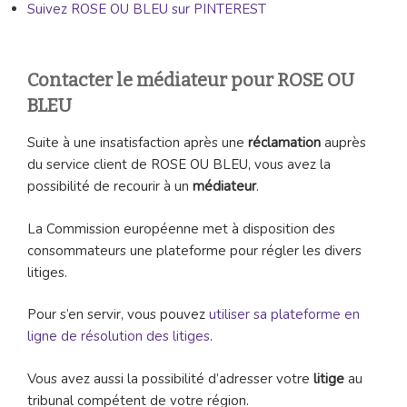
Suivez ROSE OU BLEU sur PINTEREST
Contacter le médiateur pour ROSE OU
BLEU
Suite à une insatisfaction après une
réclamation
auprès
du service client de ROSE OU BLEU, vous avez la
possibilité de recourir à un
médiateur
.
La Commission européenne met à disposition des
consommateurs une plateforme pour régler les divers
litiges.
Pour s’en servir, vous pouvez
utiliser sa plateforme en
ligne de résolution des litiges
.
Vous avez aussi la possibilité d’adresser votre
litige
au
tribunal compétent de votre région.