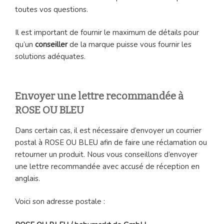
toutes vos questions.
Il est important de fournir le maximum de détails pour
qu’un
conseiller
de la marque puisse vous fournir les
solutions adéquates.
Envoyer une lettre recommandée à
ROSE OU BLEU
Dans certain cas, il est nécessaire d’envoyer un courrier
postal à ROSE OU BLEU afin de faire une réclamation ou
retourner un produit. Nous vous conseillons d’envoyer
une lettre recommandée avec accusé de réception en
anglais.
Voici son adresse postale :