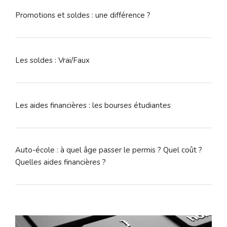
Promotions et soldes : une différence ?
Les soldes : Vrai/Faux
Les aides financières : les bourses étudiantes
Auto-école : à quel âge passer le permis ? Quel coût ?
Quelles aides financières ?