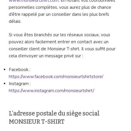
www.monsieurtshirt.com
. En notant vos coordonnées
personnelles complètes, vous aurez plus de chance
d’être rappelé par un conseiller dans les plus brefs
délais.
Si vous êtes branchés sur les réseaux sociaux, vous
pouvez alors facilement entrer en contact avec un
conseiller client de Monsieur T-shirt. Il vous suffit pour
cela d’envoyer un message privé sur :
Facebook :
https://www.facebook.com/monsieurtshirtstore/
Instagram :
https://www.instagram.com/monsieurtshirt/
L’adresse postale du siège social
MONSIEUR T-SHIRT