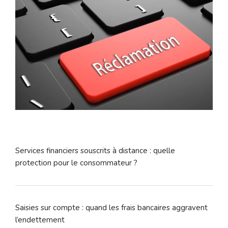
Services financiers souscrits à distance : quelle
protection pour le consommateur ?
Saisies sur compte : quand les frais bancaires aggravent
l’endettement