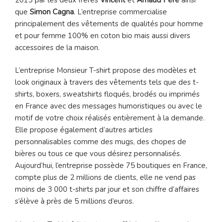
que
Simon Cagna
. L’entreprise commercialise
principalement des vêtements de qualités pour homme
et pour femme 100% en coton bio mais aussi divers
accessoires de la maison.
L’entreprise Monsieur T-shirt propose des modèles et
look originaux à travers des vêtements tels que des t-
shirts, boxers, sweatshirts floqués, brodés ou imprimés
en France avec des messages humoristiques ou avec le
motif de votre choix réalisés entièrement à la demande.
Elle propose également d’autres articles
personnalisables comme des mugs, des chopes de
bières ou tous ce que vous désirez personnalisés.
Aujourd’hui, l’entreprise possède 75 boutiques en France,
compte plus de 2 millions de clients, elle ne vend pas
moins de 3 000 t-shirts par jour et son chiffre d’affaires
s’élève à près de 5 millions d’euros.