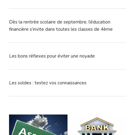
Dès la rentrée scolaire de septembre, l’éducation
financière s’invite dans toutes les classes de 4ème
Les bons réflexes pour éviter une noyade
Les soldes : testez vos connaissances