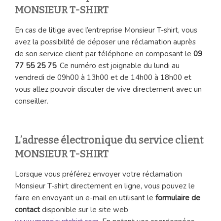
MONSIEUR T-SHIRT
En cas de litige avec l’entreprise Monsieur T-shirt, vous
avez la possibilité de déposer une réclamation auprès
de son service client par téléphone en composant le
09
77 55 25 75
. Ce numéro est joignable du lundi au
vendredi de 09h00 à 13h00 et de 14h00 à 18h00 et
vous allez pouvoir discuter de vive directement avec un
conseiller.
L’adresse électronique du service client
MONSIEUR T-SHIRT
Lorsque vous préférez envoyer votre réclamation
Monsieur T-shirt directement en ligne, vous pouvez le
faire en envoyant un e-mail en utilisant le
formulaire de
contact
disponible sur le site web