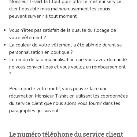
Monsieur T-shirt fait tout pour offrir le meilleur service
client possible mais malheureusement les soucis
peuvent survenir à tout moment.
Vous n’êtes pas satisfait de la qualité du flocage de
votre vêtement ?
La couleur de votre vêtement a été abîmée durant sa
personnalisation en boutique ?
Le rendu de la personnalisation que vous avez demandé
ne vous convient pas et vous voulez un remboursement
?
Peu importe votre motif, vous pouvez faire une
réclamation Monsieur T-shirt en utilisant les coordonnées
du service client que nous allons vous fournir dans les
paragraphes qui suivent.
Le numéro téléphone du service client