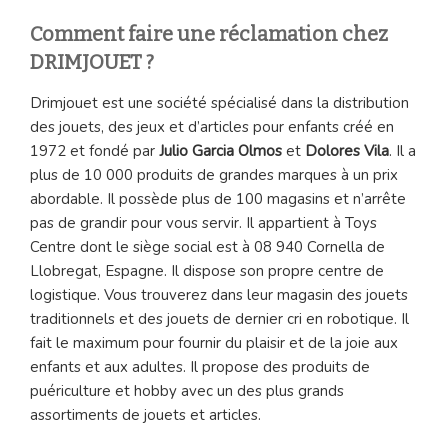
Comment faire une réclamation chez
DRIMJOUET ?
Drimjouet est une société spécialisé dans la distribution
des jouets, des jeux et d’articles pour enfants créé en
1972 et fondé par
Julio Garcia Olmos
et
Dolores Vila
. Il a
plus de 10 000 produits de grandes marques à un prix
abordable. Il possède plus de 100 magasins et n’arrête
pas de grandir pour vous servir. Il appartient à Toys
Centre dont le siège social est à 08 940 Cornella de
Llobregat, Espagne. Il dispose son propre centre de
logistique. Vous trouverez dans leur magasin des jouets
traditionnels et des jouets de dernier cri en robotique. Il
fait le maximum pour fournir du plaisir et de la joie aux
enfants et aux adultes. Il propose des produits de
puériculture et hobby avec un des plus grands
assortiments de jouets et articles.