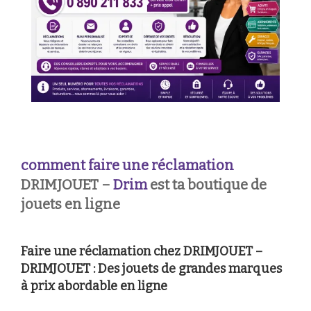
comment faire une réclamation
DRIMJOUET –
Drim
est ta boutique de
jouets en ligne
Faire une réclamation chez DRIMJOUET –
DRIMJOUET : Des jouets de grandes marques
à prix abordable en ligne