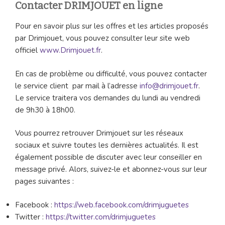
Contacter DRIMJOUET en ligne
Pour en savoir plus sur les offres et les articles proposés
par Drimjouet, vous pouvez consulter leur site web
officiel
www.Drimjouet.fr
.
En cas de problème ou difficulté, vous pouvez contacter
le service client par mail à l’adresse
info@drimjouet.fr
.
Le service traitera vos demandes du lundi au vendredi
de 9h30 à 18h00.
Vous pourrez retrouver Drimjouet sur les réseaux
sociaux et suivre toutes les dernières actualités. Il est
également possible de discuter avec leur conseiller en
message privé. Alors, suivez-le et abonnez-vous sur leur
pages suivantes :
Facebook :
https://web.facebook.com/drimjuguetes
Twitter :
https://twitter.com/drimjuguetes