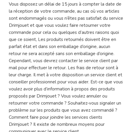
Vous disposez un délai de 15 jours à compter la date de
la réception de votre commande, au cas où vos articles
sont endommagés ou vous n’êtes pas satisfait du service
Drimjouet et que vous voulez faire retourner votre
commande pour cela ou quelques d’autres raisons quoi
que ce soient, Les produits retournés doivent être en
parfait état et dans son emballage d’origine, aucun
retour ne sera accepté sans son emballage d’origine.
Cependant, vous devrez contacter le service client par
mail pour effectuer le retour. Les frais de retour sont à
leur charge. Il met à votre disposition un service client et
conseiller professionnel pour vous aider. Est-ce que vous
voulez avoir plus d’information à propos des produits
proposés par Drimjouet ? Vous voulez annuler ou
retourner votre commande ? Souhaitez-vous signaler un
problème sur les produits que vous avez commandé ?
Comment faire pour joindre les services clients
Drimjouet ? Il existe de nombreux moyens pour
communiquer avec le service client