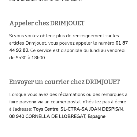
Appeler chez DRIMJOUET
Si vous voulez obtenir plus de renseignement sur les
articles Drimjouet, vous pouvez appeler le numéro
01 87
44 92 82
. Ce service est disponible du lundi au vendredi
de 9h30 à 18h00.
Envoyer un courrier chez DRIMJOUET
Lorsque vous avez des réclamations ou des remarques à
faire parvenir via un courrier postal, n’hésitez pas à écrire
à l’adresse:
Toys Centre, SL-CTRA-SA JOAN DESPIS/N,
08 940 CORNELLA DE LLOBREGAT, Espagne
.