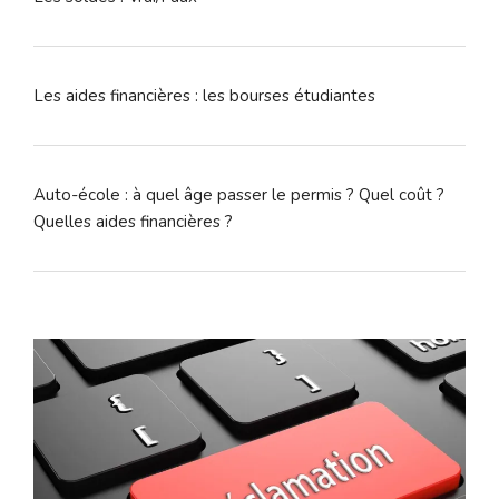
Les aides financières : les bourses étudiantes
Auto-école : à quel âge passer le permis ? Quel coût ?
Quelles aides financières ?