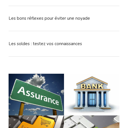
Les bons réflexes pour éviter une noyade
Les soldes : testez vos connaissances