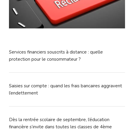
Services financiers souscrits à distance : quelle
protection pour le consommateur ?
Saisies sur compte : quand les frais bancaires aggravent
l’endettement
Dès la rentrée scolaire de septembre, l’éducation
financière s’invite dans toutes les classes de 4ème