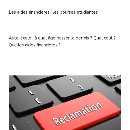
Les aides financières : les bourses étudiantes
Auto-école : à quel âge passer le permis ? Quel coût ?
Quelles aides financières ?