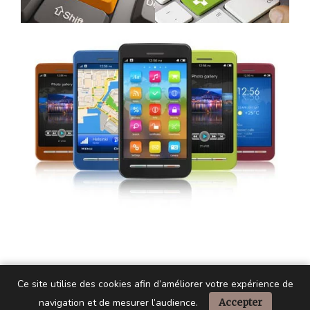
Ce site utilise des cookies afin d’améliorer votre expérience de
navigation et de mesurer l’audience.
Accepter