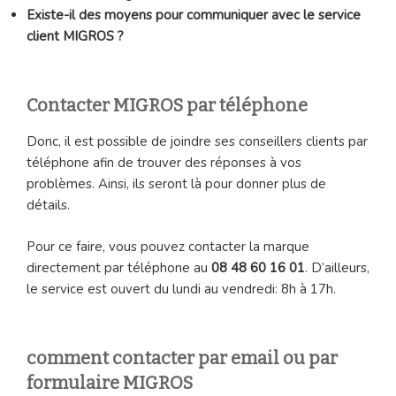
Existe-il des moyens pour communiquer avec le service
client MIGROS ?
Contacter MIGROS par téléphone
Donc, il est possible de joindre ses conseillers clients par
téléphone afin de trouver des réponses à vos
problèmes. Ainsi, ils seront là pour donner plus de
détails.
Pour ce faire, vous pouvez contacter la marque
directement par téléphone au
08 48 60 16 01
. D’ailleurs,
le service est ouvert du lundi au vendredi: 8h à 17h.
comment contacter par email ou par
formulaire MIGROS