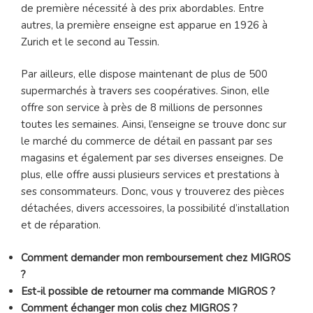
de première nécessité à des prix abordables. Entre
autres, la première enseigne est apparue en 1926 à
Zurich et le second au Tessin.
Par ailleurs, elle dispose maintenant de plus de 500
supermarchés à travers ses coopératives. Sinon, elle
offre son service à près de 8 millions de personnes
toutes les semaines. Ainsi, l’enseigne se trouve donc sur
le marché du commerce de détail en passant par ses
magasins et également par ses diverses enseignes. De
plus, elle offre aussi plusieurs services et prestations à
ses consommateurs. Donc, vous y trouverez des pièces
détachées, divers accessoires, la possibilité d’installation
et de réparation.
Comment demander mon remboursement chez MIGROS
?
Est-il possible de retourner ma commande MIGROS ?
Comment échanger mon colis chez MIGROS ?