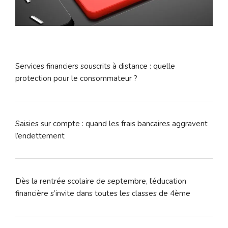
Services financiers souscrits à distance : quelle
protection pour le consommateur ?
Saisies sur compte : quand les frais bancaires aggravent
l’endettement
Dès la rentrée scolaire de septembre, l’éducation
financière s’invite dans toutes les classes de 4ème