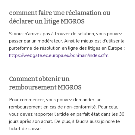
comment faire une réclamation ou
déclarer un litige MIGROS
Si vous n’arrivez pas à trouver de solution, vous pouvez
passer par un modérateur. Ainsi, le mieux est d’utiliser la
plateforme de résolution en ligne des litiges en Europe :
https://webgate.ec.europa.eu/odr/main/index.cfm
.
Comment obtenir un
remboursement MIGROS
Pour commencer, vous pouvez demander un
remboursement en cas de non-conformité. Pour cela,
vous devez rapporter l’article en parfait état dans les 30
jours après son achat. De plus, il faudra aussi joindre le
ticket de caisse.