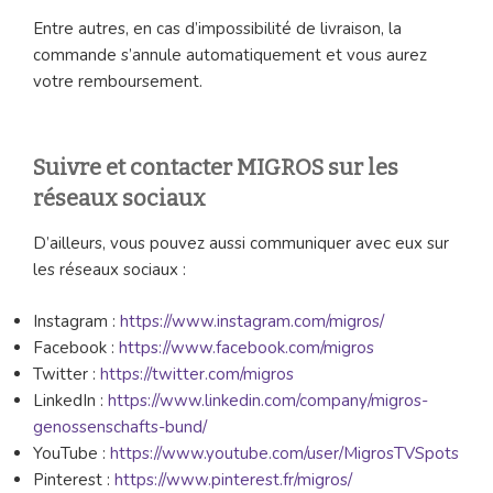
Entre autres, en cas d’impossibilité de livraison, la
commande s’annule automatiquement et vous aurez
votre remboursement.
Suivre et contacter MIGROS sur les
réseaux sociaux
D’ailleurs, vous pouvez aussi communiquer avec eux sur
les réseaux sociaux :
Instagram :
https://www.instagram.com/migros/
Facebook :
https://www.facebook.com/migros
Twitter :
https://twitter.com/migros
LinkedIn :
https://www.linkedin.com/company/migros-
genossenschafts-bund/
YouTube :
https://www.youtube.com/user/MigrosTVSpots
Pinterest :
https://www.pinterest.fr/migros/