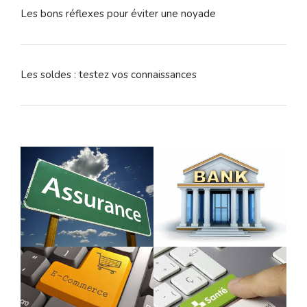
Les bons réflexes pour éviter une noyade
Les soldes : testez vos connaissances