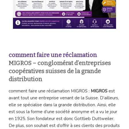
comment faire une réclamation
MIGROS – conglomérat d’entreprises
coopératives suisses de la grande
distribution
comment faire une réclamation MIGROS :
MIGROS
est
avant tout une entreprise venant de la Suisse. D’ailleurs,
elle se spécialise dans la grande distribution. Ainsi, elle
est sous la forme d’une société anonyme et a vu le jour
en 1925. Son fondateur est donc Gottlieb Duttweiler.
De plus, son souhait est d’offrir à ses clients des produits