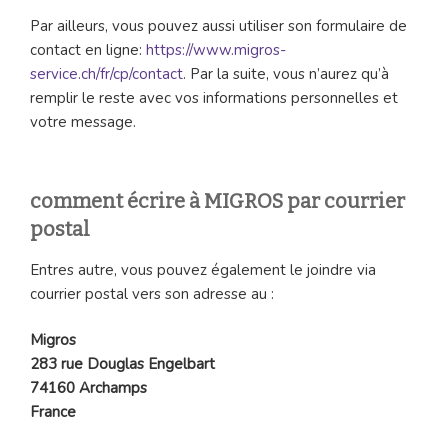
Par ailleurs, vous pouvez aussi utiliser son formulaire de
contact en ligne:
https://www.migros-
service.ch/fr/cp/contact
. Par la suite, vous n’aurez qu’à
remplir le reste avec vos informations personnelles et
votre message.
comment écrire à MIGROS par courrier
postal
Entres autre, vous pouvez également le joindre via
courrier postal vers son adresse au :
Migros
283 rue Douglas Engelbart
74160 Archamps
France