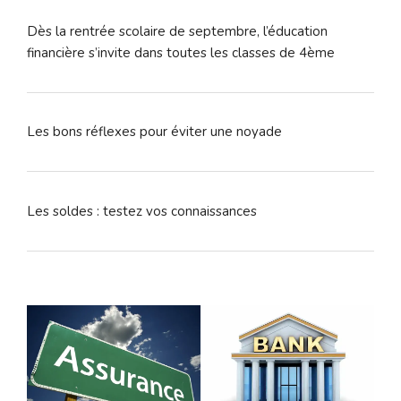
Dès la rentrée scolaire de septembre, l’éducation
financière s’invite dans toutes les classes de 4ème
Les bons réflexes pour éviter une noyade
Les soldes : testez vos connaissances