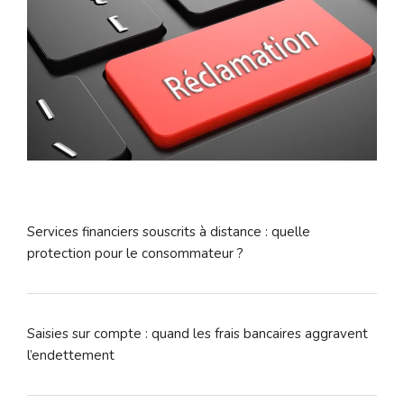
Services financiers souscrits à distance : quelle
protection pour le consommateur ?
Saisies sur compte : quand les frais bancaires aggravent
l’endettement