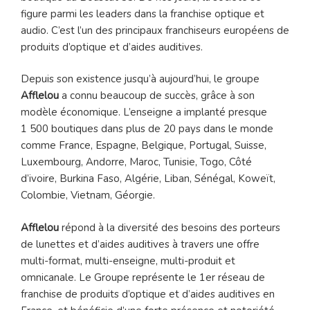
figure parmi les leaders dans la franchise optique et
audio. C’est l’un des principaux franchiseurs européens de
produits d’optique et d’aides auditives.
Depuis son existence jusqu’à aujourd’hui, le groupe
Afflelou
a connu beaucoup de succès, grâce à son
modèle économique. L’enseigne a implanté presque
1 500 boutiques dans plus de 20 pays dans le monde
comme France, Espagne, Belgique, Portugal, Suisse,
Luxembourg, Andorre, Maroc, Tunisie, Togo, Côté
d’ivoire, Burkina Faso, Algérie, Liban, Sénégal, Koweït,
Colombie, Vietnam, Géorgie.
Afflelou
répond à la diversité des besoins des porteurs
de lunettes et d’aides auditives à travers une offre
multi-format, multi-enseigne, multi-produit et
omnicanale. Le Groupe représente le 1er réseau de
franchise de produits d’optique et d’aides auditives en