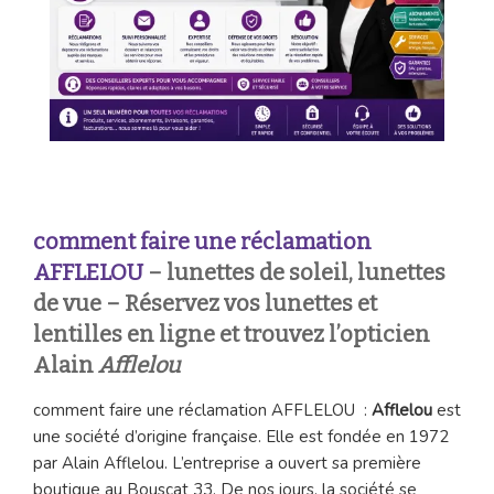
comment faire une réclamation
AFFLELOU
– lunettes de soleil, lunettes
de vue – Réservez vos lunettes et
lentilles en ligne et trouvez l’opticien
Alain
Afflelou
comment faire une réclamation AFFLELOU :
Afflelou
est
une société d’origine française. Elle est fondée en 1972
par Alain Afflelou. L’entreprise a ouvert sa première
boutique au Bouscat 33. De nos jours, la société se