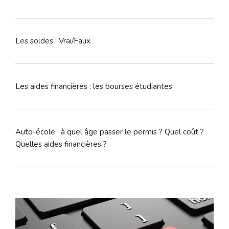
Les soldes : Vrai/Faux
Les aides financières : les bourses étudiantes
Auto-école : à quel âge passer le permis ? Quel coût ?
Quelles aides financières ?