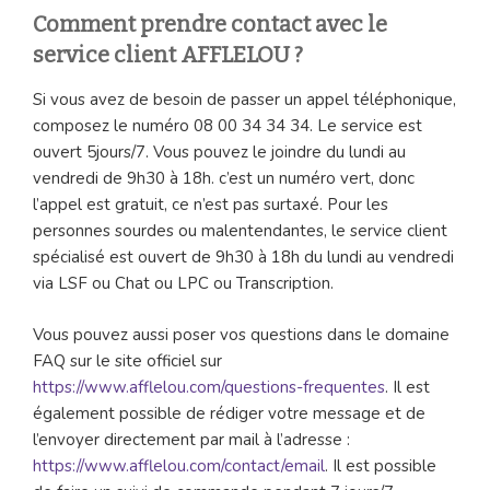
Comment prendre contact avec le
service client AFFLELOU ?
Si vous avez de besoin de passer un appel téléphonique,
composez le numéro 08 00 34 34 34. Le service est
ouvert 5jours/7. Vous pouvez le joindre du lundi au
vendredi de 9h30 à 18h. c’est un numéro vert, donc
l’appel est gratuit, ce n’est pas surtaxé. Pour les
personnes sourdes ou malentendantes, le service client
spécialisé est ouvert de 9h30 à 18h du lundi au vendredi
via LSF ou Chat ou LPC ou Transcription.
Vous pouvez aussi poser vos questions dans le domaine
FAQ sur le site officiel sur
https://www.afflelou.com/questions-frequentes
. Il est
également possible de rédiger votre message et de
l’envoyer directement par mail à l’adresse :
https://www.afflelou.com/contact/email
. Il est possible