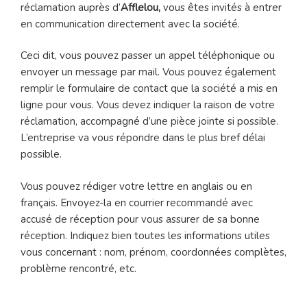
réclamation auprès d’
Afflelou,
vous êtes invités à entrer
en communication directement avec la société.
Ceci dit, vous pouvez passer un appel téléphonique ou
envoyer un message par mail. Vous pouvez également
remplir le formulaire de contact que la société a mis en
ligne pour vous. Vous devez indiquer la raison de votre
réclamation, accompagné d’une pièce jointe si possible.
L’entreprise va vous répondre dans le plus bref délai
possible.
Vous pouvez rédiger votre lettre en anglais ou en
français. Envoyez-la en courrier recommandé avec
accusé de réception pour vous assurer de sa bonne
réception. Indiquez bien toutes les informations utiles
vous concernant : nom, prénom, coordonnées complètes,
problème rencontré, etc.