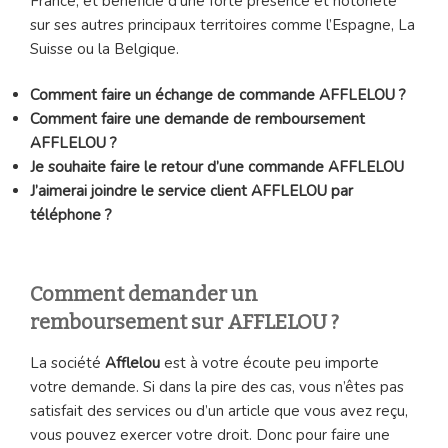
France, et bénéficie d’une forte présence et notoriété
sur ses autres principaux territoires comme l’Espagne, La
Suisse ou la Belgique.
Comment faire un échange de commande AFFLELOU ?
Comment faire une demande de remboursement
AFFLELOU ?
Je souhaite faire le retour d’une commande AFFLELOU
J’aimerai joindre le service client AFFLELOU
par
téléphone ?
Comment demander un
remboursement sur AFFLELOU ?
La société
Afflelou
est à votre écoute peu importe
votre demande. Si dans la pire des cas, vous n’êtes pas
satisfait des services ou d’un article que vous avez reçu,
vous pouvez exercer votre droit. Donc pour faire une