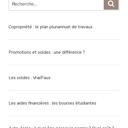
Recherche
Reche
pour
:
Copropriété : le plan pluriannuel de travaux
Promotions et soldes : une différence ?
Les soldes : Vrai/Faux
Les aides financières : les bourses étudiantes