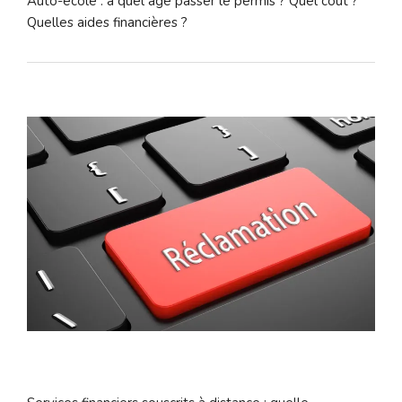
Auto-école : à quel âge passer le permis ? Quel coût ?
Quelles aides financières ?