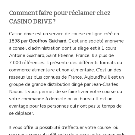
Comment faire pour réclamer chez
CASINO DRIVE ?
Casino drive est un service de course en ligne créé en
1898 par
Geoffroy Guichard
. C’est une société anonyme
à conseil d’administration dont le siège est à 1 cours
Antoine Guichard, Saint Etienne, France. Il a plus de
7 000 références. Il présente des différents formats du
commerce alimentaire et non-alimentaire. C’est un des
réseaux les plus connues de France. Aujourd’hui il est un
groupe de grande distribution dirigé par Jean-Charles
Naouri. Il vous permet de se faire livrer votre course ou
votre commande à domicile ou au bureau. Il est un
avantage pour les personnes qui n’ont pas le temps de
se déplacer.
Il vous offre la possibilité d’effectuer votre course où
que vous soyez, il suffit juste de passer votre commande