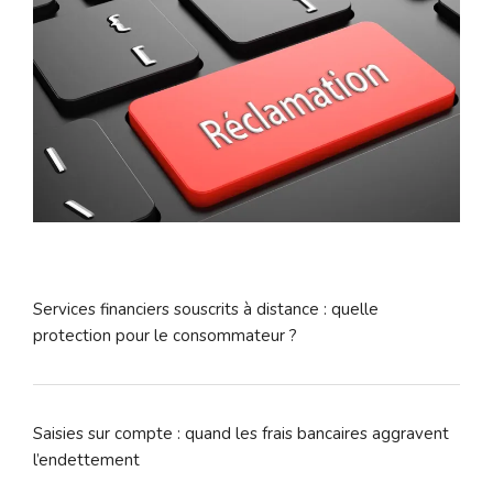
Services financiers souscrits à distance : quelle
protection pour le consommateur ?
Saisies sur compte : quand les frais bancaires aggravent
l’endettement