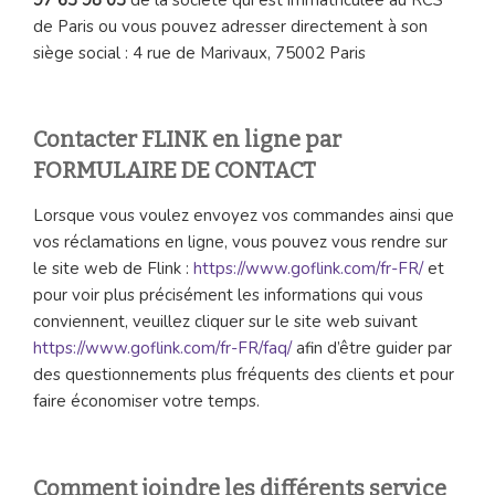
de Paris ou vous pouvez adresser directement à son
siège social : 4 rue de Marivaux, 75002 Paris
Contacter FLINK en ligne par
FORMULAIRE DE CONTACT
Lorsque vous voulez envoyez vos commandes ainsi que
vos réclamations en ligne, vous pouvez vous rendre sur
le site web de Flink :
https://www.goflink.com/fr-FR/
et
pour voir plus précisément les informations qui vous
conviennent, veuillez cliquer sur le site web suivant
https://www.goflink.com/fr-FR/faq/
afin d’être guider par
des questionnements plus fréquents des clients et pour
faire économiser votre temps.
Comment joindre les différents service