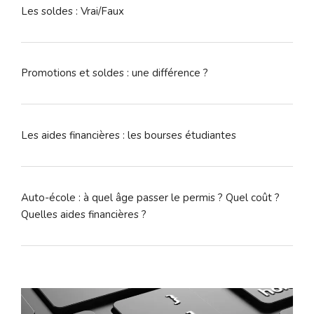
Les soldes : Vrai/Faux
Promotions et soldes : une différence ?
Les aides financières : les bourses étudiantes
Auto-école : à quel âge passer le permis ? Quel coût ?
Quelles aides financières ?