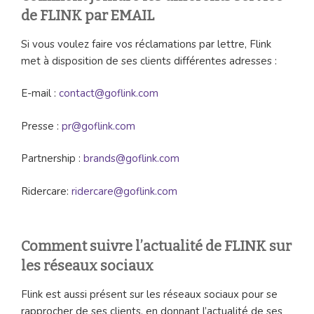
de FLINK par EMAIL
Si vous voulez faire vos réclamations par lettre, Flink
met à disposition de ses clients différentes adresses :
E-mail :
contact@goflink.com
Presse :
pr@goflink.com
Partnership :
brands@goflink.com
Ridercare:
ridercare@goflink.com
Comment suivre l’actualité de FLINK sur
les réseaux sociaux
Flink est aussi présent sur les réseaux sociaux pour se
rapprocher de ses clients, en donnant l’actualité de ses