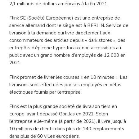
2,1 milliards de dollars américains à la fin 2021.
Flink SE (Société Européenne) est une entreprise de
service allemand dont le siège est à BERLIN. Service de
livraison à la demande qui livre directement aux
consommateurs des articles depuis « dark stores », des
entrepôts d’épicerie hyper-locaux non accessibles au
public avec un grand nombre d’employés de 12 000 en
2021.
Flink promet de livrer les courses « en 10 minutes ». Les
livraisons sont effectuées par ses employés en vélos
électriques fournis par l’entreprise.
Flink est la plus grande société de livraison tiers en
Europe, ayant dépassé Gorillas en 2021. Selon
l’entreprise elle-même (à partir de 2021), il livre jusqu’à
10 millions de clients dans plus de 140 emplacements
dans plus de 60 villes européens.