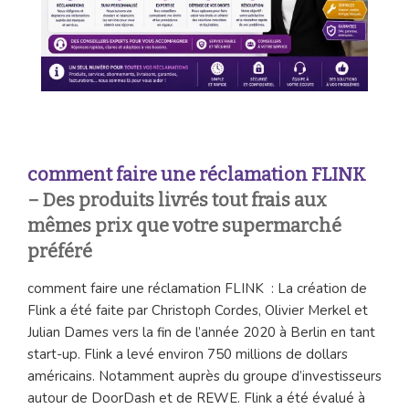
comment faire une réclamation FLINK
– Des produits livrés tout frais aux
mêmes prix que votre supermarché
préféré
comment faire une réclamation FLINK : La création de
Flink a été faite par Christoph Cordes, Olivier Merkel et
Julian Dames vers la fin de l’année 2020 à Berlin en tant
start-up. Flink a levé environ 750 millions de dollars
américains. Notamment auprès du groupe d’investisseurs
autour de DoorDash et de REWE. Flink a été évalué à