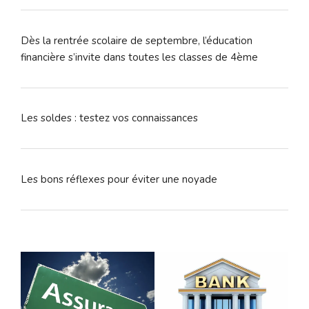
Dès la rentrée scolaire de septembre, l’éducation
financière s’invite dans toutes les classes de 4ème
Les soldes : testez vos connaissances
Les bons réflexes pour éviter une noyade