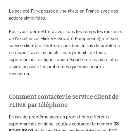
La société Flink possède une filiale en France avec des
actions simplifiées.
Pour vous permettre d’avoir tous les temps les meilleurs
de l’excellence, Flink SE (Société Européenne) met son
service clientèle à votre disposition en cas de problème
en rapport avec un ou plusieurs produits de leurs
supermarchés en lignes pour résoudre de manière plus
rapide possible les problèmes que vous pourrez
rencontrer.
Comment contacter le service client de
FLINK par téléphone
En cas de problème avec un produit des différents
supermarchés en ligne, veuillez contacter le numéro
08
97 63 98 03
de la société qui est immatriculée au RCS