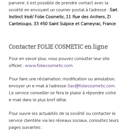
parvenir, il est possible de prendre contact avec la
société en envoyant un courrier postal à l’adresse :
Sarl
Instinct Irisé/ Folie Cosmetic, 11 Rue des Archers, ZI
Canteloups, 33 450 Saint Sulpice et Cameyrac, France
.
Contacter FOLIE COSMETIC en ligne
Pour en savoir plus, vous pouvez consulter leur site
officiel :
www.foliecosmetic.com
.
Pour faire une réclamation, modification ou annulation,
envoyer un e-mail à l’adresse
Sav@foliecosmetic.com
.
Le service conseiller se fera le plaisir à répondre votre
e-mail dans le plus bref délai.
Pour suivre les actualités de la société ou contacter le
service clientèle via les réseaux sociaux, consultez leurs
pages suivantes :