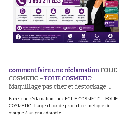
comment faire une réclamation
FOLIE
COSMETIC –
FOLIE COSMETIC
:
Maquillage pas cher et destockage …
Faire une réclamation chez FOLIE COSMETIC – FOLIE
COSMETIC : Large choix de produit cosmétique de
marque à un prix adorable