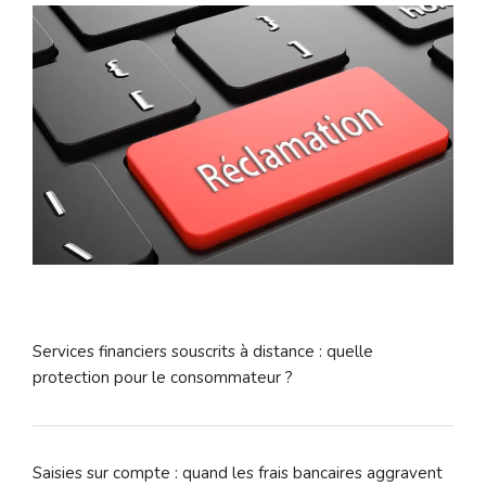
Services financiers souscrits à distance : quelle
protection pour le consommateur ?
Saisies sur compte : quand les frais bancaires aggravent