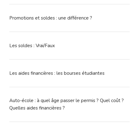
Promotions et soldes : une différence ?
Les soldes : Vrai/Faux
Les aides financières : les bourses étudiantes
Auto-école : à quel âge passer le permis ? Quel coût ?
Quelles aides financières ?