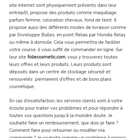
site internet sont physiquement présents dans leur
entrepôt, propose des produits comme maquillage,
parfum femme, coloration cheveux, fond de teint. Il
propose aussi des différents modes de livraison comme
par Enveloppe Bulles, en point Relais par Mondia Relay
ou même à domicile. Cela vous permettra de faciliter
votre course, il vous suffit de commander en ligne. Sur
leur site
foliecosmetic.com
, vous y trouverez toutes
leurs offres et leurs produits. Leurs produits sont
déposés dans un centre de stockage sécurisé et
renouvelés permanent d’offres et de bons plans
cosmétique.
En cas d’insatisfaction, les services clients sont à votre
écoute pour traiter vos problèmes et pour répondre à
toutes vos questions jusqu’à la moindre doute. Je
souhaite faire un remboursement, que dois-je faire ?
Comment faire pour retourner ou modifier ma
commande ? Je souhaite signaler un problème à propos