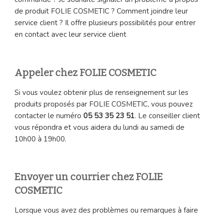
de produit FOLIE COSMETIC ? Comment joindre leur
service client ? Il offre plusieurs possibilités pour entrer
en contact avec leur service client
Appeler chez FOLIE COSMETIC
Si vous voulez obtenir plus de renseignement sur les
produits proposés par FOLIE COSMETIC, vous pouvez
contacter le numéro
05 53 35 23 51
. Le conseiller client
vous répondra et vous aidera du lundi au samedi de
10h00 à 19h00.
Envoyer un courrier chez FOLIE
COSMETIC
Lorsque vous avez des problèmes ou remarques à faire