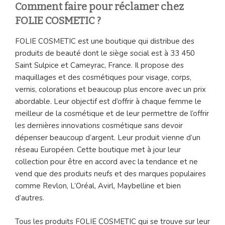
Comment faire pour réclamer chez
FOLIE COSMETIC ?
FOLIE COSMETIC est une boutique qui distribue des
produits de beauté dont le siège social est à 33 450
Saint Sulpice et Cameyrac, France. Il propose des
maquillages et des cosmétiques pour visage, corps,
vernis, colorations et beaucoup plus encore avec un prix
abordable. Leur objectif est d’offrir à chaque femme le
meilleur de la cosmétique et de leur permettre de l’offrir
les dernières innovations cosmétique sans devoir
dépenser beaucoup d’argent. Leur produit vienne d’un
réseau Européen. Cette boutique met à jour leur
collection pour être en accord avec la tendance et ne
vend que des produits neufs et des marques populaires
comme Revlon, L’Oréal, Avirl, Maybelline et bien
d’autres.
Tous les produits FOLIE COSMETIC qui se trouve sur leur