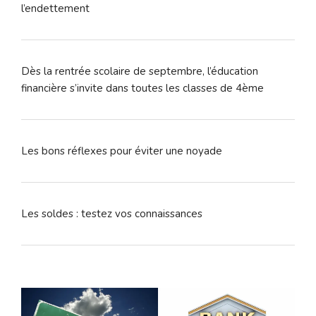
l’endettement
Dès la rentrée scolaire de septembre, l’éducation
financière s’invite dans toutes les classes de 4ème
Les bons réflexes pour éviter une noyade
Les soldes : testez vos connaissances