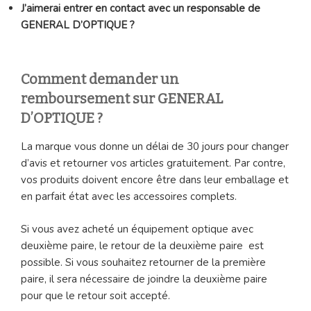
J’aimerai entrer en contact avec un responsable de
GENERAL D’OPTIQUE ?
Comment demander un
remboursement sur GENERAL
D’OPTIQUE ?
La marque vous donne un délai de 30 jours pour changer
d’avis et retourner vos articles gratuitement. Par contre,
vos produits doivent encore être dans leur emballage et
en parfait état avec les accessoires complets.
Si vous avez acheté un équipement optique avec
deuxième paire, le retour de la deuxième paire est
possible. Si vous souhaitez retourner de la première
paire, il sera nécessaire de joindre la deuxième paire
pour que le retour soit accepté.