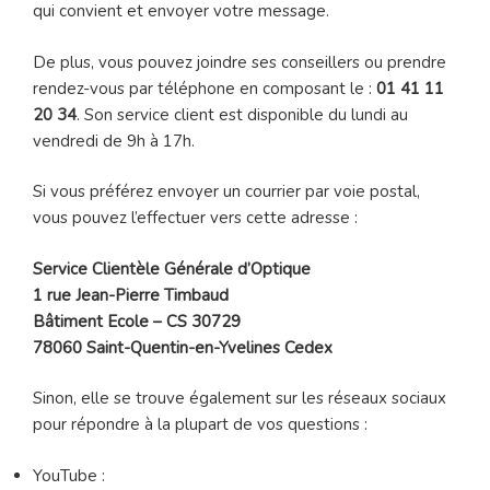
qui convient et envoyer votre message.
De plus, vous pouvez joindre ses conseillers ou prendre
rendez-vous par téléphone en composant le :
01 41 11
20 34
. Son service client est disponible du lundi au
vendredi de 9h à 17h.
Si vous préférez envoyer un courrier par voie postal,
vous pouvez l’effectuer vers cette adresse :
Service Clientèle Générale d’Optique
1 rue Jean-Pierre Timbaud
Bâtiment Ecole – CS 30729
78060 Saint-Quentin-en-Yvelines Cedex
Sinon, elle se trouve également sur les réseaux sociaux
pour répondre à la plupart de vos questions :
YouTube :