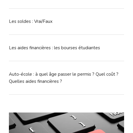
Les soldes : Vrai/Faux
Les aides financières : les bourses étudiantes
Auto-école : à quel âge passer le permis ? Quel coût ?
Quelles aides financières ?