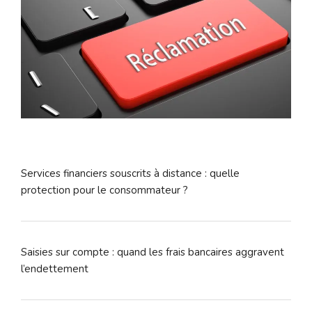
Services financiers souscrits à distance : quelle
protection pour le consommateur ?
Saisies sur compte : quand les frais bancaires aggravent
l’endettement