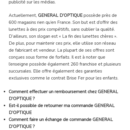
publicité sur les médias.
Actuellement,
GENERAL D’OPTIQUE
possède près de
600 magasins rien qu’en France. Son but est d’offrir des
lunettes à des prix compétitifs, sans oublier la qualité.
D’ailleurs, son slogan est « La fin des lunettes chères ».
De plus, pour maintenir ces prix, elle utilise son réseau
de fabricant et vendeur. La plupart de ses offres sont
conçues sous forme de forfaits. Il est à noter que
l’enseigne possède également 260 franchise et plusieurs
succursales. Elle offre également des garanties
exclusives comme le contrat Brise Fer pour les enfants.
Comment effectuer un remboursement chez GENERAL
D’OPTIQUE ?
Est-il possible de retourner ma commande GENERAL
D’OPTIQUE
Comment faire un échange de commande GENERAL
D’OPTIQUE ?