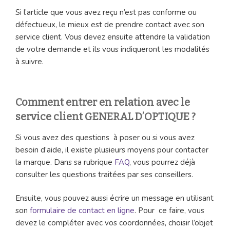
Si l’article que vous avez reçu n’est pas conforme ou
défectueux, le mieux est de prendre contact avec son
service client. Vous devez ensuite attendre la validation
de votre demande et ils vous indiqueront les modalités
à suivre.
Comment entrer en relation avec le
service client GENERAL D’OPTIQUE ?
Si vous avez des questions à poser ou si vous avez
besoin d’aide, il existe plusieurs moyens pour contacter
la marque. Dans sa rubrique
FAQ
, vous pourrez déjà
consulter les questions traitées par ses conseillers.
Ensuite, vous pouvez aussi écrire un message en utilisant
son
formulaire de contact en ligne
. Pour ce faire, vous
devez le compléter avec vos coordonnées, choisir l’objet