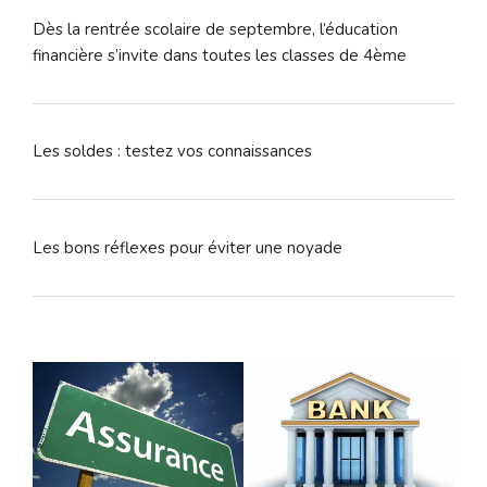
Dès la rentrée scolaire de septembre, l’éducation
financière s’invite dans toutes les classes de 4ème
Les soldes : testez vos connaissances
Les bons réflexes pour éviter une noyade