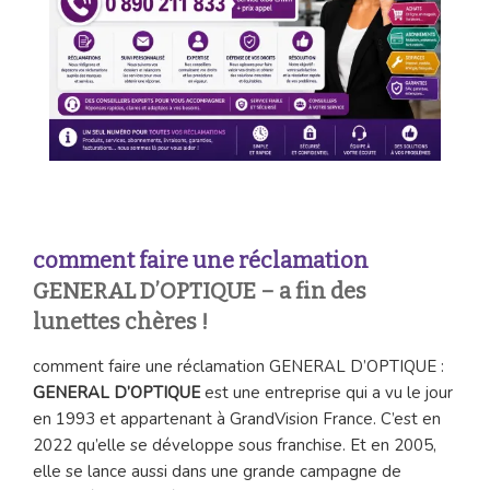
comment faire une réclamation
GENERAL D’OPTIQUE – a fin des
lunettes
chères !
comment faire une réclamation GENERAL D’OPTIQUE :
GENERAL D’OPTIQUE
est une entreprise qui a vu le jour
en 1993 et appartenant à GrandVision France. C’est en
2022 qu’elle se développe sous franchise. Et en 2005,
elle se lance aussi dans une grande campagne de