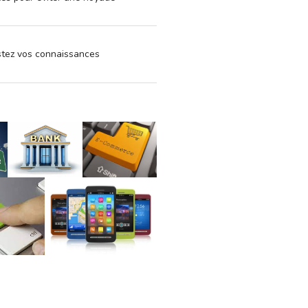
estez vos connaissances