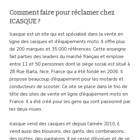
Comment faire pour réclamer chez
ICASQUE ?
Icasque est un site qui est spécialisé dans la vente en
ligne des casques et d’équipements moto. Il offre plus
de 200 marques et 35 000 références. Cette enseigne
fait parties des leaders du marché français et emploie
entre 11 et 50 personnes dont le siège social est situé à
28 Rue Barla, Nice, France qui a été fondé en 2006. Il
propose beaucoup d’équipement pour les motards et
conducteurs de scooter. Ce site se place dans le trio de
tête des sites de vente en ligne d’équipement moto en
France. Il a été créé pour les gens qui sont passionné par
les deux-roues.
Icasque vend des casques et depuis l’année 2010, il
vend aussi des blousons, des gants, des combinaisons,
des bottes, des pantalons. Il ne cesse d’évoluer et de se