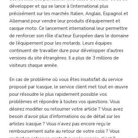
développer et qui se lance à l’international plus
précisément sur les marchés Italien, Anglais, Espagnol et
Allemand pour vendre leur produits d’équipement et
casque moto. Ce lancement international leur permettre
de renforcer son rôle d’acteur Européen dans le domaine
de l’équipement pour les motards. Leurs équipes
continuent de travailler dure pour développer d’autres
versions du site étrangères. Il a plus de 3 millions de
visiteurs chaque année.
En cas de problème où vous êtes insatisfait du service
proposé par Icasque, le service client met tout en œuvre
pour résoudre le plus rapidement possible vos
problèmes et répondre à toutes vos questions. Vous
désirez modifier ou retourner votre article ? Vous avez
besoin d’avoir plus d’informations ou de détail sur les
articles Icasque ? Vous n’avez pas encore reçu le
remboursement suite au retour de votre colis ? Vous