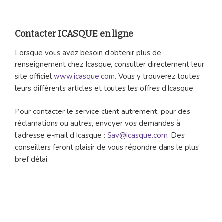
Contacter ICASQUE en ligne
Lorsque vous avez besoin d’obtenir plus de
renseignement chez Icasque, consulter directement leur
site officiel
www.icasque.com
. Vous y trouverez toutes
leurs différents articles et toutes les offres d’Icasque.
Pour contacter le service client autrement, pour des
réclamations ou autres, envoyer vos demandes à
l’adresse e-mail d’Icasque :
Sav@icasque.com
. Des
conseillers feront plaisir de vous répondre dans le plus
bref délai.