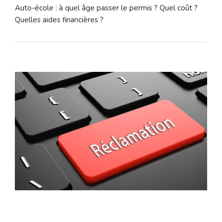
Auto-école : à quel âge passer le permis ? Quel coût ?
Quelles aides financières ?