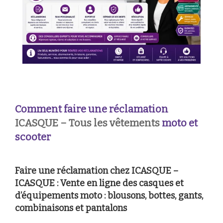
Comment faire une réclamation
ICASQUE – Tous les vêtements
moto et
scooter
Faire une réclamation chez ICASQUE –
ICASQUE : Vente en ligne des casques et
d’équipements moto : blousons, bottes, gants,
combinaisons et pantalons