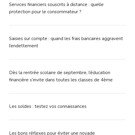
Services financiers souscrits à distance : quelle
protection pour le consommateur ?
Saisies sur compte : quand les frais bancaires aggravent
l’endettement
Dès la rentrée scolaire de septembre, l’éducation
financière s’invite dans toutes les classes de 4ème
Les soldes : testez vos connaissances
Les bons réflexes pour éviter une noyade