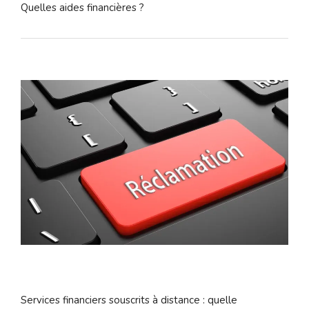
Quelles aides financières ?
Services financiers souscrits à distance : quelle