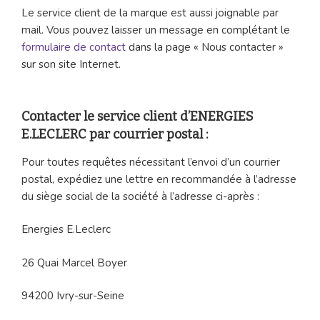
Le service client de la marque est aussi joignable par
mail. Vous pouvez laisser un message en complétant le
formulaire de contact
dans la page « Nous contacter »
sur son site Internet.
Contacter le service client d’ENERGIES
E.LECLERC par courrier postal :
Pour toutes requêtes nécessitant l’envoi d’un courrier
postal, expédiez une lettre en recommandée à l’adresse
du siège social de la société à l’adresse ci-après :
Energies E.Leclerc
26 Quai Marcel Boyer
94200 Ivry-sur-Seine