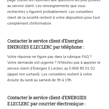
au service client. Les renseignements que vous
recherchez y figurent probablement. Les conseillers
client de la société restent à votre disposition pour tout
complément d’information.
Contacter le service client d’Energies
ENERGIES E.LECLERC par téléphone :
Votre réponse ne figure pas dans la rubrique FAQ ?
Votre demande est urgente ? N’hésitez pas à appeler le
service client d’Energies E.Leclerc au 0 806 80 01 02
(appel non surtaxé). Les conseillers restent à votre
écoute du lundi au samedi de 9h à 19h.
Contacter le service client d’ENERGIES
E.LECLERC par courrier électronique :