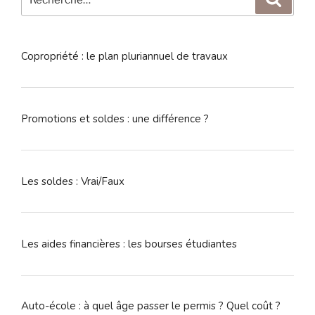
pour
:
Copropriété : le plan pluriannuel de travaux
Promotions et soldes : une différence ?
Les soldes : Vrai/Faux
Les aides financières : les bourses étudiantes
Auto-école : à quel âge passer le permis ? Quel coût ?