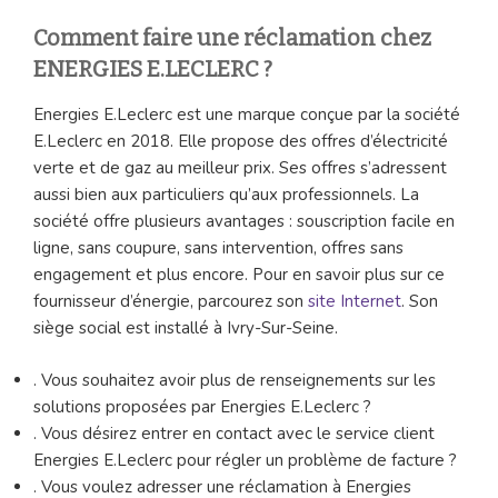
Comment faire une réclamation chez
ENERGIES E.LECLERC ?
Energies E.Leclerc est une marque conçue par la société
E.Leclerc en 2018. Elle propose des offres d’électricité
verte et de gaz au meilleur prix. Ses offres s’adressent
aussi bien aux particuliers qu’aux professionnels. La
société offre plusieurs avantages : souscription facile en
ligne, sans coupure, sans intervention, offres sans
engagement et plus encore. Pour en savoir plus sur ce
fournisseur d’énergie, parcourez son
site Internet
. Son
siège social est installé à Ivry-Sur-Seine.
. Vous souhaitez avoir plus de renseignements sur les
solutions proposées par Energies E.Leclerc ?
. Vous désirez entrer en contact avec le service client
Energies E.Leclerc pour régler un problème de facture ?
. Vous voulez adresser une réclamation à Energies