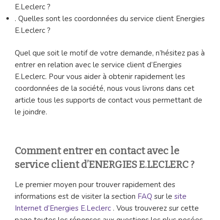
E.Leclerc ?
. Quelles sont les coordonnées du service client Energies
E.Leclerc ?
Quel que soit le motif de votre demande, n’hésitez pas à
entrer en relation avec le service client d’Energies
E.Leclerc. Pour vous aider à obtenir rapidement les
coordonnées de la société, nous vous livrons dans cet
article tous les supports de contact vous permettant de
le joindre.
Comment entrer en contact avec le
service client d’ENERGIES E.LECLERC ?
Le premier moyen pour trouver rapidement des
informations est de visiter la section
FAQ
sur le
site
Internet d’Energies E.Leclerc
. Vous trouverez sur cette
page toutes les réponses aux questions les plus posées