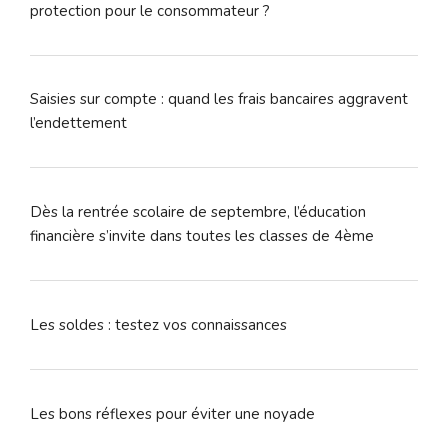
protection pour le consommateur ?
Saisies sur compte : quand les frais bancaires aggravent
l’endettement
Dès la rentrée scolaire de septembre, l’éducation
financière s’invite dans toutes les classes de 4ème
Les soldes : testez vos connaissances
Les bons réflexes pour éviter une noyade