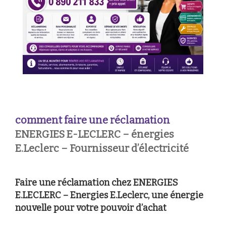
comment faire une réclamation
ENERGIES E-LECLERC – énergies
E.Leclerc – Fournisseur d’électricité
Faire une réclamation chez ENERGIES
E.LECLERC – Energies E.Leclerc, une énergie
nouvelle pour votre pouvoir d’achat