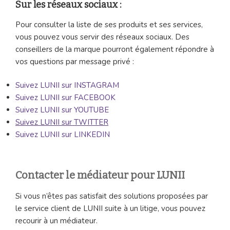
Sur les réseaux sociaux :
Pour consulter la liste de ses produits et ses services,
vous pouvez vous servir des réseaux sociaux. Des
conseillers de la marque pourront également répondre à
vos questions par message privé :
Suivez LUNII sur INSTAGRAM
Suivez LUNII sur FACEBOOK
Suivez LUNII sur YOUTUBE
Suivez LUNII sur TWITTER
Suivez LUNII sur LINKEDIN
Contacter le médiateur pour LUNII
Si vous n’êtes pas satisfait des solutions proposées par
le service client de LUNII suite à un litige, vous pouvez
recourir à un médiateur.