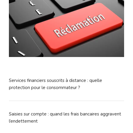
Services financiers souscrits à distance : quelle
protection pour le consommateur ?
Saisies sur compte : quand les frais bancaires aggravent
l’endettement