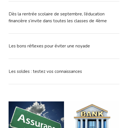
Dès la rentrée scolaire de septembre, l’éducation
financière s’invite dans toutes les classes de 4ème
Les bons réflexes pour éviter une noyade
Les soldes : testez vos connaissances