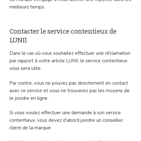
meilleurs temps.
Contacter le service contentieux de
LUNII
Dans le cas où vous souhaitez effectuer une réclamation
par rapport à votre article LUNII, le service contentieux
vous sera utile.
Par contre, vous ne pouvez pas directement en contact
avec ce service et vous ne trouverez pas les moyens de
le joindre en ligne.
Si vous voulez effectuer une demande à son service
contentieux, vous devez d’abord joindre un conseiller
client de la marque.