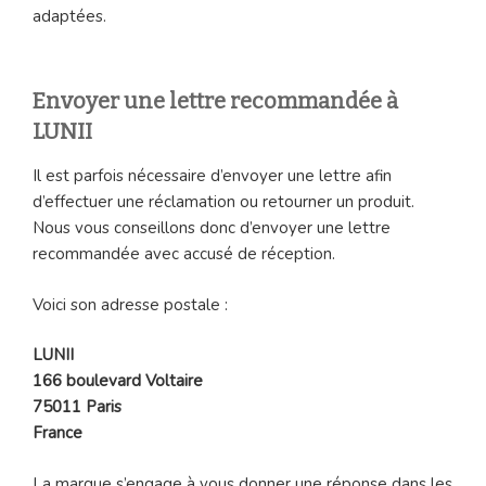
adaptées.
Envoyer une lettre recommandée à
LUNII
Il est parfois nécessaire d’envoyer une lettre afin
d’effectuer une réclamation ou retourner un produit.
Nous vous conseillons donc d’envoyer une lettre
recommandée avec accusé de réception.
Voici son adresse postale :
LUNII
166 boulevard Voltaire
75011 Paris
France
La marque s’engage à vous donner une réponse dans les