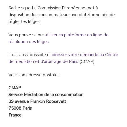
Sachez que La Commission Européenne met à
disposition des consommateurs une plateforme afin de
régler les litiges.
Vous pouvez alors
utiliser sa plateforme en ligne de
résolution des litiges
.
Il est aussi possible d’
adresser votre demande au Centre
de médiation et d’arbitrage de Paris
(CMAP).
Voici son adresse postale :
CMAP
Service Médiation de la consommation
39 avenue Franklin Roosevelt
75008 Paris
France