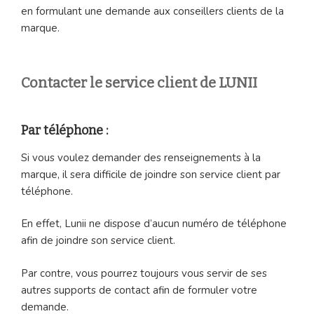
en formulant une demande aux conseillers clients de la
marque.
Contacter le service client de LUNII
Par téléphone :
Si vous voulez demander des renseignements à la
marque, il sera difficile de joindre son service client par
téléphone.
En effet, Lunii ne dispose d’aucun numéro de téléphone
afin de joindre son service client.
Par contre, vous pourrez toujours vous servir de ses
autres supports de contact afin de formuler votre
demande.