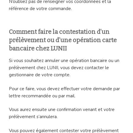
N’oubliez pas de renseigner vos coordonnées et la
référence de votre commande.
Comment faire la contestation d’un
prélèvement ou d’une opération carte
bancaire chez LUNII
Si vous souhaitez annuler une opération bancaire ou un
prélèvement chez LUNII, vous devez contacter le
gestionnaire de votre compte.
Pour ce faire, vous devez effectuer votre demande par
lettre recommandée ou par mail.
Vous aurez ensuite une confirmation venant et votre
prélèvement s’annulera.
Vous pouvez également contester votre prélèvement