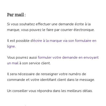
Par mail :
Si vous souhaitez effectuer une demande écrite à la
marque, vous pouvez le faire par courrier électronique.
Il est possible d’
écrire à la marque via son formulaire en
ligne
.
Vous pourrez aussi
formuler votre demande en envoyant
un mail
à son service client.
Il sera nécessaire de renseigner votre numéro de
commande et votre identifiant client dans le message.
Un conseiller vous répondra dans les meilleurs délais.