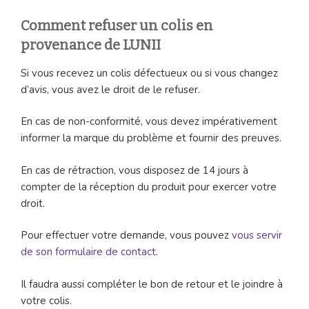
Comment refuser un colis en
provenance de LUNII
Si vous recevez un colis défectueux ou si vous changez
d’avis, vous avez le droit de le refuser.
En cas de non-conformité, vous devez impérativement
informer la marque du problème et fournir des preuves.
En cas de rétraction, vous disposez de 14 jours à
compter de la réception du produit pour exercer votre
droit.
Pour effectuer votre demande, vous pouvez
vous servir
de son formulaire de contact
.
Il faudra aussi compléter le bon de retour et le joindre à
votre colis.