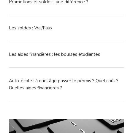
Promotions et soldes : une différence ?
Les soldes : Vrai/Faux
Les aides financières : les bourses étudiantes
Auto-école : à quel âge passer le permis ? Quel coût ?
Quelles aides financières ?