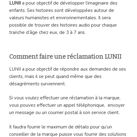
LUNII
a pour objectif de développer l’imaginaire des
enfants. Ses histoires sont développées autour de
valeurs humanistes et environnementales. Il sera
possible de trouver des histoires audio pour chaque
tranche d’âge chez eux, de 3 à 7 ans.
Comment faire une réclamation LUNII
LUNII a pour objectif de répondre aux demandes de ses
clients, mais il se peut quand même que des
désagréments surviennent.
Si vous voulez effectuer une réclamation à la marque,
vous pouvez effectuer un appel téléphonique, envoyer
un message ou un courrier postal à son service client.
Il faudra fournir le maximum de détails pour qu’un
conseiller de la marque puisse vous fournir des solutions