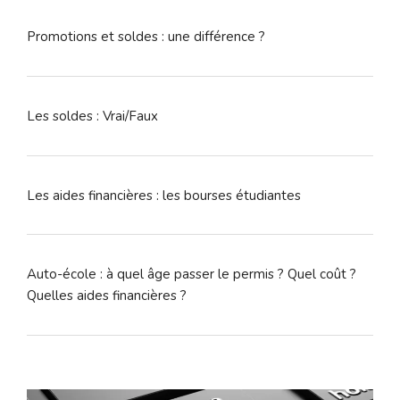
Promotions et soldes : une différence ?
Les soldes : Vrai/Faux
Les aides financières : les bourses étudiantes
Auto-école : à quel âge passer le permis ? Quel coût ?
Quelles aides financières ?