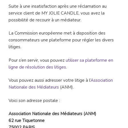
Suite à une insatisfaction après une réclamation au
service client de MY JOLIE CANDLE, vous avez la
possibilité de recourir à un médiateur.
La Commission européenne met à disposition des
consommateurs une plateforme pour régler les divers
litiges.
Pour s’en servir, vous pouvez
utiliser sa plateforme en
ligne de résolution des litiges
.
Vous pouvez aussi adresser votre litige à l’
Association
Nationale des Médiateurs
(ANM).
Voici son adresse postale :
Association Nationale des Médiateurs (ANM)
62 rue Tiquetonne
75002 PARIS