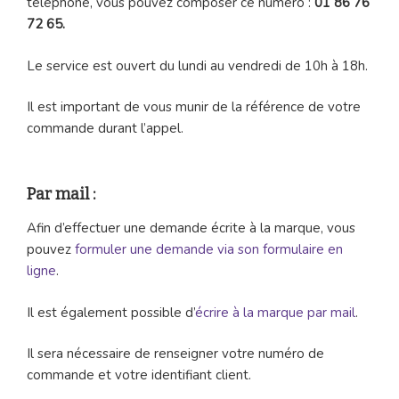
téléphone, vous pouvez composer ce numéro :
01 86 76
72 65.
Le service est ouvert du lundi au vendredi de 10h à 18h.
Il est important de vous munir de la référence de votre
commande durant l’appel.
Par mail :
Afin d’effectuer une demande écrite à la marque, vous
pouvez
formuler une demande via son formulaire en
ligne
.
Il est également possible d’
écrire à la marque par mail
.
Il sera nécessaire de renseigner votre numéro de
commande et votre identifiant client.