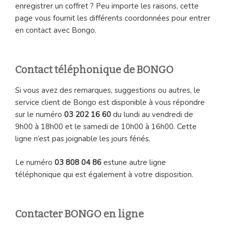
enregistrer un coffret ? Peu importe les raisons, cette
page vous fournit les différents coordonnées pour entrer
en contact avec Bongo.
Contact téléphonique de BONGO
Si vous avez des remarques, suggestions ou autres, le
service client de Bongo est disponible à vous répondre
sur le numéro
03 202 16 60
du lundi au vendredi de
9h00 à 18h00 et le samedi de 10h00 à 16h00. Cette
ligne n’est pas joignable les jours fériés.
Le numéro
03 808 04 86
estune autre ligne
téléphonique qui est également à votre disposition.
Contacter BONGO en ligne