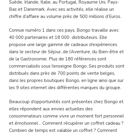
Suède, Irlande, Italie, au Portugal, Royaume Uni, Pays-
Bas et Danemark. Avec ses activités, elle réalise un
chiffre d’affaire au volume près de 500 millions d’Euros.
Connue numéro 1 dans ces pays, Bongo travaille avec
40 000 partenaires et 18 000 distributeurs. Elle
propose une large gamme de cadeaux d’expériences
dans le secteur de Séjour, de l’Aventure, du Bien-être et
de la Gastronomie. Plus de 180 références sont
commercialisés sous l’enseigne Bongo. Ses produits sont
distribués dans près de 700 points de vente belges,
dans les propres boutiques Bongo, en ligne ainsi que sur
les 9 sites internet des différentes marques du groupe.
Beaucoup d’opportunités sont présentes chez Bongo et
elles répondent aux envies actuelles des
consommateurs comme vivre un moment fort personnel
et émotionnel… Comment récupérer un coffret cadeau ?
Combien de temps est valable un coffret ? Comment