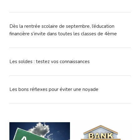
Dès la rentrée scolaire de septembre, l’éducation
financière s’invite dans toutes les classes de 4ème
Les soldes : testez vos connaissances
Les bons réflexes pour éviter une noyade