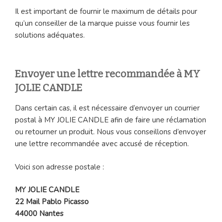
Il est important de fournir le maximum de détails pour
qu’un conseiller de la marque puisse vous fournir les
solutions adéquates.
Envoyer une lettre recommandée à MY
JOLIE CANDLE
Dans certain cas, il est nécessaire d’envoyer un courrier
postal à MY JOLIE CANDLE afin de faire une réclamation
ou retourner un produit. Nous vous conseillons d’envoyer
une lettre recommandée avec accusé de réception.
Voici son adresse postale :
MY JOLIE CANDLE
22 Mail Pablo Picasso
44000 Nantes