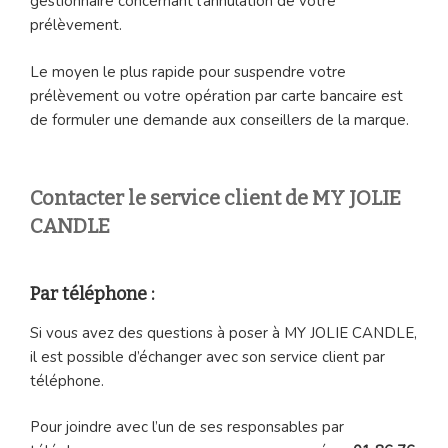
gestionnaire concernant l’annulation de votre
prélèvement.
Le moyen le plus rapide pour suspendre votre
prélèvement ou votre opération par carte bancaire est
de formuler une demande aux conseillers de la marque.
Contacter le service client de MY JOLIE
CANDLE
Par téléphone :
Si vous avez des questions à poser à MY JOLIE CANDLE,
il est possible d’échanger avec son service client par
téléphone.
Pour joindre avec l’un de ses responsables par