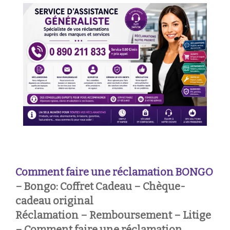
Comment faire une réclamation
BONGO
– Bongo: Coffret Cadeau – Chèque-
cadeau original
Réclamation – Remboursement – Litige
– Comment faire une réclamation