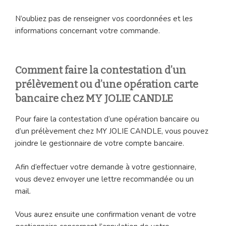
N’oubliez pas de renseigner vos coordonnées et les
informations concernant votre commande.
Comment faire la contestation d’un
prélèvement ou d’une opération carte
bancaire chez MY JOLIE CANDLE
Pour faire la contestation d’une opération bancaire ou
d’un prélèvement chez MY JOLIE CANDLE, vous pouvez
joindre le gestionnaire de votre compte bancaire.
Afin d’effectuer votre demande à votre gestionnaire,
vous devez envoyer une lettre recommandée ou un
mail.
Vous aurez ensuite une confirmation venant de votre