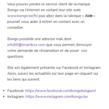
Vous pouvez joindre le service client de la marque
Bongo via l’Internet en visitant leur site web
www.bongo.be/fr/
, puis allez dans la rubrique «
Aide
»
pourrait vous aider à entrer en contact avec un
conseiller.
Bongo possède une adresse mail dont
infoBE@smartbox.com
que vous permet d’envoyer
votre demande de réclamation et de poser vos
questions.
Elle est également présente sur Facebook et Instagram.
Alors, suivez les actualités sur leur page en cliquant sur
les liens qui suivent:
Facebook:
https://www.facebook.com/bongobelgium/
Instagram:
https://www.instagram.com/bongo.be