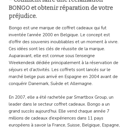
BONGO et obtenir réparation de votre
préjudice.
Bongo est une marque de coffret cadeaux qui fut
inventée l’année 2000 en Belgique. Le concept est
d’offrir des souvenirs inoubliables et un moment à vivre.
Ces idées sont les clés de réussite de la marque.
Auparavant, elle est connue sous l’enseigne
Weekendesk dédiée principalement à la réservation de
séjours et d’activités. Les coffrets sont lancés sur le
marché belge puis arrivé en Espagne en 2004 avant de
conquérir Danemark, Suède et Allemagne.
En 2007, elle a été rachetée par Smartbox Group, un
leader dans le secteur coffret cadeaux. Bongo a un
grand succès aujourd’hui. Elle vend chaque année 7
millions de cadeaux d’expériences dans 11 pays
européens à savoir la France, Suisse, Belgique, Espagne,