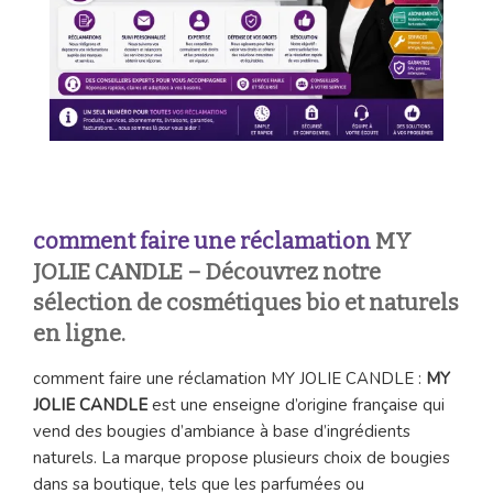
comment faire une réclamation
MY
JOLIE CANDLE – Découvrez notre
sélection de cosmétiques bio et naturels
en ligne.
comment faire une réclamation MY JOLIE CANDLE :
MY
JOLIE CANDLE
est une enseigne d’origine française qui
vend des bougies d’ambiance à base d’ingrédients
naturels. La marque propose plusieurs choix de bougies
dans sa boutique, tels que les parfumées ou