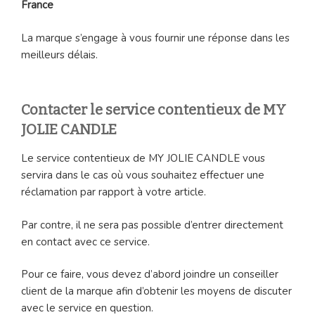
France
La marque s’engage à vous fournir une réponse dans les
meilleurs délais.
Contacter le service contentieux de MY
JOLIE CANDLE
Le service contentieux de MY JOLIE CANDLE vous
servira dans le cas où vous souhaitez effectuer une
réclamation par rapport à votre article.
Par contre, il ne sera pas possible d’entrer directement
en contact avec ce service.
Pour ce faire, vous devez d’abord joindre un conseiller
client de la marque afin d’obtenir les moyens de discuter
avec le service en question.