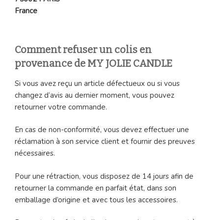
France
Comment refuser un colis en
provenance de MY JOLIE CANDLE
Si vous avez reçu un article défectueux ou si vous
changez d’avis au dernier moment, vous pouvez
retourner votre commande.
En cas de non-conformité, vous devez effectuer une
réclamation à son service client et fournir des preuves
nécessaires.
Pour une rétraction, vous disposez de 14 jours afin de
retourner la commande en parfait état, dans son
emballage d’origine et avec tous les accessoires.