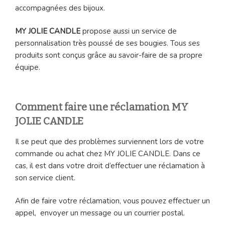
accompagnées des bijoux.
MY JOLIE CANDLE
propose aussi un service de
personnalisation très poussé de ses bougies. Tous ses
produits sont conçus grâce au savoir-faire de sa propre
équipe.
Comment faire une réclamation MY
JOLIE CANDLE
Il se peut que des problèmes surviennent lors de votre
commande ou achat chez MY JOLIE CANDLE. Dans ce
cas, il est dans votre droit d’effectuer une réclamation à
son service client.
Afin de faire votre réclamation, vous pouvez effectuer un
appel, envoyer un message ou un courrier postal.