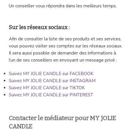
Un conseiller vous répondra dans les meilleurs temps.
Sur les réseaux sociaux :
Afin de consulter la liste de ses produits et ses services,
vous pouvez visiter ses comptes sur les réseaux sociaux.
Il sera aussi possible de demander des informations à
l’un de ses conseillers en envoyant un message privé :
Suivez MY JOLIE CANDLE sur FACEBOOK
Suivez MY JOLIE CANDLE sur INSTAGRAM
Suivez MY JOLIE CANDLE sur TIKTOK
Suivez MY JOLIE CANDLE sur PINTEREST
Contacter le médiateur pour MY JOLIE
CANDLE