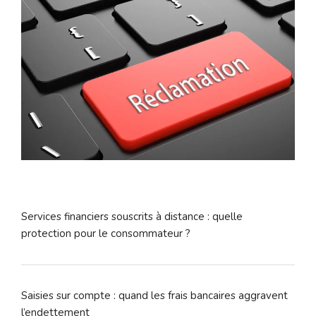
Services financiers souscrits à distance : quelle
protection pour le consommateur ?
Saisies sur compte : quand les frais bancaires aggravent
l’endettement