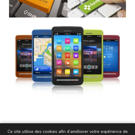
Ce site utilise des cookies afin d’améliorer votre expérience de