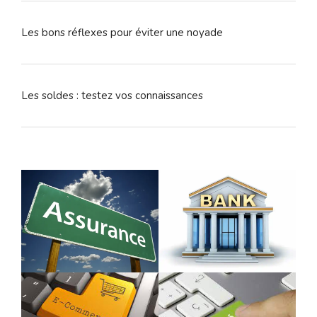
Les bons réflexes pour éviter une noyade
Les soldes : testez vos connaissances