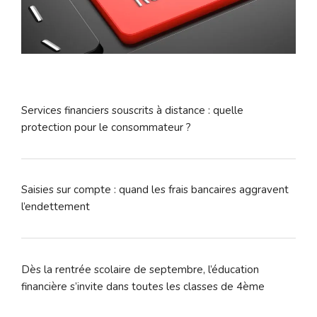
Services financiers souscrits à distance : quelle
protection pour le consommateur ?
Saisies sur compte : quand les frais bancaires aggravent
l’endettement
Dès la rentrée scolaire de septembre, l’éducation
financière s’invite dans toutes les classes de 4ème