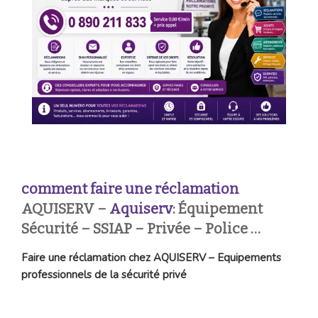
comment faire une réclamation
AQUISERV –
Aquiserv
: Équipement
Sécurité – SSIAP – Privée – Police …
Faire une réclamation chez AQUISERV – Equipements
professionnels de la sécurité privé