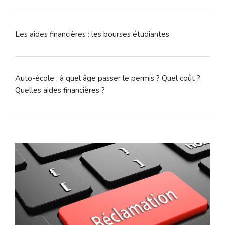
Les aides financières : les bourses étudiantes
Auto-école : à quel âge passer le permis ? Quel coût ?
Quelles aides financières ?