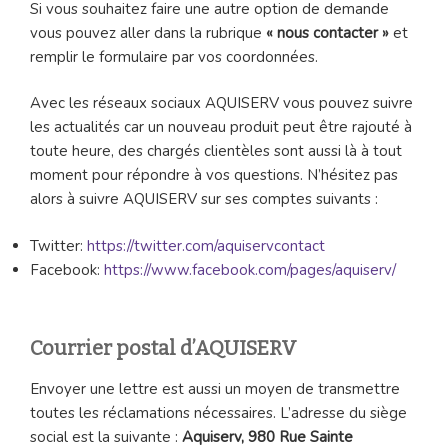
Si vous souhaitez faire une autre option de demande
vous pouvez aller dans la rubrique
« nous contacter »
et
remplir le formulaire par vos coordonnées.
Avec les réseaux sociaux AQUISERV vous pouvez suivre
les actualités car un nouveau produit peut être rajouté à
toute heure, des chargés clientèles sont aussi là à tout
moment pour répondre à vos questions. N’hésitez pas
alors à suivre AQUISERV sur ses comptes suivants :
Twitter:
https://twitter.com/aquiservcontact
Facebook:
https://www.facebook.com/pages/aquiserv/
Courrier postal d’AQUISERV
Envoyer une lettre est aussi un moyen de transmettre
toutes les réclamations nécessaires. L’adresse du siège
social est la suivante :
Aquiserv, 980 Rue Sainte