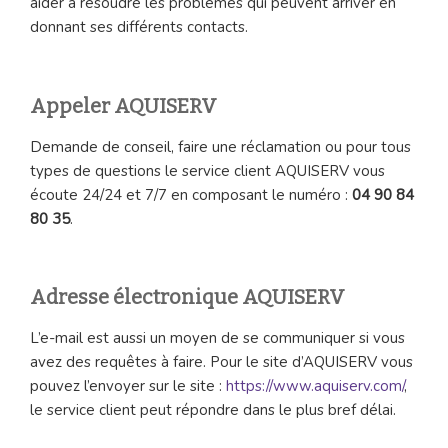
aider à résoudre les problèmes qui peuvent arriver en
donnant ses différents contacts.
Appeler AQUISERV
Demande de conseil, faire une réclamation ou pour tous
types de questions le service client AQUISERV vous
écoute 24/24 et 7/7 en composant le numéro :
04 90 84
80 35
.
Adresse électronique AQUISERV
L’e-mail est aussi un moyen de se communiquer si vous
avez des requêtes à faire. Pour le site d’AQUISERV vous
pouvez l’envoyer sur le site :
https://www.aquiserv.com/
,
le service client peut répondre dans le plus bref délai.