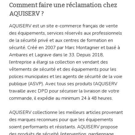
Comment faire une réclamation chez
AQUISERV ?
AQUISERV est un site e-commerce français de vente
des équipements, services réservés aux professionnels
de la sécurité privé et aux centres de formation en
sécurité. Créé en 2007 par Marc Montagnier et basé à
Ambares et Lagrave dans le 33. Depuis 2018,
l’entreprise a élargi sa collection en vendant des
vêtements de sécurité et des équipements pour les
polices municipales et les agents de sécurité de la voie
publique (ASVP). Avec tous ses produits l’AQUISERV
travaille avec DPD pour sécuriser la livraison de votre
commande, il expédie au minimum 24 à 48 heures.
AQUISERV collectionne les meilleurs articles provenant
des marques reconnues pour que les équipements
soient performants et résistants. AQUISERV propose
des produits de sécurité (intervention, gardiennage,