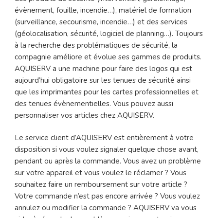
évènement, fouille, incendie…), matériel de formation
(surveillance, secourisme, incendie…) et des services
(géolocalisation, sécurité, logiciel de planning…). Toujours
à la recherche des problématiques de sécurité, la
compagnie améliore et évolue ses gammes de produits.
AQUISERV a une machine pour faire des logos qui est
aujourd’hui obligatoire sur les tenues de sécurité ainsi
que les imprimantes pour les cartes professionnelles et
des tenues évènementielles. Vous pouvez aussi
personnaliser vos articles chez AQUISERV.
Le service client d’AQUISERV est entièrement à votre
disposition si vous voulez signaler quelque chose avant,
pendant ou après la commande. Vous avez un problème
sur votre appareil et vous voulez le réclamer ? Vous
souhaitez faire un remboursement sur votre article ?
Votre commande n’est pas encore arrivée ? Vous voulez
annulez ou modifier la commande ? AQUISERV va vous