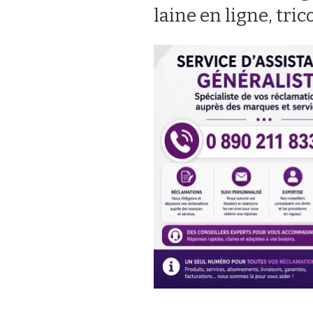
laine en ligne, tric