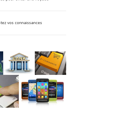
estez vos connaissances