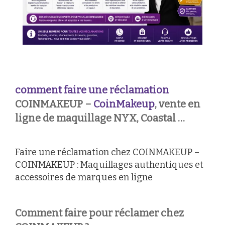
comment faire une réclamation
COINMAKEUP –
CoinMakeup
, vente en
ligne de maquillage NYX, Coastal …
Faire une réclamation chez COINMAKEUP –
COINMAKEUP : Maquillages authentiques et
accessoires de marques en ligne
Comment faire pour réclamer chez