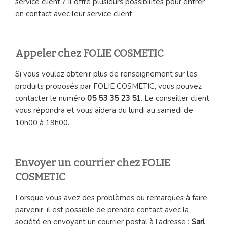
service client ? Il offre plusieurs possibilités pour entrer
en contact avec leur service client
Appeler chez FOLIE COSMETIC
Si vous voulez obtenir plus de renseignement sur les
produits proposés par FOLIE COSMETIC, vous pouvez
contacter le numéro
05 53 35 23 51
. Le conseiller client
vous répondra et vous aidera du lundi au samedi de
10h00 à 19h00.
Envoyer un courrier chez FOLIE
COSMETIC
Lorsque vous avez des problèmes ou remarques à faire
parvenir, il est possible de prendre contact avec la
société en envoyant un courrier postal à l’adresse :
Sarl