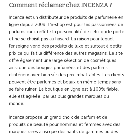
Comment réclamer chez INCENZA ?
Incenza est un distributeur de produits de parfumerie en
ligne depuis 2009. L’e-shop est pour les passionnées de
parfums car il reflète la personnalité de celui qui le porte
et ne se choisit pas au hasard. La raison pour lequel
l’enseigne vend des produits de luxe et surtout à petits
prix ce qui fait la différence des autres magasins. Le site
offre également une large sélection de cosmétiques
ainsi que des bougies parfumées et des parfums
d’intérieur avec bien sûr des prix imbattables. Les clients
peuvent être parfumés et beaux en même temps sans
se faire ruiner. La boutique en ligne est à 100% fiable,
elle est agréée par les plus grandes marques du
monde.
Incenza propose un grand choix de parfum et de
produits de beauté pour hommes et femmes avec des
marques rares ainsi que des hauts de gammes ou des