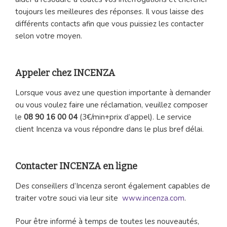
toujours les meilleures des réponses. Il vous laisse des
différents contacts afin que vous puissiez les contacter
selon votre moyen.
Appeler chez INCENZA
Lorsque vous avez une question importante à demander
ou vous voulez faire une réclamation, veuillez composer
le
08 90 16 00 04
(3€/min+prix d’appel). Le service
client Incenza va vous répondre dans le plus bref délai.
Contacter INCENZA en ligne
Des conseillers d’Incenza seront également capables de
traiter votre souci via leur site
www.incenza.com
.
Pour être informé à temps de toutes les nouveautés,