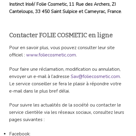
Instinct Irisé/ Folie Cosmetic, 11 Rue des Archers, ZI
Canteloups, 33 450 Saint Sulpice et Cameyrac, France
.
Contacter FOLIE COSMETIC en ligne
Pour en savoir plus, vous pouvez consulter leur site
officiel :
www.foliecosmetic.com
.
Pour faire une réclamation, modification ou annulation,
envoyer un e-mail à l’adresse
Sav@foliecosmetic.com
.
Le service conseiller se fera le plaisir à répondre votre
e-mail dans le plus bref délai.
Pour suivre les actualités de la société ou contacter le
service clientèle via les réseaux sociaux, consultez leurs
pages suivantes :
Facebook: