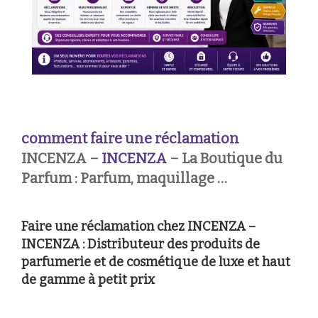
comment faire une réclamation
INCENZA –
INCENZA
– La Boutique du
Parfum : Parfum, maquillage …
Faire une réclamation chez INCENZA –
INCENZA : Distributeur des produits de
parfumerie et de cosmétique de luxe et haut
de gamme à petit prix