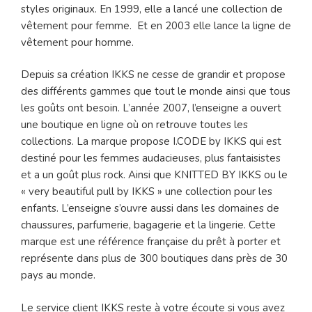
styles originaux. En 1999, elle a lancé une collection de
vêtement pour femme. Et en 2003 elle lance la ligne de
vêtement pour homme.
Depuis sa création IKKS ne cesse de grandir et propose
des différents gammes que tout le monde ainsi que tous
les goûts ont besoin. L’année 2007, l’enseigne a ouvert
une boutique en ligne où on retrouve toutes les
collections. La marque propose I.CODE by IKKS qui est
destiné pour les femmes audacieuses, plus fantaisistes
et a un goût plus rock. Ainsi que KNITTED BY IKKS ou le
« very beautiful pull by IKKS » une collection pour les
enfants. L’enseigne s’ouvre aussi dans les domaines de
chaussures, parfumerie, bagagerie et la lingerie. Cette
marque est une référence française du prêt à porter et
représente dans plus de 300 boutiques dans près de 30
pays au monde.
Le service client IKKS reste à votre écoute si vous avez