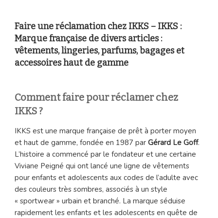
Faire une réclamation chez IKKS – IKKS :
Marque française de divers articles :
vêtements, lingeries, parfums, bagages et
accessoires haut de gamme
Comment faire pour réclamer chez
IKKS ?
IKKS est une marque française de prêt à porter moyen
et haut de gamme, fondée en 1987 par
Gérard Le Goff
.
L’histoire a commencé par le fondateur et une certaine
Viviane Peigné qui ont lancé une ligne de vêtements
pour enfants et adolescents aux codes de l’adulte avec
des couleurs très sombres, associés à un style
« sportwear » urbain et branché. La marque séduise
rapidement les enfants et les adolescents en quête de