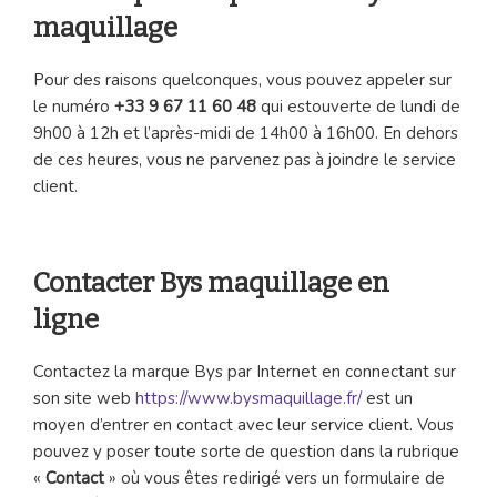
maquillage
Pour des raisons quelconques, vous pouvez appeler sur
le numéro
+33 9 67 11 60 48
qui estouverte de lundi de
9h00 à 12h et l’après-midi de 14h00 à 16h00. En dehors
de ces heures, vous ne parvenez pas à joindre le service
client.
Contacter Bys maquillage en
ligne
Contactez la marque Bys par Internet en connectant sur
son site web
https://www.bysmaquillage.fr/
est un
moyen d’entrer en contact avec leur service client. Vous
pouvez y poser toute sorte de question dans la rubrique
«
Contact
» où vous êtes redirigé vers un formulaire de