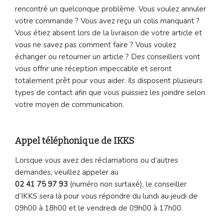
rencontré un quelconque problème. Vous voulez annuler
votre commande ? Vous avez reçu un colis manquant ?
Vous étiez absent lors de la livraison de votre article et
vous ne savez pas comment faire ? Vous voulez
échanger ou retourner un article ? Des conseillers vont
vous offrir une réception impeccable et seront
totalement prêt pour vous aider. Ils disposent plusieurs
types de contact afin que vous puissiez les joindre selon
votre moyen de communication.
Appel téléphonique de IKKS
Lorsque vous avez des réclamations ou d’autres
demandes, veuillez appeler au
02 41 75 97 93
(numéro non surtaxé), le conseiller
d’IKKS sera là pour vous répondre du lundi au jeudi de
09h00 à 18h00 et le vendredi de 09h00 à 17h00.