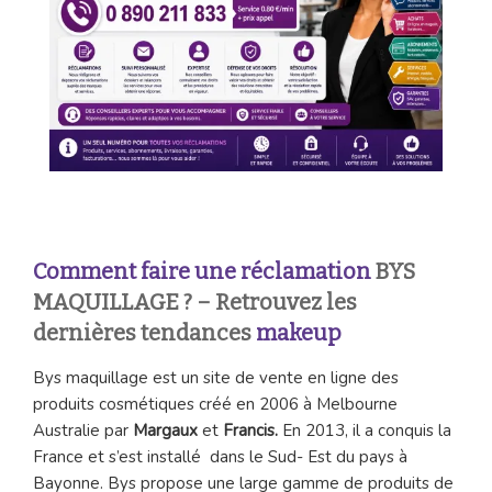
Comment faire une réclamation
BYS
MAQUILLAGE ? – Retrouvez les
dernières tendances
makeup
Bys maquillage est un site de vente en ligne des
produits cosmétiques créé en 2006 à Melbourne
Australie par
Margaux
et
Francis.
En 2013, il a conquis la
France et s’est installé dans le Sud- Est du pays à
Bayonne. Bys propose une large gamme de produits de