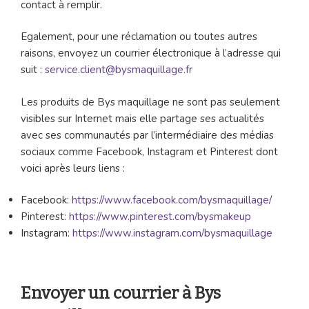
contact à remplir.
Egalement, pour une réclamation ou toutes autres
raisons, envoyez un courrier électronique à l’adresse qui
suit :
service.client@bysmaquillage.fr
Les produits de Bys maquillage ne sont pas seulement
visibles sur Internet mais elle partage ses actualités
avec ses communautés par l’intermédiaire des médias
sociaux comme Facebook, Instagram et Pinterest dont
voici après leurs liens :
Facebook:
https://www.facebook.com/bysmaquillage/
Pinterest:
https://www.pinterest.com/bysmakeup
Instagram:
https://www.instagram.com/bysmaquillage
Envoyer un courrier à Bys