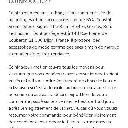
COINMAKEUP ?
CoinMakeup est un site français qui commercialise des
maquillages et des accessoires comme NYX, Coastal
Scents, Sleek, Sigma, The Balm, Revlon, Gemey, Real
Technique… Dont le siège est à 14 J Rue Pierre de
Coubertin 21 000 Dijon, France. Il propose des
accessoires de mode comme des sacs à main de marque
internationale et très tendance.
CoinMakeup met en œuvre tous les moyens pour
s’assurer que vos données transmises sur internet soient
en sécurité. Il vous offre également de choisir le lieu de
la livraison si c’est à domicile, au bureau, chez une tierce
personne ou autres. Le délai d’expédition de votre
commande passé sur le site internet est de 1 à 8 jours
après l’enregistrement de l’achat. Au cas où vous voulez
retourner votre commande, pour bénéficier pleinement
des conditions, vous devez le faire retourner dans un