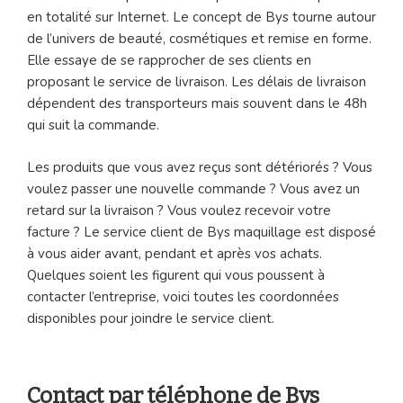
en totalité sur Internet. Le concept de Bys tourne autour
de l’univers de beauté, cosmétiques et remise en forme.
Elle essaye de se rapprocher de ses clients en
proposant le service de livraison. Les délais de livraison
dépendent des transporteurs mais souvent dans le 48h
qui suit la commande.
Les produits que vous avez reçus sont détériorés ? Vous
voulez passer une nouvelle commande ? Vous avez un
retard sur la livraison ? Vous voulez recevoir votre
facture ? Le service client de Bys maquillage est disposé
à vous aider avant, pendant et après vos achats.
Quelques soient les figurent qui vous poussent à
contacter l’entreprise, voici toutes les coordonnées
disponibles pour joindre le service client.
Contact par téléphone de Bys