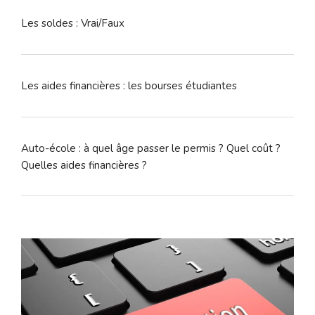
Les soldes : Vrai/Faux
Les aides financières : les bourses étudiantes
Auto-école : à quel âge passer le permis ? Quel coût ?
Quelles aides financières ?