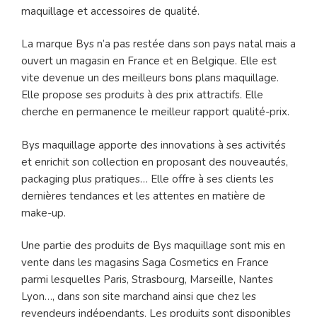
maquillage et accessoires de qualité.
La marque Bys n’a pas restée dans son pays natal mais a
ouvert un magasin en France et en Belgique. Elle est
vite devenue un des meilleurs bons plans maquillage.
Elle propose ses produits à des prix attractifs. Elle
cherche en permanence le meilleur rapport qualité-prix.
Bys maquillage apporte des innovations à ses activités
et enrichit son collection en proposant des nouveautés,
packaging plus pratiques… Elle offre à ses clients les
dernières tendances et les attentes en matière de
make-up.
Une partie des produits de Bys maquillage sont mis en
vente dans les magasins Saga Cosmetics en France
parmi lesquelles Paris, Strasbourg, Marseille, Nantes
Lyon…, dans son site marchand ainsi que chez les
revendeurs indépendants. Les produits sont disponibles