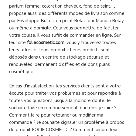
parfum femme, coloration cheveux, fond de teint. Il
propose aussi des différents modes de livraison comme
par Enveloppe Bulles, en point Relais par Mondia Relay
ou même à domicile. Cela vous permettra de faciliter
votre course, il vous suffit de commander en ligne. Sur
leur site
foliecosmetic.com
, vous y trouverez toutes
leurs offres et leurs produits. Leurs produits sont
déposés dans un centre de stockage sécurisé et
renouvelés permanent d’offres et de bons plans
cosmétique.
En cas d’insatisfaction, les services clients sont à votre
écoute pour traiter vos problèmes et pour répondre à
toutes vos questions jusqu’à la moindre doute. Je
souhaite faire un remboursement, que dois-je faire ?
Comment faire pour retourner ou modifier ma
commande ? Je souhaite signaler un problème à propos
de produit FOLIE COSMETIC ? Comment joindre leur