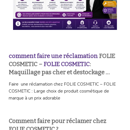
comment faire une réclamation
FOLIE
COSMETIC –
FOLIE COSMETIC
:
Maquillage pas cher et destockage …
Faire une réclamation chez FOLIE COSMETIC – FOLIE
COSMETIC : Large choix de produit cosmétique de
marque à un prix adorable
Comment faire pour réclamer chez
FOLIE COSMETIC ?