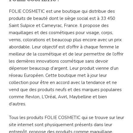
FOLIE COSMETIC est une boutique qui distribue des
produits de beauté dont le siège social est à 33 450
Saint Sulpice et Cameyrac, France. Il propose des
maquillages et des cosmétiques pour visage, corps,
vernis, colorations et beaucoup plus encore avec un prix
abordable. Leur objectif est d’offrir à chaque femme le
meilleur de la cosmétique et de leur permettre de l’offrir
les dernières innovations cosmétique sans devoir
dépenser beaucoup d’argent. Leur produit vienne d’un
réseau Européen. Cette boutique met à jour leur
collection pour être en accord avec la tendance et ne
vend que des produits neufs et des marques populaires
comme Revlon, L’Oréal, Avirl, Maybelline et bien
d’autres.
Tous les produits FOLIE COSMETIC qui se trouve sur leur
site internet sont physiquement présents dans leur
entrepôt, propose des produits comme maquillage,