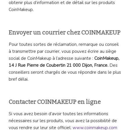
obtenir plus d’information et de détail sur les produits
CoinMakeup.
Envoyer un courrier chez COINMAKEUP
Pour toutes sortes de réclamation, remarque ou conseil
à transmettre par courrier, vous pouvez écrire au siège
social de CoinMakeup à l’adresse suivante :
CoinMakeup,
14 J Rue Pierre de Coubertin 21 000 Dijon, France.
Des
conseillers seront chargés de vous répondre dans le plus
bref délai.
Contacter COINMAKEUP en ligne
Si vous avez besoin d’avoir toutes les informations
nécessaires sur les produits, vous avez la possibilité de
vous rendre sur leur site officiel:
www.coinmakeup.com