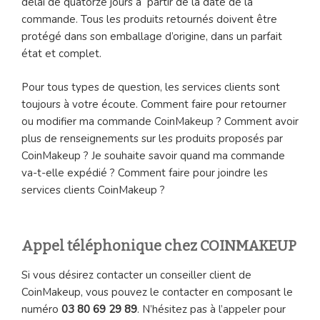
délai de quatorze jours à partir de la date de la
commande. Tous les produits retournés doivent être
protégé dans son emballage d’origine, dans un parfait
état et complet.
Pour tous types de question, les services clients sont
toujours à votre écoute. Comment faire pour retourner
ou modifier ma commande CoinMakeup ? Comment avoir
plus de renseignements sur les produits proposés par
CoinMakeup ? Je souhaite savoir quand ma commande
va-t-elle expédié ? Comment faire pour joindre les
services clients CoinMakeup ?
Appel téléphonique chez COINMAKEUP
Si vous désirez contacter un conseiller client de
CoinMakeup, vous pouvez le contacter en composant le
numéro
03 80 69 29 89
. N’hésitez pas à l’appeler pour