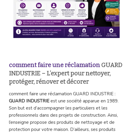
comment faire une réclamation
GUARD
INDUSTRIE – L’expert pour nettoyer,
protéger, rénover et décorer
comment faire une réclamation GUARD INDUSTRIE :
GUARD INDUSTRIE
est une société apparue en 1989.
Son but est d’accompagner les particuliers et les
professionnels dans des projets de construction. Ainsi,
l’enseigne propose des produits de nettoyage et de
protection pour votre maison. D’ailleurs, ses produits