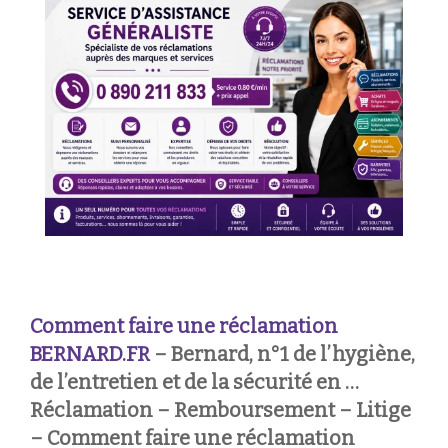
Comment faire une réclamation
BERNARD.FR
– Bernard, n°1 de l’hygiène,
de l’entretien et de la sécurité en …
Réclamation – Remboursement – Litige
– Comment faire une réclamation