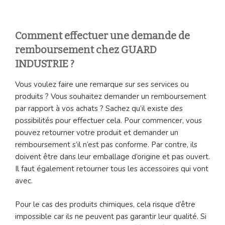
Comment effectuer une demande de
remboursement chez GUARD
INDUSTRIE ?
Vous voulez faire une remarque sur ses services ou
produits ? Vous souhaitez demander un remboursement
par rapport à vos achats ? Sachez qu’il existe des
possibilités pour effectuer cela. Pour commencer, vous
pouvez retourner votre produit et demander un
remboursement s’il n’est pas conforme. Par contre, ils
doivent être dans leur emballage d’origine et pas ouvert.
Il faut également retourner tous les accessoires qui vont
avec.
Pour le cas des produits chimiques, cela risque d’être
impossible car ils ne peuvent pas garantir leur qualité. Si