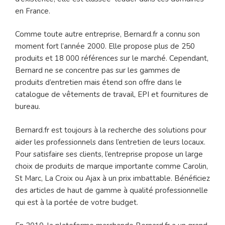
en France.
Comme toute autre entreprise, Bernard.fr a connu son
moment fort l’année 2000. Elle propose plus de 250
produits et 18 000 références sur le marché. Cependant,
Bernard ne se concentre pas sur les gammes de
produits d’entretien mais étend son offre dans le
catalogue de vêtements de travail, EPI et fournitures de
bureau.
Bernard.fr est toujours à la recherche des solutions pour
aider les professionnels dans l’entretien de leurs locaux.
Pour satisfaire ses clients, l’entreprise propose un large
choix de produits de marque importante comme Carolin,
St Marc, La Croix ou Ajax à un prix imbattable. Bénéficiez
des articles de haut de gamme à qualité professionnelle
qui est à la portée de votre budget.