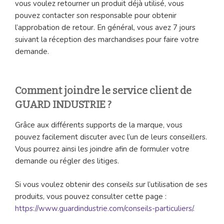
vous voulez retourner un produit déjà utilisé, vous
pouvez contacter son responsable pour obtenir
l’approbation de retour. En général, vous avez 7 jours
suivant la réception des marchandises pour faire votre
demande.
Comment joindre le service client de
GUARD INDUSTRIE ?
Grâce aux différents supports de la marque, vous
pouvez facilement discuter avec l’un de leurs conseillers.
Vous pourrez ainsi les joindre afin de formuler votre
demande ou régler des litiges.
Si vous voulez obtenir des conseils sur l’utilisation de ses
produits, vous pouvez consulter cette page :
https://www.guardindustrie.com/conseils-particuliers/
.