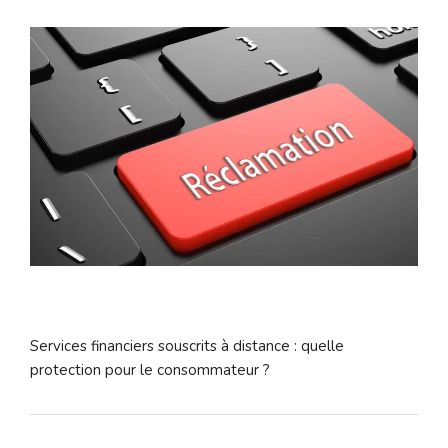
Services financiers souscrits à distance : quelle
protection pour le consommateur ?