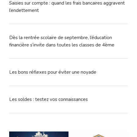
Saisies sur compte : quand les frais bancaires aggravent
l’endettement
Dès la rentrée scolaire de septembre, l’éducation
financière s’invite dans toutes les classes de 4ème
Les bons réflexes pour éviter une noyade
Les soldes : testez vos connaissances