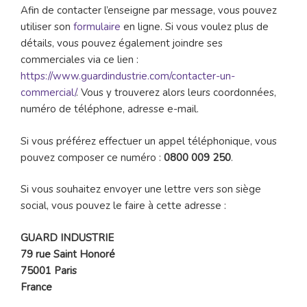
Afin de contacter l’enseigne par message, vous pouvez
utiliser son
formulaire
en ligne. Si vous voulez plus de
détails, vous pouvez également joindre ses
commerciales via ce lien :
https://www.guardindustrie.com/contacter-un-
commercial/
. Vous y trouverez alors leurs coordonnées,
numéro de téléphone, adresse e-mail.
Si vous préférez effectuer un appel téléphonique, vous
pouvez composer ce numéro :
0800 009 250
.
Si vous souhaitez envoyer une lettre vers son siège
social, vous pouvez le faire à cette adresse :
GUARD INDUSTRIE
79 rue Saint Honoré
75001 Paris
France