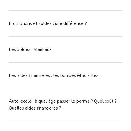
Promotions et soldes : une différence ?
Les soldes : Vrai/Faux
Les aides financières : les bourses étudiantes
Auto-école : à quel âge passer le permis ? Quel coût ?
Quelles aides financières ?