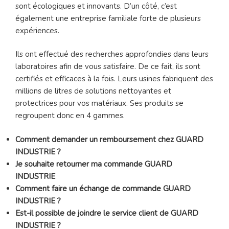
sont écologiques et innovants. D’un côté, c’est
également une entreprise familiale forte de plusieurs
expériences.
Ils ont effectué des recherches approfondies dans leurs
laboratoires afin de vous satisfaire. De ce fait, ils sont
certifiés et efficaces à la fois. Leurs usines fabriquent des
millions de litres de solutions nettoyantes et
protectrices pour vos matériaux. Ses produits se
regroupent donc en 4 gammes.
Comment demander un remboursement chez GUARD
INDUSTRIE ?
Je souhaite retourner ma commande GUARD
INDUSTRIE
Comment faire un échange de commande GUARD
INDUSTRIE ?
Est-il possible de joindre le service client de GUARD
INDUSTRIE ?