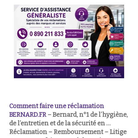
Comment faire une réclamation
BERNARD.FR
– Bernard, n°1 de l’hygiène,
de l’entretien et de la sécurité en …
Réclamation – Remboursement – Litige