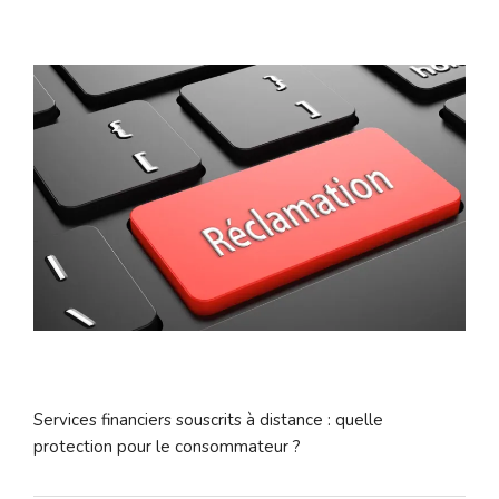
Services financiers souscrits à distance : quelle
protection pour le consommateur ?