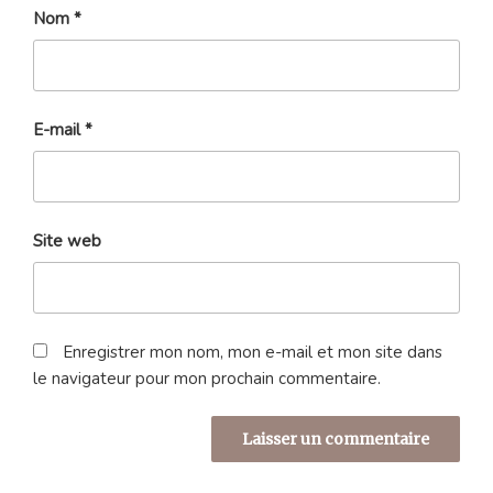
Nom
*
E-mail
*
Site web
Enregistrer mon nom, mon e-mail et mon site dans
le navigateur pour mon prochain commentaire.