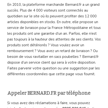
En 2010, la plateforme marchande Bernard.fr a un grand
succès. Plus de 4 000 visiteurs sont connectés au
quotidien sur le site où ils peuvent profiter des 12 000
articles disponibles en stocks. En outre, elle propose un
service de livraison pour la France Métropolitaine et tous
les produits ont une garantie d’un an. Parfois, elle n’est
pas toujours à la hauteur des attentes de ses clients. Vos
produits sont détériorés ? Vous voulez avoir un
remboursement ? Vous avez un retard de livraison ? Ou
besoin de vous ravitailler en sacs poubelles ? Bernard.fr
dispose d’un service client qui sera à votre disposition.
Faites parvenir votre question ou une suggestion par les
différentes coordonnées que cette page vous fournit.
Appeler BERNARD.FR par téléphone
Si vous avez des réclamations à faire, vous pouvez