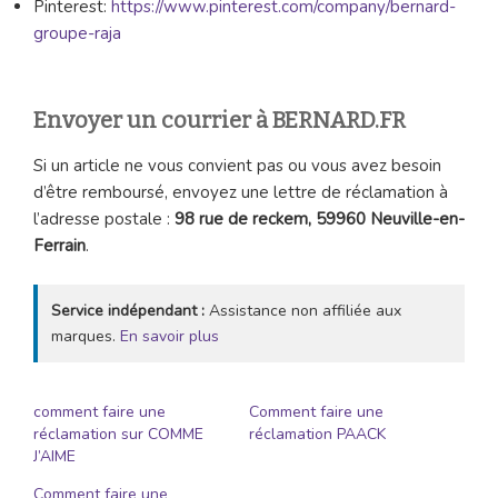
Pinterest:
https://www.pinterest.com/company/bernard-
groupe-raja
Envoyer un courrier à BERNARD.FR
Si un article ne vous convient pas ou vous avez besoin
d’être remboursé, envoyez une lettre de réclamation à
l’adresse postale :
98 rue de reckem, 59960 Neuville-en-
Ferrain
.
Service indépendant :
Assistance non affiliée aux
marques.
En savoir plus
comment faire une
Comment faire une
réclamation sur COMME
réclamation PAACK
J’AIME
Comment faire une