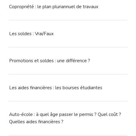
Copropriété : le plan pluriannuel de travaux
Les soldes : Vrai/Faux
Promotions et soldes : une différence ?
Les aides financières : les bourses étudiantes
Auto-école : à quel âge passer le permis ? Quel coût ?
Quelles aides financières ?