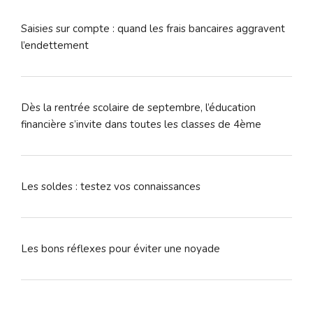
Saisies sur compte : quand les frais bancaires aggravent
l’endettement
Dès la rentrée scolaire de septembre, l’éducation
financière s’invite dans toutes les classes de 4ème
Les soldes : testez vos connaissances
Les bons réflexes pour éviter une noyade