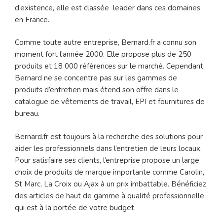
d’existence, elle est classée leader dans ces domaines
en France.
Comme toute autre entreprise, Bernard.fr a connu son
moment fort l’année 2000. Elle propose plus de 250
produits et 18 000 références sur le marché. Cependant,
Bernard ne se concentre pas sur les gammes de
produits d’entretien mais étend son offre dans le
catalogue de vêtements de travail, EPI et fournitures de
bureau.
Bernard.fr est toujours à la recherche des solutions pour
aider les professionnels dans l’entretien de leurs locaux.
Pour satisfaire ses clients, l’entreprise propose un large
choix de produits de marque importante comme Carolin,
St Marc, La Croix ou Ajax à un prix imbattable. Bénéficiez
des articles de haut de gamme à qualité professionnelle
qui est à la portée de votre budget.