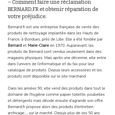
– Comment faire une réclamation
BERNARD.FR et obtenir réparation de
votre préjudice.
Bernard.fr est une entreprise française de vente des
produits de nettoyage implantée dans les Hauts de
France, à Bondues, près de Lille. Elle a été fondée par
Bernard
et
Marie-Claire
en 1970. Auparavant, les
produits de Bernard sont vendus seulement dans des
magasins physiques. Mais après une décennie, elle entre
dans l’univers de l’informatique et du fax pour leur
catalogue de produits. Depuis leurs accessoires et les
produits sont disponible sur le site marchand.
Dans les années 90, elle vend des produits dans tout le
domaine de l’hygiène comme papier toilette, poubelles
et détergents mais décide ensuite d’agrandir son offre.
Bernard.fr propose alors des produits d’entretien,
archivage…, sur le marché. Depuis plus de ses 50 ans