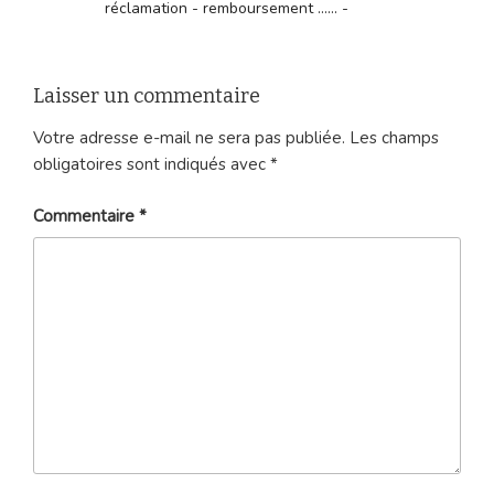
réclamation - remboursement ...... -
Laisser un commentaire
Votre adresse e-mail ne sera pas publiée.
Les champs
obligatoires sont indiqués avec
*
Commentaire
*