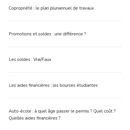
Copropriété : le plan pluriannuel de travaux
Promotions et soldes : une différence ?
Les soldes : Vrai/Faux
Les aides financières : les bourses étudiantes
Auto-école : à quel âge passer le permis ? Quel coût ?
Quelles aides financières ?