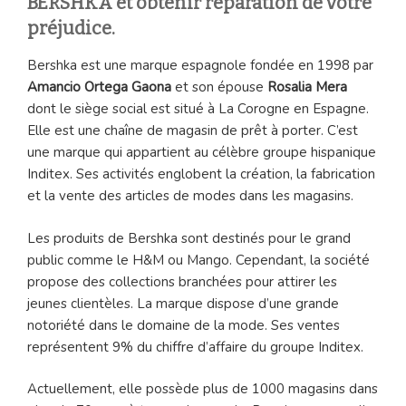
BERSHKA et obtenir réparation de votre
préjudice.
Bershka est une marque espagnole fondée en 1998 par
Amancio Ortega Gaona
et son épouse
Rosalia Mera
dont le siège social est situé à La Corogne en Espagne.
Elle est une chaîne de magasin de prêt à porter. C’est
une marque qui appartient au célèbre groupe hispanique
Inditex. Ses activités englobent la création, la fabrication
et la vente des articles de modes dans les magasins.
Les produits de Bershka sont destinés pour le grand
public comme le H&M ou Mango. Cependant, la société
propose des collections branchées pour attirer les
jeunes clientèles. La marque dispose d’une grande
notoriété dans le domaine de la mode. Ses ventes
représentent 9% du chiffre d’affaire du groupe Inditex.
Actuellement, elle possède plus de 1000 magasins dans