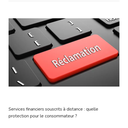
Services financiers souscrits à distance : quelle
protection pour le consommateur ?