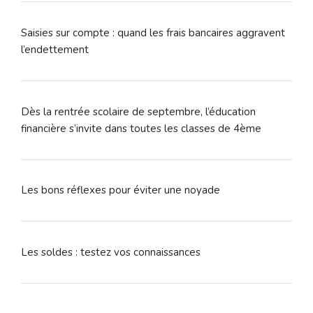
Saisies sur compte : quand les frais bancaires aggravent
l’endettement
Dès la rentrée scolaire de septembre, l’éducation
financière s’invite dans toutes les classes de 4ème
Les bons réflexes pour éviter une noyade
Les soldes : testez vos connaissances