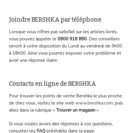
Joindre BERSHKA par téléphone
Lorsque vous n’êtes pas satisfait sur les articles livrés,
vous pouvez appeler le
0800 918 880
. Des conseillers
seront à votre disposition du Lundi au vendredi de 9h00
à 18h00. Ainsi vous pourrez exposer votre problème et
avoir une réponse claire.
Contacts en ligne de BERSHKA
Pour trouver les points de vente Bershka le plus proche
de chez vous, visitez le site web
www.bershka.com
, puis
allez dans la rubrique «
Trouver un magasin
».
Si vous voulez avoirs des réponses à vos questions,
consultez les
FAQ
préétablis dans la page.