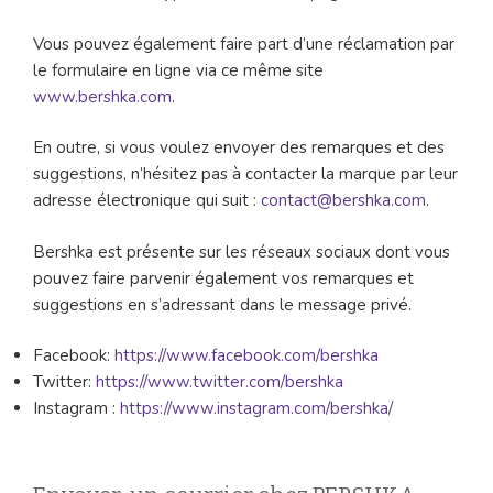
Vous pouvez également faire part d’une réclamation par
le formulaire en ligne via ce même site
www.bershka.com
.
En outre, si vous voulez envoyer des remarques et des
suggestions, n’hésitez pas à contacter la marque par leur
adresse électronique qui suit :
contact@bershka.com
.
Bershka est présente sur les réseaux sociaux dont vous
pouvez faire parvenir également vos remarques et
suggestions en s’adressant dans le message privé.
Facebook:
https://www.facebook.com/bershka
Twitter:
https://www.twitter.com/bershka
Instagram :
https://www.instagram.com/bershka/