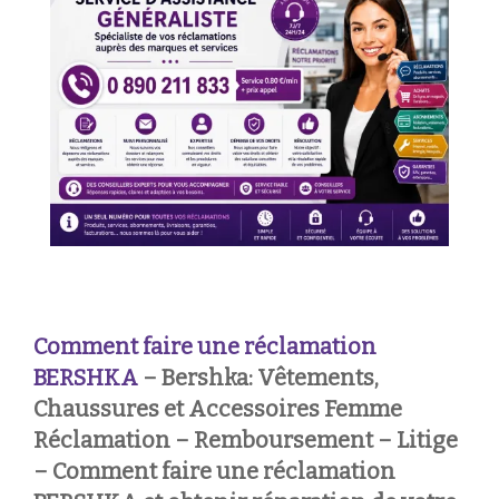
Comment faire une réclamation
BERSHKA
– Bershka: Vêtements,
Chaussures et Accessoires Femme
Réclamation – Remboursement – Litige
– Comment faire une réclamation