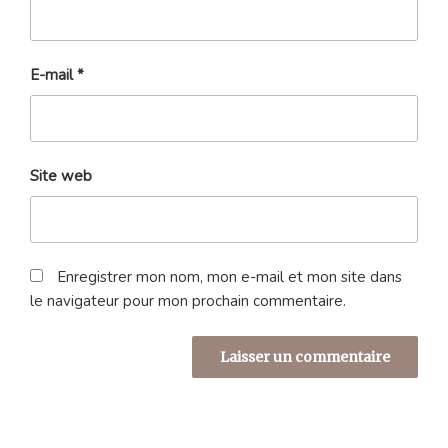
E-mail
*
Site web
Enregistrer mon nom, mon e-mail et mon site dans
le navigateur pour mon prochain commentaire.