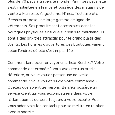
plus de 70 pays à travers le monde. Parmi ses pays, elle
s’est implantée en France et possède des magasins de
vente à Marseille, Angoulême, Nîmes, Toulouse etc.
Bershka propose une large gamme de ligne de
vêtements. Ses produits sont accessibles dans les
boutiques physiques ainsi que sur son site marchand. Ils
sont à des prix très attractifs pour le grand plaisir des
clients. Les horaires d’ouvertures des boutiques varient
selon l’endroit où elle s’est implantée.
Comment faire pour renvoyer un article Bershka? Votre
commande est erronée ? Vous avez reçu un article
détérioré, ou vous voulez passer une nouvelle
commande ? Vous voulez suivre votre commande ?
Quelles que soient les raisons, Bershka possède un
service client qui vous accompagnera dans votre
réclamation et qui sera toujours à votre écoute. Pour
vous aider, voici les contacts pour se mettre en relation
avec la société.