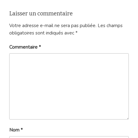
Laisser un commentaire
Votre adresse e-mail ne sera pas publiée.
Les champs
obligatoires sont indiqués avec
*
Commentaire
*
Nom
*