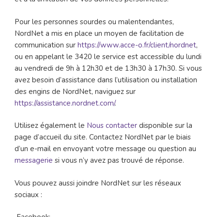
Pour les personnes sourdes ou malentendantes,
NordNet a mis en place un moyen de facilitation de
communication sur
https://www.acce-o.fr/client/nordnet
,
ou en appelant le 3420 le service est accessible du lundi
au vendredi de 9h à 12h30 et de 13h30 à 17h30. Si vous
avez besoin d’assistance dans l’utilisation ou installation
des engins de NordNet, naviguez sur
https://assistance.nordnet.com/
.
Utilisez également le
Nous contacter
disponible sur la
page d’accueil du site. Contactez NordNet par le biais
d’un e-mail en envoyant votre message ou question au
messagerie
si vous n’y avez pas trouvé de réponse.
Vous pouvez aussi joindre NordNet sur les réseaux
sociaux :