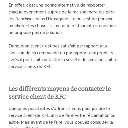
En effet, c’est une bonne alternative de rapporter
chaque événement auprès de la maison mère qui gère
les franchises dans l’Hexagone. Le but est de pouvoir
améliorer les choses si jamais le restaurant en question
ne propose pas de solution.
Donc, si un client n’est pas satisfait par rapport à la
livraison de sa commande ou par rapport aux produits
livrés il peut soit contacter la société de livraison, soit le
service clients de KFC.
Les différents moyens de contacter le
service client de KFC
Quelques possibilités s’offrent à vous pour joindre le
service client de KFC afin de faire votre réclamation ou
autre. Mais avant de le faire, vous pouvez consulter la