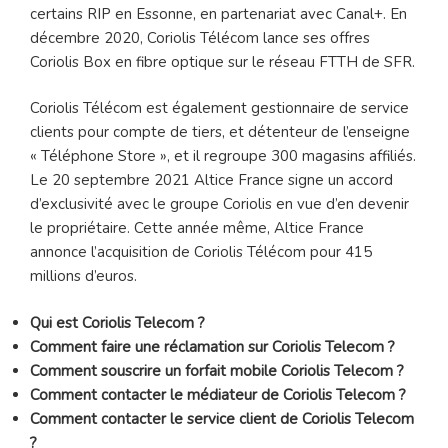
certains RIP en Essonne, en partenariat avec Canal+. En
décembre 2020, Coriolis Télécom lance ses offres
Coriolis Box en fibre optique sur le réseau FTTH de SFR.
Coriolis Télécom est également gestionnaire de service
clients pour compte de tiers, et détenteur de l’enseigne
« Téléphone Store », et il regroupe 300 magasins affiliés.
Le 20 septembre 2021 Altice France signe un accord
d’exclusivité avec le groupe Coriolis en vue d’en devenir
le propriétaire. Cette année même, Altice France
annonce l’acquisition de Coriolis Télécom pour 415
millions d’euros.
Qui est Coriolis Telecom ?
Comment faire une réclamation sur Coriolis Telecom ?
Comment souscrire un forfait mobile Coriolis Telecom ?
Comment contacter le médiateur de Coriolis Telecom ?
Comment contacter le service client de Coriolis Telecom
?