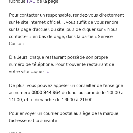
rubrique
FAQ
de la page.
Pour contacter un responsable, rendez-vous directement
sur le site internet officiel. Il vous suffit de vous rendre
sur la page d’accueil du site, puis de cliquer sur « Nous
contacter » en bas de page, dans la partie « Service
Conso ».
D’ailleurs, chaque restaurant possède son propre
numéro de téléphone. Pour trouver le restaurant de
votre ville cliquez
ici
.
De plus, vous pouvez appeler un conseiller de l’enseigne
au numéro
0800 944 964
du lundi au samedi de 10h00 à
21h00, et le dimanche de 13h00 à 21h00.
Pour envoyer un courrier postal au siège de la marque,
l’adresse est la suivante :