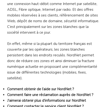
une connexion haut-débit comme Internet par satellite,
ADSL, Fibre optique, Internet par radio. Et des offres
mobiles réservées à ses clients, référencement de sites
Web, dépôt de noms de domaine, sécurité informatique.
C’est principalement sur les zones blanches que la
société intervient à ce jour.
En effet, même si la plupart du territoire français est
couverte par les opérateurs, les zones blanches
persistent dans les endroits reculés. NordNet permet
donc de réduire ces zones et ainsi diminuer la fracture
numérique actuelle en proposant une complémentarité
issue de différentes technologies (mobiles, fixes,
satellite).
Comment obtenir de l’aide sur NordNet ?
Comment faire une réclamation auprès de NordNet ?
J’aimerai obtenir plus d’informations sur NordNet
Comment contacter le service client NordNet ?