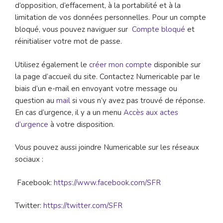
d’opposition, d’effacement, à la portabilité et à la
limitation de vos données personnelles. Pour un compte
bloqué, vous pouvez naviguer sur
Compte bloqué
et
réinitialiser votre mot de passe.
Utilisez également le
créer mon compte
disponible sur
la page d’accueil du site. Contactez Numericable par le
biais d’un e-mail en envoyant votre message ou
question au
mail
si vous n’y avez pas trouvé de réponse.
En cas d’urgence, il y a un menu
Accès aux actes
d’urgence
à votre disposition.
Vous pouvez aussi joindre Numericable sur les réseaux
sociaux :
Facebook:
https://www.facebook.com/SFR
Twitter:
https://twitter.com/SFR