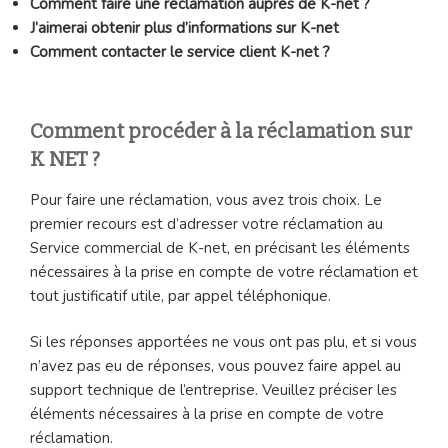
Comment faire une réclamation auprès de K-net ?
J’aimerai obtenir plus d’informations sur K-net
Comment contacter le service client K-net ?
Comment procéder à la réclamation sur
K NET ?
Pour faire une réclamation, vous avez trois choix. Le
premier recours est d’adresser votre réclamation au
Service commercial de K-net, en précisant les éléments
nécessaires à la prise en compte de votre réclamation et
tout justificatif utile, par appel téléphonique.
Si les réponses apportées ne vous ont pas plu, et si vous
n’avez pas eu de réponses, vous pouvez faire appel au
support technique de l’entreprise. Veuillez préciser les
éléments nécessaires à la prise en compte de votre
réclamation.