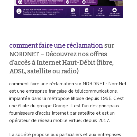
comment faire une réclamation
sur
NORDNET – Découvrez nos offres
d’accès à Internet Haut-Débit (fibre,
ADSL, satellite ou radio)
comment faire une réclamation sur NORDNET : NordNet
est une entreprise française de télécommunications,
implantée dans la métropole lilloise depuis 1995. C’est
une filiale du groupe Orange. Il est l’un des principaux
fournisseurs d’accès Internet par satellite et est un
opérateur de réseau mobile virtuel depuis 2017.
La société propose aux particuliers et aux entreprises