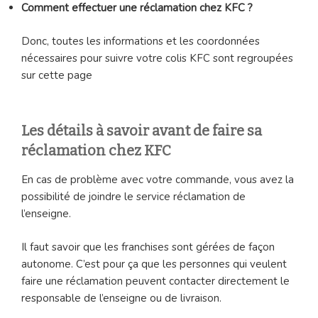
Comment effectuer une réclamation chez KFC ?
Donc, toutes les informations et les coordonnées
nécessaires pour suivre votre colis KFC sont regroupées
sur cette page
Les détails à savoir avant de faire sa
réclamation chez KFC
En cas de problème avec votre commande, vous avez la
possibilité de joindre le service réclamation de
l’enseigne.
Il faut savoir que les franchises sont gérées de façon
autonome. C’est pour ça que les personnes qui veulent
faire une réclamation peuvent contacter directement le
responsable de l’enseigne ou de livraison.