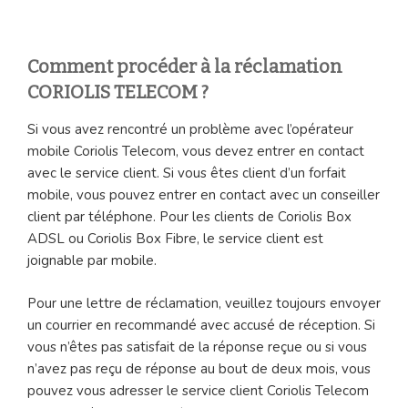
Comment procéder à la réclamation
CORIOLIS TELECOM ?
Si vous avez rencontré un problème avec l’opérateur
mobile Coriolis Telecom, vous devez entrer en contact
avec le service client. Si vous êtes client d’un forfait
mobile, vous pouvez entrer en contact avec un conseiller
client par téléphone. Pour les clients de Coriolis Box
ADSL ou Coriolis Box Fibre, le service client est
joignable par mobile.
Pour une lettre de réclamation, veuillez toujours envoyer
un courrier en recommandé avec accusé de réception. Si
vous n’êtes pas satisfait de la réponse reçue ou si vous
n’avez pas reçu de réponse au bout de deux mois, vous
pouvez vous adresser le service client Coriolis Telecom