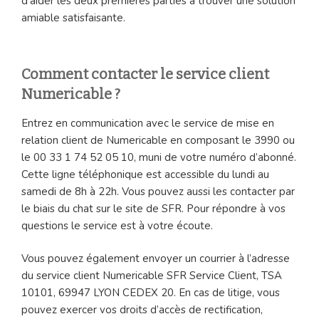
d’aider les deux premières parties à trouver une solution
amiable satisfaisante.
Comment contacter le service client
Numericable ?
Entrez en communication avec le service de mise en
relation client de Numericable en composant le 3990 ou
le 00 33 1 74 52 05 10, muni de votre numéro d’abonné.
Cette ligne téléphonique est accessible du lundi au
samedi de 8h à 22h. Vous pouvez aussi les contacter par
le biais du chat sur le site de SFR. Pour répondre à vos
questions le service est à votre écoute.
Vous pouvez également envoyer un courrier à l’adresse
du service client Numericable SFR Service Client, TSA
10101, 69947 LYON CEDEX 20. En cas de litige, vous
pouvez exercer vos droits d’accès de rectification,