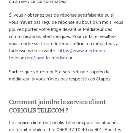
ou au service consommateur.
Si vous n’obtenez pas de réponse satisfaisante ou si
vous n’avez pas reçu de réponse au bout d’un mois, vous
pouvez porter votre litige devant le Médiateur des
communications électroniques. Pour ce faire, veuillez-
vous rendre sur le site Internet officiel du médiateur, à
l’adresse web suivante :
https://www.mediation-
telecom.org/saisir-le-mediateur
.
Sachez que votre requête sera refusée auprès du
médiateur, si vous n’avez pas respecté ces étapes.
Comment joindre le service client
CORIOLIS TELECOM ?
Le service client de Coriolis Telecom pour les abonnés
de forfait mobile est le 0969 32 10 40 ou 901. Pour les