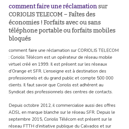
comment faire une réclamation
sur
CORIOLIS TELECOM – Faîtes des
économies ! Forfaits avec ou sans
téléphone portable ou forfaits mobiles
bloqués
comment faire une réclamation sur CORIOLIS TELECOM
: Coriolis Télécom est un opérateur de réseau mobile
virtuel créé en 1999. Il est présent sur les réseaux
d’Orange et SFR. L’enseigne est à destination des
professionnels et du grand public et compte 500 000
clients. Il faut savoir que Coriolis est adhérent au
Syndicat des professionnels des centres de contacts.
Depuis octobre 2012, il commercialise aussi des offres
ADSL en marque blanche sur le réseau SFR. Depuis le
septembre 2015, Coriolis Télécom est présent sur le
réseau FTTH d’initiative publique du Calvados et sur