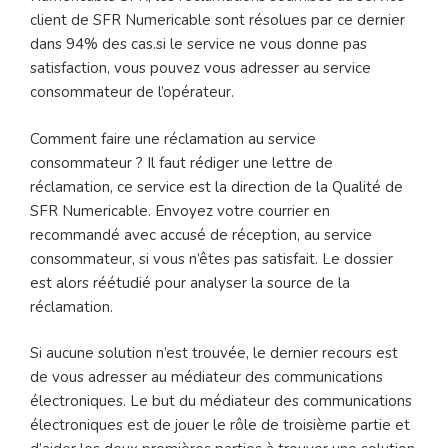
client de SFR Numericable sont résolues par ce dernier
dans 94% des cas.si le service ne vous donne pas
satisfaction, vous pouvez vous adresser au service
consommateur de l’opérateur.
Comment faire une réclamation au service
consommateur ? Il faut rédiger une lettre de
réclamation, ce service est la direction de la Qualité de
SFR Numericable. Envoyez votre courrier en
recommandé avec accusé de réception, au service
consommateur, si vous n’êtes pas satisfait. Le dossier
est alors réétudié pour analyser la source de la
réclamation.
Si aucune solution n’est trouvée, le dernier recours est
de vous adresser au médiateur des communications
électroniques. Le but du médiateur des communications
électroniques est de jouer le rôle de troisième partie et