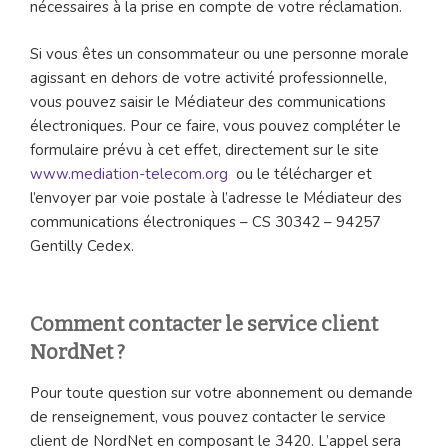
nécessaires à la prise en compte de votre réclamation.
Si vous êtes un consommateur ou une personne morale
agissant en dehors de votre activité professionnelle,
vous pouvez saisir le Médiateur des communications
électroniques. Pour ce faire, vous pouvez compléter le
formulaire prévu à cet effet, directement sur le site
www.mediation-telecom.org
ou le télécharger et
l’envoyer par voie postale à l’adresse le Médiateur des
communications électroniques – CS 30342 – 94257
Gentilly Cedex.
Comment contacter le service client
NordNet ?
Pour toute question sur votre abonnement ou demande
de renseignement, vous pouvez contacter le service
client de NordNet en composant le 3420. L’appel sera