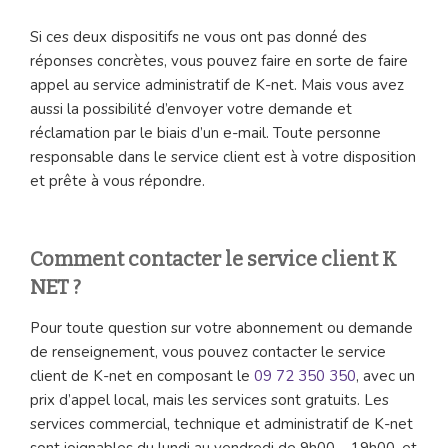
Si ces deux dispositifs ne vous ont pas donné des
réponses concrètes, vous pouvez faire en sorte de faire
appel au service administratif de K-net. Mais vous avez
aussi la possibilité d’envoyer votre demande et
réclamation par le biais d’un e-mail. Toute personne
responsable dans le service client est à votre disposition
et prête à vous répondre.
Comment contacter le service client K
NET ?
Pour toute question sur votre abonnement ou demande
de renseignement, vous pouvez contacter le service
client de K-net en composant le
09 72 350 350
, avec un
prix d’appel local, mais les services sont gratuits. Les
services commercial, technique et administratif de K-net