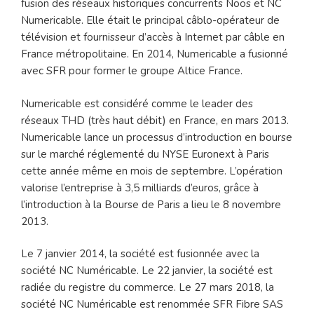
fusion des réseaux historiques concurrents Noos et NC
Numericable. Elle était le principal câblo-opérateur de
télévision et fournisseur d’accès à Internet par câble en
France métropolitaine. En 2014, Numericable a fusionné
avec SFR pour former le groupe Altice France.
Numericable est considéré comme le leader des
réseaux THD (très haut débit) en France, en mars 2013.
Numericable lance un processus d’introduction en bourse
sur le marché réglementé du NYSE Euronext à Paris
cette année même en mois de septembre. L’opération
valorise l’entreprise à 3,5 milliards d’euros, grâce à
l’introduction à la Bourse de Paris a lieu le 8 novembre
2013.
Le 7 janvier 2014, la société est fusionnée avec la
société NC Numéricable. Le 22 janvier, la société est
radiée du registre du commerce. Le 27 mars 2018, la
société NC Numéricable est renommée SFR Fibre SAS