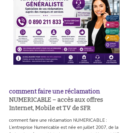
comment faire une réclamation
NUMERICABLE – accès aux offres
Internet, Mobile et TV de SFR
comment faire une réclamation NUMERICABLE :
L’entreprise Numericable est née en juillet 2007, de la