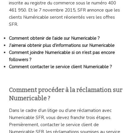
inscrite au registre du commerce sous le numéro 400
461 950. Et le 7 novembre 2015, SFR annonce que les
clients Numéricable seront réorientés vers les offres
SFR.
Comment obtenir de l’aide sur Numericable ?
J’aimerai obtenir plus d’informations sur Numericable
Comment joindre Numericable si on n’est pas encore
followers ?
Comment contacter le service client Numericable ?
Comment procéder à la réclamation sur
Numericable ?
Dans le cadre d’un litige ou d’une réclamation avec
Numericable SFR, vous devez franchir trois étapes.
Premièrement, contacter le service client de
Numericable SFR, les réclamations soumises au service