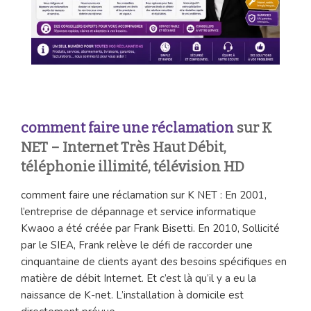
comment faire une réclamation
sur K
NET – Internet Très Haut Débit,
téléphonie illimité, télévision HD
comment faire une réclamation sur K NET : En 2001,
l’entreprise de dépannage et service informatique
Kwaoo a été créée par Frank Bisetti. En 2010, Sollicité
par le SIEA, Frank relève le défi de raccorder une
cinquantaine de clients ayant des besoins spécifiques en
matière de débit Internet. Et c’est là qu’il y a eu la
naissance de K-net. L’installation à domicile est