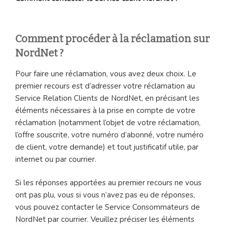
Comment procéder à la réclamation sur
NordNet ?
Pour faire une réclamation, vous avez deux choix. Le
premier recours est d’adresser votre réclamation au
Service Relation Clients de NordNet, en précisant les
éléments nécessaires à la prise en compte de votre
réclamation (notamment l’objet de votre réclamation,
l’offre souscrite, votre numéro d’abonné, votre numéro
de client, votre demande) et tout justificatif utile, par
internet ou par courrier.
Si les réponses apportées au premier recours ne vous
ont pas plu, vous si vous n’avez pas eu de réponses,
vous pouvez contacter le Service Consommateurs de
NordNet par courrier. Veuillez préciser les éléments