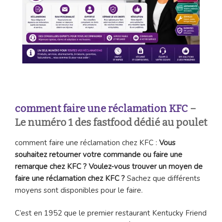
comment faire une réclamation KFC
–
Le numéro 1 des fastfood dédié au poulet
comment faire une réclamation chez KFC :
Vous
souhaitez retourner votre commande ou faire une
remarque chez KFC ? Voulez-vous trouver un moyen de
faire une réclamation chez KFC ?
Sachez que différents
moyens sont disponibles pour le faire.
C’est en 1952 que le premier restaurant Kentucky Friend