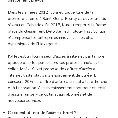
directement prévue.
Dans les années 2012, il y a eu l’ouverture de la
première agence à Saint-Genis-Pouilly et ouverture du
réseau du Calvados. En 2015, K-net remporte la 9ème
place du classement Deloitte Technology Fast 50, qui
récompense les entreprises innovantes les plus
dynamiques de l’Hexagone.
K-Net est un fournisseur d’accès à internet par la fibre
optique pour les particuliers, les professionnels et les
collectivités. K-Net propose des offres d’accès à
internet triple play sans engagement de durée. Il
consacre 20% du chiffre d’affaires annuel à la recherche
et à l’innovation. Ces investissements ont pour objectif
d’assurer un service optimal aux abonnés et de
nouveaux services.
Comment obtenir de l’aide sur K-net ?