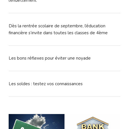
l’endettement
Dès la rentrée scolaire de septembre, l’éducation
financière s’invite dans toutes les classes de 4ème
Les bons réflexes pour éviter une noyade
Les soldes : testez vos connaissances