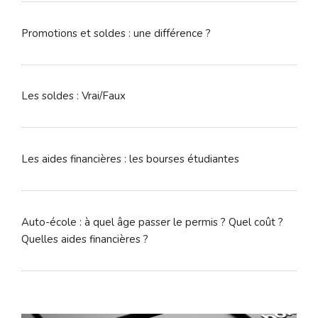
Promotions et soldes : une différence ?
Les soldes : Vrai/Faux
Les aides financières : les bourses étudiantes
Auto-école : à quel âge passer le permis ? Quel coût ?
Quelles aides financières ?