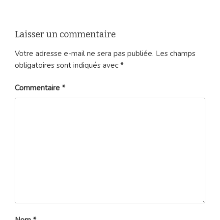
Laisser un commentaire
Votre adresse e-mail ne sera pas publiée.
Les champs
obligatoires sont indiqués avec
*
Commentaire
*