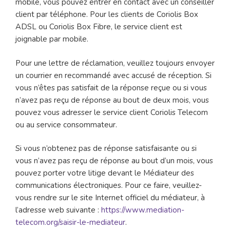
mobile, vous pouvez entrer en contact avec un conseiller
client par téléphone. Pour les clients de Coriolis Box
ADSL ou Coriolis Box Fibre, le service client est
joignable par mobile.
Pour une lettre de réclamation, veuillez toujours envoyer
un courrier en recommandé avec accusé de réception. Si
vous n’êtes pas satisfait de la réponse reçue ou si vous
n’avez pas reçu de réponse au bout de deux mois, vous
pouvez vous adresser le service client Coriolis Telecom
ou au service consommateur.
Si vous n’obtenez pas de réponse satisfaisante ou si
vous n’avez pas reçu de réponse au bout d’un mois, vous
pouvez porter votre litige devant le Médiateur des
communications électroniques. Pour ce faire, veuillez-
vous rendre sur le site Internet officiel du médiateur, à
l’adresse web suivante :
https://www.mediation-
telecom.org/saisir-le-mediateur
.