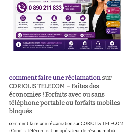
comment faire une réclamation
sur
CORIOLIS TELECOM – Faîtes des
économies ! Forfaits avec ou sans
téléphone portable ou forfaits mobiles
bloqués
comment faire une réclamation sur CORIOLIS TELECOM
: Coriolis Télécom est un opérateur de réseau mobile