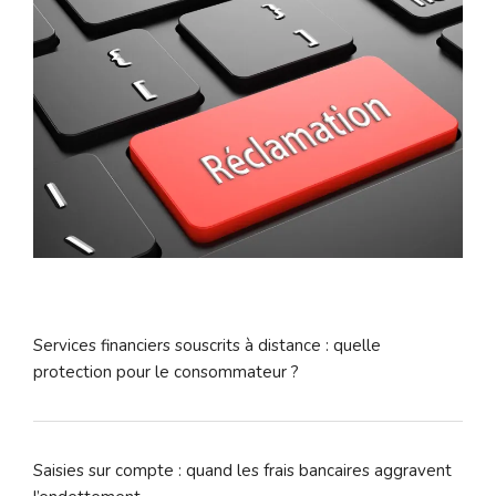
Services financiers souscrits à distance : quelle
protection pour le consommateur ?
Saisies sur compte : quand les frais bancaires aggravent