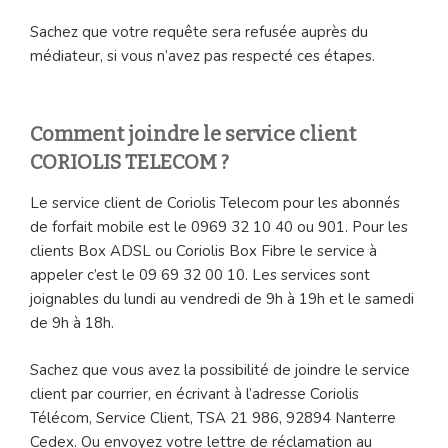
Sachez que votre requête sera refusée auprès du
médiateur, si vous n’avez pas respecté ces étapes.
Comment joindre le service client
CORIOLIS TELECOM ?
Le service client de Coriolis Telecom pour les abonnés
de forfait mobile est le 0969 32 10 40 ou 901. Pour les
clients Box ADSL ou Coriolis Box Fibre le service à
appeler c’est le 09 69 32 00 10. Les services sont
joignables du lundi au vendredi de 9h à 19h et le samedi
de 9h à 18h.
Sachez que vous avez la possibilité de joindre le service
client par courrier, en écrivant à l’adresse Coriolis
Télécom, Service Client, TSA 21 986, 92894 Nanterre
Cedex. Ou envoyez votre lettre de réclamation au