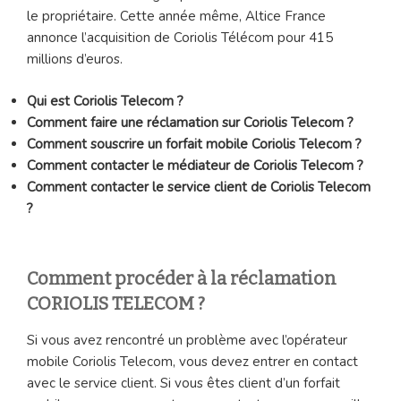
le propriétaire. Cette année même, Altice France
annonce l’acquisition de Coriolis Télécom pour 415
millions d’euros.
Qui est Coriolis Telecom ?
Comment faire une réclamation sur Coriolis Telecom ?
Comment souscrire un forfait mobile Coriolis Telecom ?
Comment contacter le médiateur de Coriolis Telecom ?
Comment contacter le service client de Coriolis Telecom
?
Comment procéder à la réclamation
CORIOLIS TELECOM ?
Si vous avez rencontré un problème avec l’opérateur
mobile Coriolis Telecom, vous devez entrer en contact
avec le service client. Si vous êtes client d’un forfait