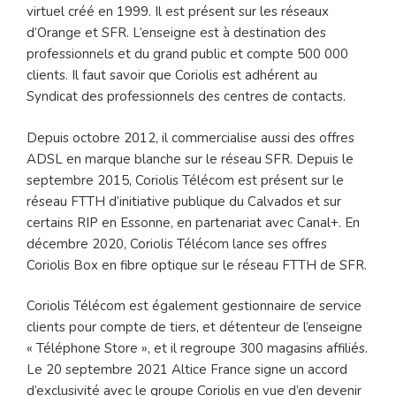
virtuel créé en 1999. Il est présent sur les réseaux
d’Orange et SFR. L’enseigne est à destination des
professionnels et du grand public et compte 500 000
clients. Il faut savoir que Coriolis est adhérent au
Syndicat des professionnels des centres de contacts.
Depuis octobre 2012, il commercialise aussi des offres
ADSL en marque blanche sur le réseau SFR. Depuis le
septembre 2015, Coriolis Télécom est présent sur le
réseau FTTH d’initiative publique du Calvados et sur
certains RIP en Essonne, en partenariat avec Canal+. En
décembre 2020, Coriolis Télécom lance ses offres
Coriolis Box en fibre optique sur le réseau FTTH de SFR.
Coriolis Télécom est également gestionnaire de service
clients pour compte de tiers, et détenteur de l’enseigne
« Téléphone Store », et il regroupe 300 magasins affiliés.
Le 20 septembre 2021 Altice France signe un accord
d’exclusivité avec le groupe Coriolis en vue d’en devenir