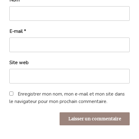
Nom
*
E-mail
*
Site web
Enregistrer mon nom, mon e-mail et mon site dans
le navigateur pour mon prochain commentaire.