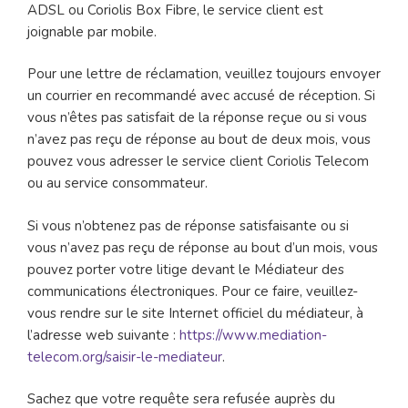
ADSL ou Coriolis Box Fibre, le service client est
joignable par mobile.
Pour une lettre de réclamation, veuillez toujours envoyer
un courrier en recommandé avec accusé de réception. Si
vous n’êtes pas satisfait de la réponse reçue ou si vous
n’avez pas reçu de réponse au bout de deux mois, vous
pouvez vous adresser le service client Coriolis Telecom
ou au service consommateur.
Si vous n’obtenez pas de réponse satisfaisante ou si
vous n’avez pas reçu de réponse au bout d’un mois, vous
pouvez porter votre litige devant le Médiateur des
communications électroniques. Pour ce faire, veuillez-
vous rendre sur le site Internet officiel du médiateur, à
l’adresse web suivante :
https://www.mediation-
telecom.org/saisir-le-mediateur
.
Sachez que votre requête sera refusée auprès du