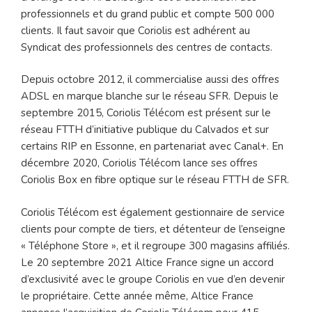
professionnels et du grand public et compte 500 000
clients. Il faut savoir que Coriolis est adhérent au
Syndicat des professionnels des centres de contacts.
Depuis octobre 2012, il commercialise aussi des offres
ADSL en marque blanche sur le réseau SFR. Depuis le
septembre 2015, Coriolis Télécom est présent sur le
réseau FTTH d’initiative publique du Calvados et sur
certains RIP en Essonne, en partenariat avec Canal+. En
décembre 2020, Coriolis Télécom lance ses offres
Coriolis Box en fibre optique sur le réseau FTTH de SFR.
Coriolis Télécom est également gestionnaire de service
clients pour compte de tiers, et détenteur de l’enseigne
« Téléphone Store », et il regroupe 300 magasins affiliés.
Le 20 septembre 2021 Altice France signe un accord
d’exclusivité avec le groupe Coriolis en vue d’en devenir
le propriétaire. Cette année même, Altice France