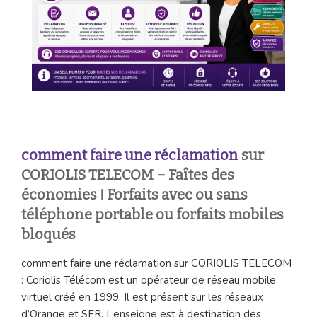
comment faire une réclamation
sur
CORIOLIS TELECOM – Faîtes des
économies ! Forfaits avec ou sans
téléphone portable ou forfaits mobiles
bloqués
comment faire une réclamation sur CORIOLIS TELECOM
: Coriolis Télécom est un opérateur de réseau mobile
virtuel créé en 1999. Il est présent sur les réseaux
d’Orange et SFR. L’enseigne est à destination des