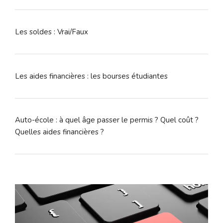
Les soldes : Vrai/Faux
Les aides financières : les bourses étudiantes
Auto-école : à quel âge passer le permis ? Quel coût ?
Quelles aides financières ?