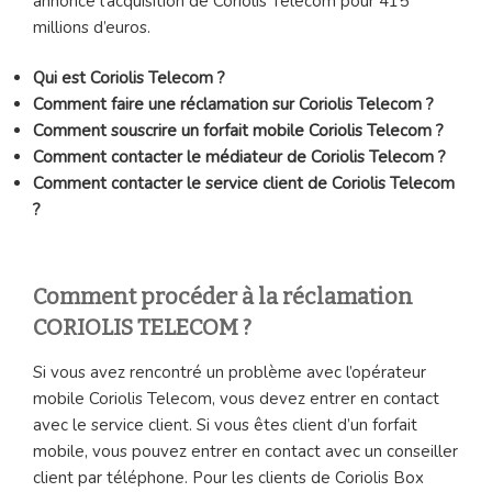
annonce l’acquisition de Coriolis Télécom pour 415
millions d’euros.
Qui est Coriolis Telecom ?
Comment faire une réclamation sur Coriolis Telecom ?
Comment souscrire un forfait mobile Coriolis Telecom ?
Comment contacter le médiateur de Coriolis Telecom ?
Comment contacter le service client de Coriolis Telecom
?
Comment procéder à la réclamation
CORIOLIS TELECOM ?
Si vous avez rencontré un problème avec l’opérateur
mobile Coriolis Telecom, vous devez entrer en contact
avec le service client. Si vous êtes client d’un forfait
mobile, vous pouvez entrer en contact avec un conseiller
client par téléphone. Pour les clients de Coriolis Box