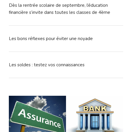
Dès la rentrée scolaire de septembre, l’éducation
financière s’invite dans toutes les classes de 4ème
Les bons réflexes pour éviter une noyade
Les soldes : testez vos connaissances