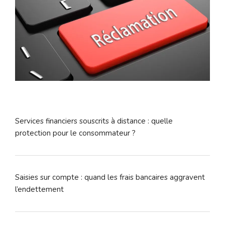
Services financiers souscrits à distance : quelle
protection pour le consommateur ?
Saisies sur compte : quand les frais bancaires aggravent
l’endettement