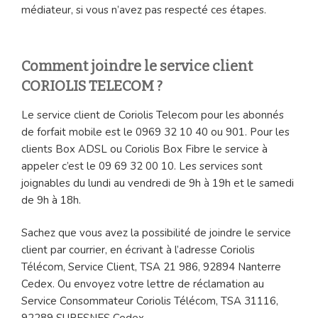
médiateur, si vous n’avez pas respecté ces étapes.
Comment joindre le service client
CORIOLIS TELECOM ?
Le service client de Coriolis Telecom pour les abonnés
de forfait mobile est le 0969 32 10 40 ou 901. Pour les
clients Box ADSL ou Coriolis Box Fibre le service à
appeler c’est le 09 69 32 00 10. Les services sont
joignables du lundi au vendredi de 9h à 19h et le samedi
de 9h à 18h.
Sachez que vous avez la possibilité de joindre le service
client par courrier, en écrivant à l’adresse Coriolis
Télécom, Service Client, TSA 21 986, 92894 Nanterre
Cedex. Ou envoyez votre lettre de réclamation au
Service Consommateur Coriolis Télécom, TSA 31116,