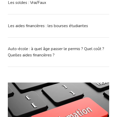
Les soldes : Vrai/Faux
Les aides financières : les bourses étudiantes
Auto-école : à quel âge passer le permis ? Quel coût ?
Quelles aides financières ?