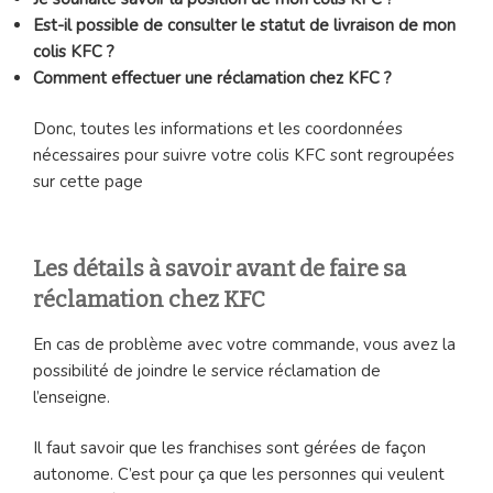
Est-il possible de consulter le statut de livraison de mon
colis KFC ?
Comment effectuer une réclamation chez KFC ?
Donc, toutes les informations et les coordonnées
nécessaires pour suivre votre colis KFC sont regroupées
sur cette page
Les détails à savoir avant de faire sa
réclamation chez KFC
En cas de problème avec votre commande, vous avez la
possibilité de joindre le service réclamation de
l’enseigne.
Il faut savoir que les franchises sont gérées de façon
autonome. C’est pour ça que les personnes qui veulent