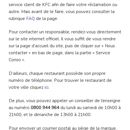
service client de KFC afin de faire votre réclamation ou
autre. Mais avant de le faire, vous pouvez consulter la
rubrique
FAQ
de la page.
Pour contacter un responsable, rendez-vous directement
sur le site internet officiel. Il vous suffit de vous rendre
sur la page d’accueil du site, puis de cliquer sur « Nous
contacter » en bas de page, dans la partie « Service
Conso ».
D’ailleurs, chaque restaurant possède son propre
numéro de téléphone. Pour trouver le restaurant de
votre ville cliquez
ici
.
De plus, vous pouvez appeler un conseiller de l’enseigne
au numéro
0800 944 964
du lundi au samedi de 10h00 à
21h00, et le dimanche de 13h00 à 21h00.
Pour envoyer un courrier postal au siège de la marque,