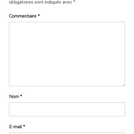
obligatoires sont indiqués avec
*
Commentaire
*
Nom
*
E-mail
*