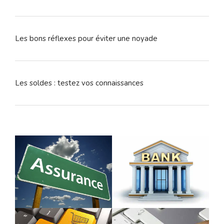
Les bons réflexes pour éviter une noyade
Les soldes : testez vos connaissances