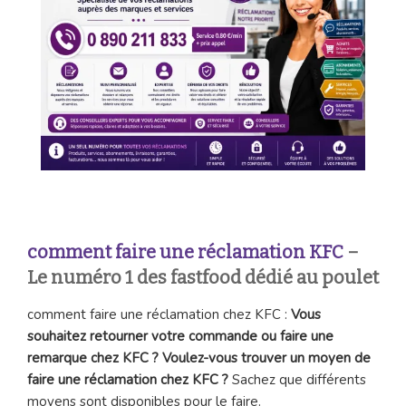
comment faire une réclamation KFC
–
Le numéro 1 des fastfood dédié au poulet
comment faire une réclamation chez KFC :
Vous
souhaitez retourner votre commande ou faire une
remarque chez KFC ? Voulez-vous trouver un moyen de
faire une réclamation chez KFC ?
Sachez que différents
moyens sont disponibles pour le faire.