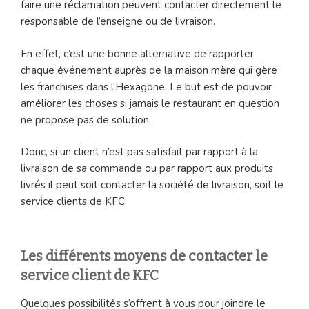
faire une réclamation peuvent contacter directement le
responsable de l’enseigne ou de livraison.
En effet, c’est une bonne alternative de rapporter
chaque événement auprès de la maison mère qui gère
les franchises dans l’Hexagone. Le but est de pouvoir
améliorer les choses si jamais le restaurant en question
ne propose pas de solution.
Donc, si un client n’est pas satisfait par rapport à la
livraison de sa commande ou par rapport aux produits
livrés il peut soit contacter la société de livraison, soit le
service clients de KFC.
Les différents moyens de contacter le
service client de KFC
Quelques possibilités s’offrent à vous pour joindre le