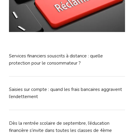
Services financiers souscrits à distance : quelle
protection pour le consommateur ?
Saisies sur compte : quand les frais bancaires aggravent
l’endettement
Dès la rentrée scolaire de septembre, l’éducation
financière s’invite dans toutes les classes de 4ème