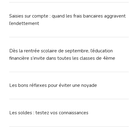
Saisies sur compte : quand les frais bancaires aggravent
l’endettement
Dès la rentrée scolaire de septembre, l’éducation
financière s’invite dans toutes les classes de 4ème
Les bons réflexes pour éviter une noyade
Les soldes : testez vos connaissances