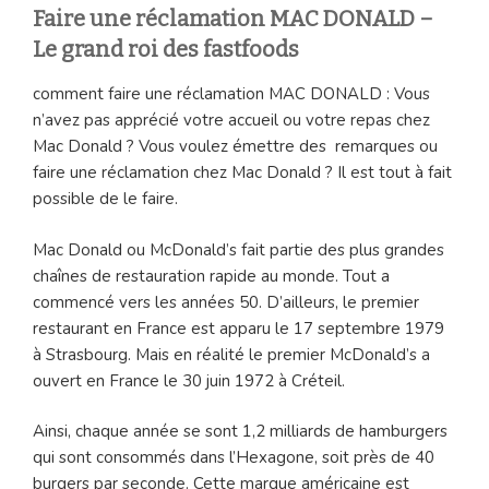
Faire une réclamation MAC DONALD –
Le grand roi des fastfoods
comment faire une réclamation MAC DONALD : Vous
n’avez pas apprécié votre accueil ou votre repas chez
Mac Donald ? Vous voulez émettre des remarques ou
faire une réclamation chez Mac Donald ? Il est tout à fait
possible de le faire.
Mac Donald ou McDonald’s fait partie des plus grandes
chaînes de restauration rapide au monde. Tout a
commencé vers les années 50. D’ailleurs, le premier
restaurant en France est apparu le 17 septembre 1979
à Strasbourg. Mais en réalité le premier McDonald’s a
ouvert en France le 30 juin 1972 à Créteil.
Ainsi, chaque année se sont 1,2 milliards de hamburgers
qui sont consommés dans l’Hexagone, soit près de 40
burgers par seconde. Cette marque américaine est