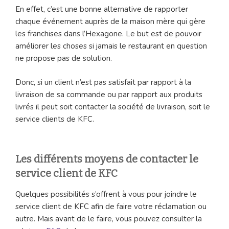
En effet, c’est une bonne alternative de rapporter
chaque événement auprès de la maison mère qui gère
les franchises dans l’Hexagone. Le but est de pouvoir
améliorer les choses si jamais le restaurant en question
ne propose pas de solution.
Donc, si un client n’est pas satisfait par rapport à la
livraison de sa commande ou par rapport aux produits
livrés il peut soit contacter la société de livraison, soit le
service clients de KFC.
Les différents moyens de contacter le
service client de KFC
Quelques possibilités s’offrent à vous pour joindre le
service client de KFC afin de faire votre réclamation ou
autre. Mais avant de le faire, vous pouvez consulter la