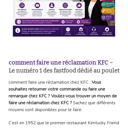
comment faire une réclamation KFC
–
Le numéro 1 des fastfood dédié au poulet
comment faire une réclamation chez KFC :
Vous
souhaitez retourner votre commande ou faire une
remarque chez KFC ? Voulez-vous trouver un moyen de
faire une réclamation chez KFC ?
Sachez que différents
moyens sont disponibles pour le faire.
C’est en 1952 que le premier restaurant Kentucky Friend