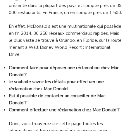
présente dans la plupart des pays et compte près de 39
000 restaurants. En France, on en compte près de 1 500.
En effet, McDonald’s est une multinationale qui possède
en fin 2014, 36 258 réseaux commerciaux rapides. Mais
le plus vaste se trouve à Orlando, en Floride, sur la route
menant à Walt Disney World Resort : International
Drive.
Comment faire pour déposer une réclamation chez Mac
Donald ?
Je souhaite savoir les détails pour effectuer une
réclamation chez Mac Donald
Est-il possible de contacter un conseiller de Mac
Donald ?
Comment effectuer une réclamation chez Mac Donald ?
Donc, vous trouverez sur cette page toutes les
informations et les coordonnées nécessaires pour