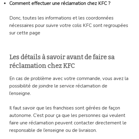
Comment effectuer une réclamation chez KFC ?
Donc, toutes les informations et les coordonnées
nécessaires pour suivre votre colis KFC sont regroupées
sur cette page
Les détails à savoir avant de faire sa
réclamation chez KFC
En cas de problème avec votre commande, vous avez la
possibilité de joindre le service réclamation de
l’enseigne.
Il faut savoir que les franchises sont gérées de façon
autonome. C’est pour ça que les personnes qui veulent
faire une réclamation peuvent contacter directement le
responsable de l’enseigne ou de livraison.