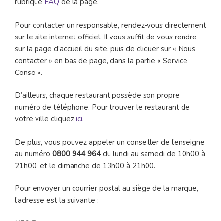
rubrique
FAQ
de la page.
Pour contacter un responsable, rendez-vous directement
sur le site internet officiel. Il vous suffit de vous rendre
sur la page d’accueil du site, puis de cliquer sur « Nous
contacter » en bas de page, dans la partie « Service
Conso ».
D’ailleurs, chaque restaurant possède son propre
numéro de téléphone. Pour trouver le restaurant de
votre ville cliquez
ici
.
De plus, vous pouvez appeler un conseiller de l’enseigne
au numéro
0800 944 964
du lundi au samedi de 10h00 à
21h00, et le dimanche de 13h00 à 21h00.
Pour envoyer un courrier postal au siège de la marque,
l’adresse est la suivante :