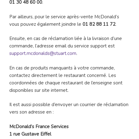
01 30 48 60 00
.
Par ailleurs, pour le service après-vente McDonald’s
vous pouvez également joindre le
01 82 88 11 72
.
Ensuite, en cas de réclamation liée à la livraison d’une
commande, l’adresse email du service support est
support.mcdonalds@stuart.com
.
En cas de produits manquants à votre commande,
contactez directement le restaurant concerné. Les
coordonnées de chaque restaurant de l’enseigne sont
disponibles sur site internet.
Il est aussi possible d’envoyer un courrier de réclamation
vers son adresse en :
McDonald’s France Services
1 rue Gustave Eiffel