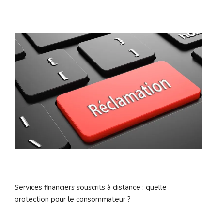
Services financiers souscrits à distance : quelle
protection pour le consommateur ?