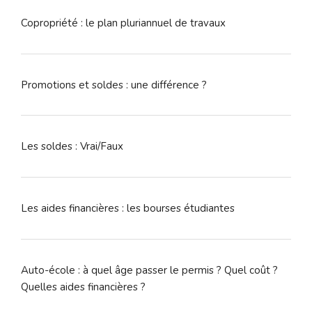
Copropriété : le plan pluriannuel de travaux
Promotions et soldes : une différence ?
Les soldes : Vrai/Faux
Les aides financières : les bourses étudiantes
Auto-école : à quel âge passer le permis ? Quel coût ?
Quelles aides financières ?