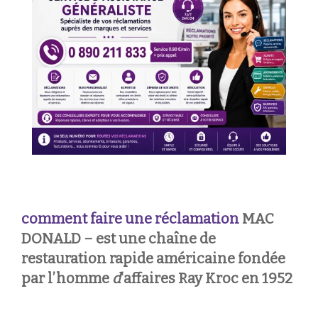
comment faire une réclamation
MAC
DONALD – est une chaîne de
restauration rapide américaine fondée
par l’homme
d
‘affaires Ray Kroc en 1952