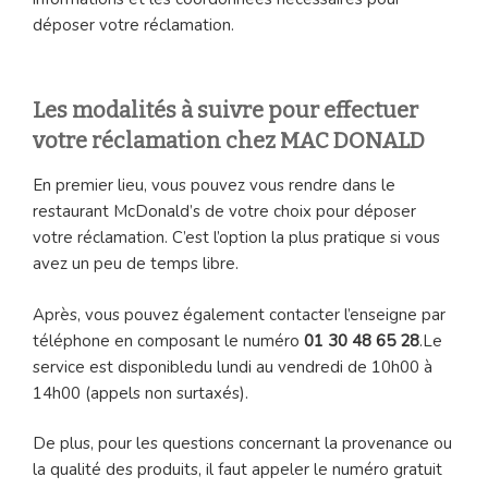
déposer votre réclamation.
Les modalités à suivre pour effectuer
votre réclamation chez MAC DONALD
En premier lieu, vous pouvez vous rendre dans le
restaurant McDonald’s de votre choix pour déposer
votre réclamation. C’est l’option la plus pratique si vous
avez un peu de temps libre.
Après, vous pouvez également contacter l’enseigne par
téléphone en composant le numéro
01 30 48 65 28
.Le
service est disponibledu lundi au vendredi de 10h00 à
14h00 (appels non surtaxés).
De plus, pour les questions concernant la provenance ou
la qualité des produits, il faut appeler le numéro gratuit