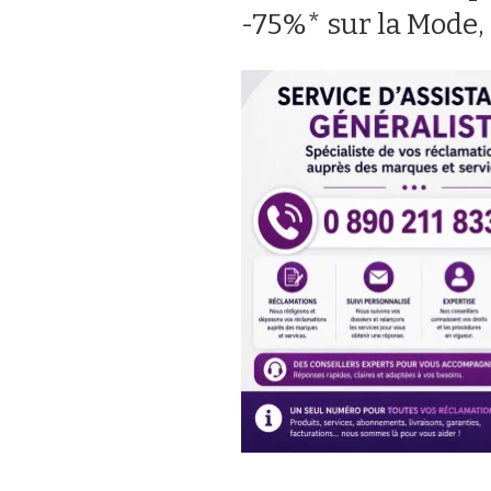
-75%* sur la Mode,