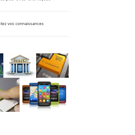
estez vos connaissances