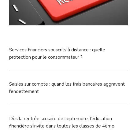
Services financiers souscrits à distance : quelle
protection pour le consommateur ?
Saisies sur compte : quand les frais bancaires aggravent
l’endettement
Dès la rentrée scolaire de septembre, l’éducation
financière s’invite dans toutes les classes de 4ème