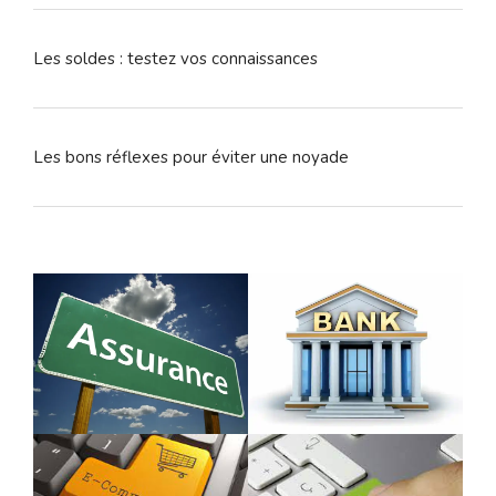
Les soldes : testez vos connaissances
Les bons réflexes pour éviter une noyade