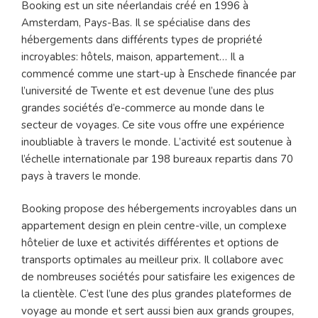
Booking est un site néerlandais créé en 1996 à
Amsterdam, Pays-Bas. Il se spécialise dans des
hébergements dans différents types de propriété
incroyables: hôtels, maison, appartement… Il a
commencé comme une start-up à Enschede financée par
l’université de Twente et est devenue l’une des plus
grandes sociétés d’e-commerce au monde dans le
secteur de voyages. Ce site vous offre une expérience
inoubliable à travers le monde. L’activité est soutenue à
l’échelle internationale par 198 bureaux repartis dans 70
pays à travers le monde.
Booking propose des hébergements incroyables dans un
appartement design en plein centre-ville, un complexe
hôtelier de luxe et activités différentes et options de
transports optimales au meilleur prix. Il collabore avec
de nombreuses sociétés pour satisfaire les exigences de
la clientèle. C’est l’une des plus grandes plateformes de
voyage au monde et sert aussi bien aux grands groupes,