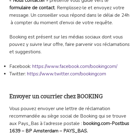
«
Nous contacter
» présente vous guide vers le
formulaire de contact
. Remplissez-le et envoyez votre
message. Un conseiller vous répond dans le délai de 24h
à compter du moment d’envoi de votre requête.
Booking est présent sur les médias sociaux dont vous
pouvez y suivre leur offre, faire parvenir vos réclamations
et suggestions.
Facebook:
https://www.facebook.com/bookingcom/
Twitter:
https://www.twitter.com/bookingcom
Envoyer un courrier chez BOOKING
Vous pouvez envoyer une lettre de réclamation
recommandée au siège social de Booking qui se trouve
aux Pays_Bas à l’adresse postale :
booking.com-Postbus
1639 – BP Amsterdam – PAYS_BAS.