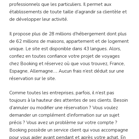
professionnels que les particuliers. Il permet aux
établissements de toute taille d’agrandir sa clientèle et
de développer leur activité.
Il propose plus de 28 millions d’hébergement dont plus
de 62 millions de maisons, appartement et de logement
unique. Le site est disponible dans 43 langues. Alors,
confiez en toutes confiance votre projet de voyages
chez Booking et réservez où que vous trouvez, France,
Espagne, Allemagne…. Aucun frais n’est déduit sur une
réservation sur le site.
Comme toutes les entreprises, parfois, il n’est pas
toujours à la hauteur des attentes de ses clients. Besoin
d’annuler ou modifier une réservation ? Vous voulez
demander un complément d’information sur un sujet
précis ? Vous avez un problème sur votre compte ?
Booking possède un service client qui vous accompagne
pour vous aider avant pendant et après votre achat. En