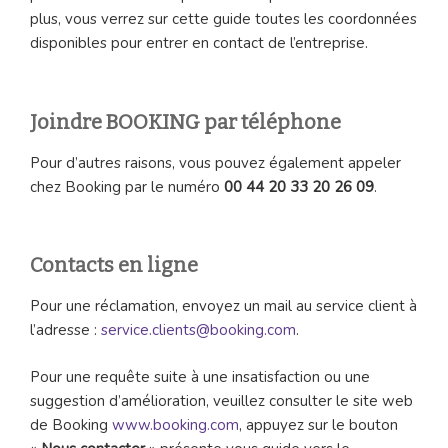
plus, vous verrez sur cette guide toutes les coordonnées
disponibles pour entrer en contact de l’entreprise.
Joindre BOOKING par téléphone
Pour d’autres raisons, vous pouvez également appeler
chez Booking par le numéro
00 44 20 33 20 26 09
.
Contacts en ligne
Pour une réclamation, envoyez un mail au service client à
l’adresse :
service.clients@booking.com
.
Pour une requête suite à une insatisfaction ou une
suggestion d’amélioration, veuillez consulter le site web
de Booking
www.booking.com
, appuyez sur le bouton