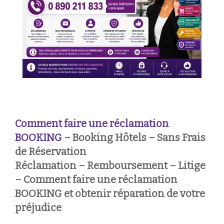
Comment faire une réclamation
BOOKING
– Booking Hôtels – Sans Frais
de Réservation
Réclamation – Remboursement – Litige
– Comment faire une réclamation
BOOKING et obtenir réparation de votre
préjudice