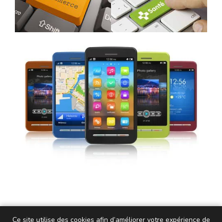
Ce site utilise des cookies afin d’améliorer votre expérience de