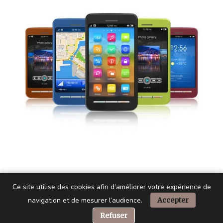
Ce site utilise des cookies afin d’améliorer votre expérience de
navigation et de mesurer l’audience.
Accepter
📞 Besoin d’aide ?
Refuser