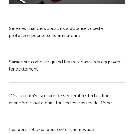
Services financiers souscrits à distance : quelle
protection pour le consommateur ?
Saisies sur compte : quand les frais bancaires aggravent
l’endettement
Dès la rentrée scolaire de septembre, l’éducation
financière s’invite dans toutes les classes de 4ème
Les bons réflexes pour éviter une noyade