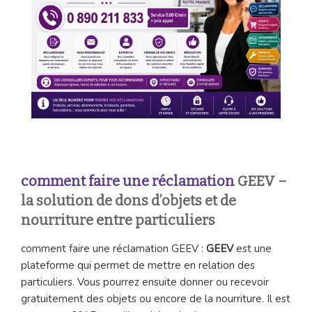
comment faire une réclamation
GEEV –
la solution de dons d’objets et de
nourriture entre particuliers
comment faire une réclamation GEEV :
GEEV
est une
plateforme qui permet de mettre en relation des
particuliers. Vous pourrez ensuite donner ou recevoir
gratuitement des objets ou encore de la nourriture. Il est