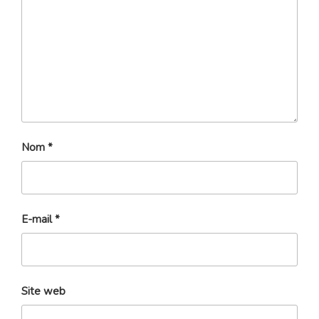
Nom
*
E-mail
*
Site web