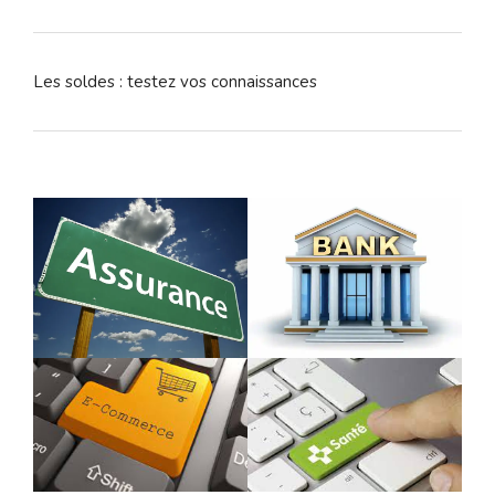
Les soldes : testez vos connaissances