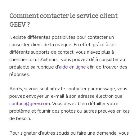
Comment contacter le service client
GEEV ?
Il existe différentes possibilités pour contacter un
conseiller client de la marque. En effet, grâce à ses
différents supports de contact, vous n’avez plus à
chercher loin. D’ailleurs, vous pouvez déjà consulter au
préalable sa rubrique d’
aide en ligne
afin de trouver des
réponses.
Après, si vous souhaitez le contacter par message, vous
pouvez envoyer un e-mail à son adresse électronique
contact@geev.com
. Vous devez bien détailler votre
problème et fournir des photos ou autres preuves en cas
de besoin.
Pour signaler d’autres soucis ou faire une demande, vous