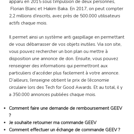
apparu en 2015 sous l’impulsion de deux personnes,
Florian Blanc et Hakim Baka. En 2017, on peut compter
2,2 millions d’inscrits, avec près de 500.000 utilisateurs
actifs chaque mois.
Il permet ainsi un système anti gaspillage en permettant
de vous débarrasser de vos objets inutiles. Via son site,
vous pouvez rechercher un bon plan ou mettre à
disposition une annonce de don. Ensuite, vous pouvez
renseigner des informations qui permettront aux
particuliers d’accéder plus facilement à votre annonce.
D’ailleurs, l’enseigne obtient le prix de l’économie
circulaire lors des Tech for Good Awards. Et au total, il y
a 350.000 annonces publiées chaque mois.
Comment faire une demande de remboursement GEEV
?
Je souhaite retourner ma commande GEEV
Comment effectuer un échange de commande GEEV ?