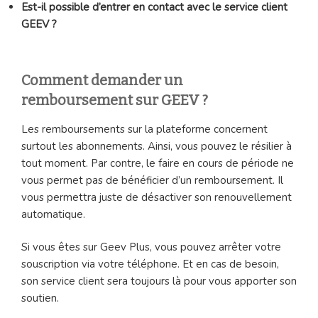
Est-il possible d’entrer en contact avec le service client
GEEV ?
Comment demander un
remboursement sur GEEV ?
Les remboursements sur la plateforme concernent
surtout les abonnements. Ainsi, vous pouvez le résilier à
tout moment. Par contre, le faire en cours de période ne
vous permet pas de bénéficier d’un remboursement. Il
vous permettra juste de désactiver son renouvellement
automatique.
Si vous êtes sur Geev Plus, vous pouvez arrêter votre
souscription via votre téléphone. Et en cas de besoin,
son service client sera toujours là pour vous apporter son
soutien.