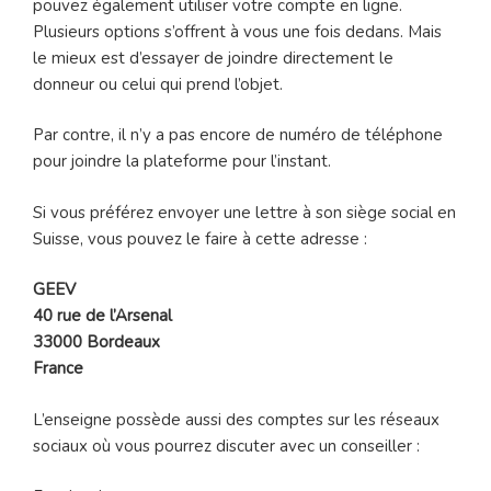
pouvez également utiliser votre compte en ligne.
Plusieurs options s’offrent à vous une fois dedans. Mais
le mieux est d’essayer de joindre directement le
donneur ou celui qui prend l’objet.
Par contre, il n’y a pas encore de numéro de téléphone
pour joindre la plateforme pour l’instant.
Si vous préférez envoyer une lettre à son siège social en
Suisse, vous pouvez le faire à cette adresse :
GEEV
40 rue de l’Arsenal
33000 Bordeaux
France
L’enseigne possède aussi des comptes sur les réseaux
sociaux où vous pourrez discuter avec un conseiller :