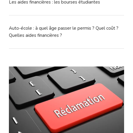
Les aides financières : les bourses étudiantes
Auto-école : à quel âge passer le permis ? Quel coût ?
Quelles aides financières ?