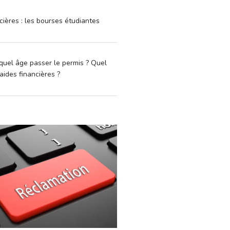
cières : les bourses étudiantes
quel âge passer le permis ? Quel
aides financières ?