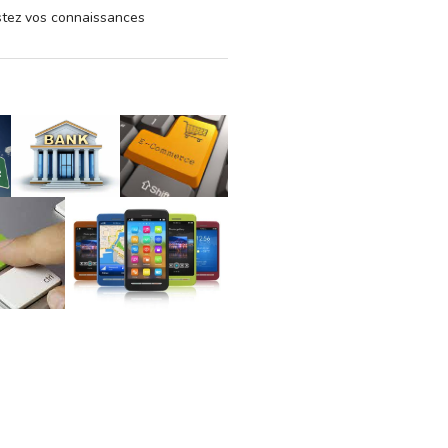
estez vos connaissances