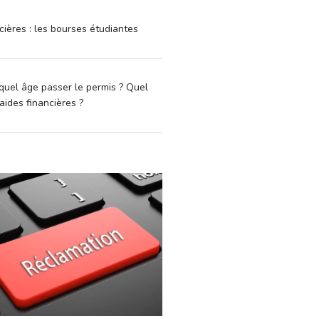
cières : les bourses étudiantes
quel âge passer le permis ? Quel
aides financières ?