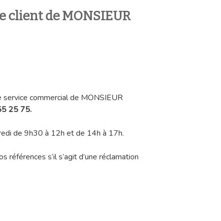
ce client de MONSIEUR
 le service commercial de MONSIEUR
5 25 75.
ndredi de 9h30 à 12h et de 14h à 17h.
s références s’il s’agit d’une réclamation