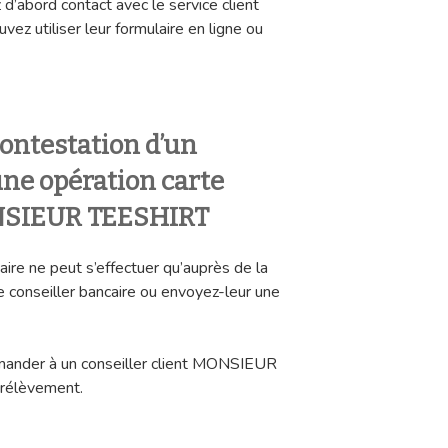
 d’abord contact avec le service client
utiliser leur formulaire en ligne ou
ontestation d’un
ne opération carte
NSIEUR TEESHIRT
aire ne peut s’effectuer qu’auprès de la
 conseiller bancaire ou envoyez-leur une
mander à un conseiller client MONSIEUR
rélèvement.