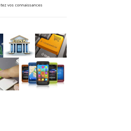
estez vos connaissances