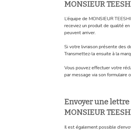
MONSIEUR TEESH
L’équipe de MONSIEUR TEESHIRT
receviez un produit de qualité e
peuvent arriver.
Si votre livraison présente des
Transmettez-la ensuite à la marq
Vous pouvez effectuer votre récl
par message via son formulaire 
Envoyer une lettr
MONSIEUR TEESH
Il est également possible d’envo