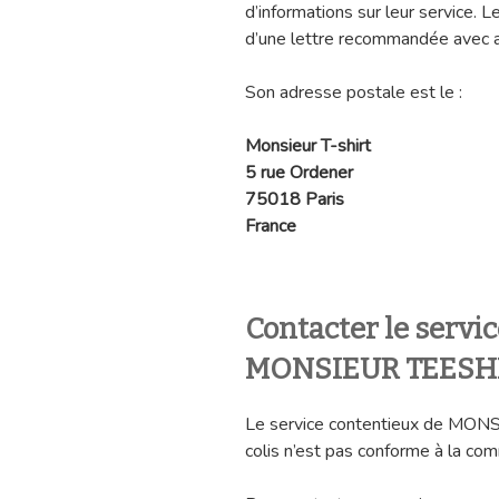
d’informations sur leur service. L
d’une lettre recommandée avec a
Son adresse postale est le :
Monsieur T-shirt
5 rue Ordener
75018 Paris
France
Contacter le servi
MONSIEUR TEESH
Le service contentieux de MONS
colis n’est pas conforme à la co