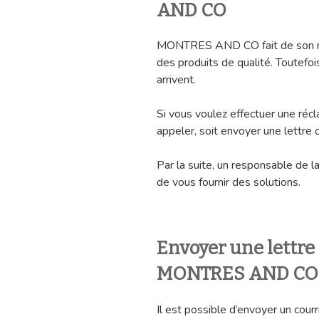
AND CO
MONTRES AND CO fait de son mie
des produits de qualité. Toutefo
arrivent.
Si vous voulez effectuer une réc
appeler, soit envoyer une lettre
Par la suite, un responsable de 
de vous fournir des solutions.
Envoyer une lettr
MONTRES AND CO
Il est possible d’envoyer un cour