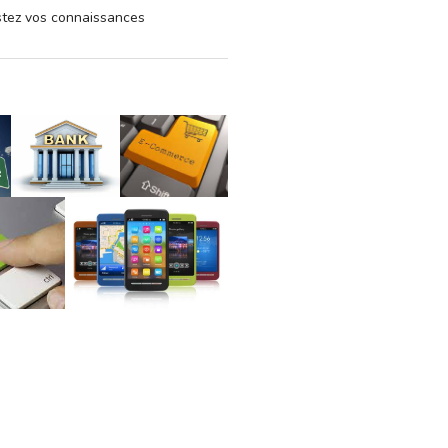
estez vos connaissances