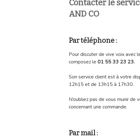
Contacter le servi
AND CO
Par téléphone :
Pour discuter de vive voix avec
composez le
01 55 33 23 23.
Son service client est à votre di
12h15 et de 13h15 à 17h30.
N’oubliez pas de vous munir de v
concernant une commande.
Par mail :