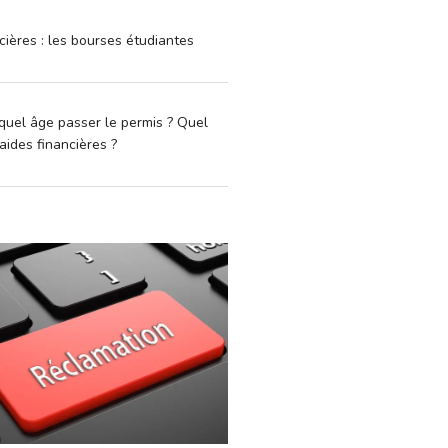
cières : les bourses étudiantes
quel âge passer le permis ? Quel
aides financières ?