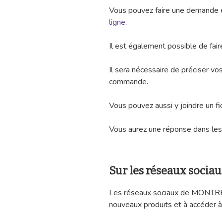
Vous pouvez faire une demande é
ligne
.
Il est également possible de fai
Il sera nécessaire de préciser v
commande.
Vous pouvez aussi y joindre un f
Vous aurez une réponse dans les 
Sur les réseaux sociau
Les réseaux sociaux de MONTRE
nouveaux produits et à accéder à