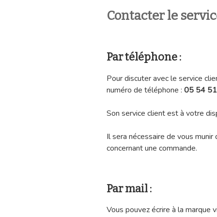
Contacter le servic
Par téléphone :
Pour discuter avec le service 
numéro de téléphone :
05 54 51
Son service client est à votre di
Il sera nécessaire de vous munir 
concernant une commande.
Par mail :
Vous pouvez écrire à la marque v