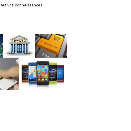
estez vos connaissances