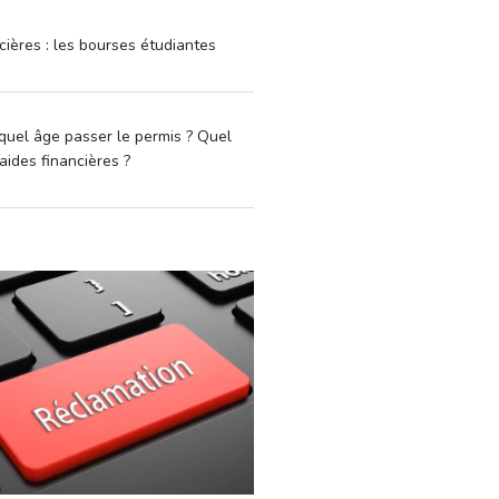
cières : les bourses étudiantes
quel âge passer le permis ? Quel
aides financières ?