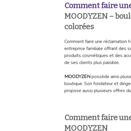
Comment faire une
MOODYZEN – boules
colorées
Comment faire une réclamatio
entreprise familiale offrant des 
produits cosmétiques et des acce
de ses clients plus paisible.
MOODYZEN
possède ainsi plusi
boutique. Son fondateur et dirig
propose aussi plusieurs offres du
Comment faire une
MOODYZEN