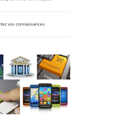
estez vos connaissances