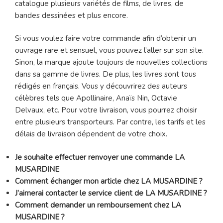
catalogue plusieurs variétés de films, de livres, de
bandes dessinées et plus encore.
Si vous voulez faire votre commande afin d’obtenir un
ouvrage rare et sensuel, vous pouvez l’aller sur son site.
Sinon, la marque ajoute toujours de nouvelles collections
dans sa gamme de livres. De plus, les livres sont tous
rédigés en français. Vous y découvrirez des auteurs
célèbres tels que Apollinaire, Anaïs Nin, Octavie
Delvaux, etc. Pour votre livraison, vous pourrez choisir
entre plusieurs transporteurs. Par contre, les tarifs et les
délais de livraison dépendent de votre choix.
Je souhaite effectuer renvoyer une commande LA
MUSARDINE
Comment échanger mon article chez LA MUSARDINE ?
J’aimerai contacter le service client de LA MUSARDINE ?
Comment demander un remboursement chez LA
MUSARDINE ?