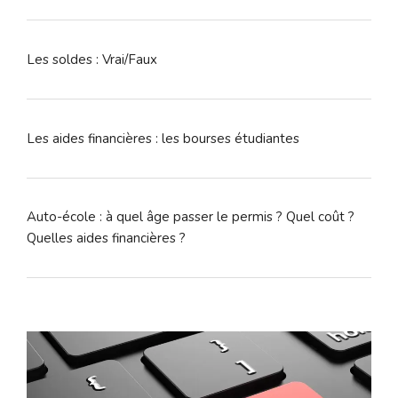
Les soldes : Vrai/Faux
Les aides financières : les bourses étudiantes
Auto-école : à quel âge passer le permis ? Quel coût ?
Quelles aides financières ?