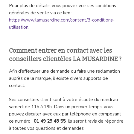
Pour plus de détails, vous pouvez voir ses conditions
générales de vente via ce lien :
https://www.lamusardine.com/content/3-conditions-
utilisation
.
Comment entrer en contact avec les
conseillers clientèles LA MUSARDINE ?
Afin d’effectuer une demande ou faire une réclamation
auprès de la marque, il existe divers supports de
contact.
Ses conseillers client sont à votre écoute du mardi au
samedi de 11h à 19h. Dans un premier temps, vous
pouvez discuter avec eux par téléphone en composant
ce numéro :
01 49 29 48 55
. Ils seront ravis de répondre
à toutes vos questions et demandes.