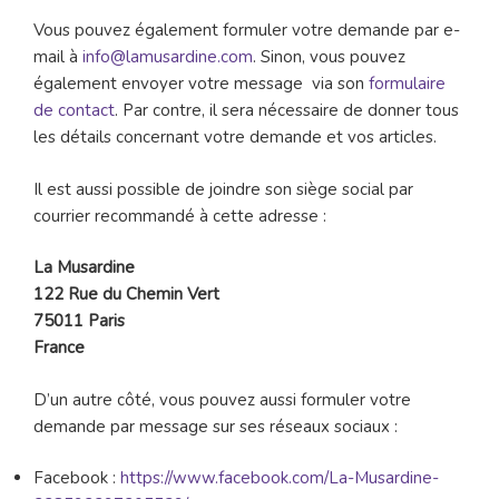
Vous pouvez également formuler votre demande par e-
mail à
info@lamusardine.com
. Sinon, vous pouvez
également envoyer votre message via son
formulaire
de contact
. Par contre, il sera nécessaire de donner tous
les détails concernant votre demande et vos articles.
Il est aussi possible de joindre son siège social par
courrier recommandé à cette adresse :
La Musardine
122 Rue du Chemin Vert
75011 Paris
France
D’un autre côté, vous pouvez aussi formuler votre
demande par message sur ses réseaux sociaux :
Facebook :
https://www.facebook.com/La-Musardine-