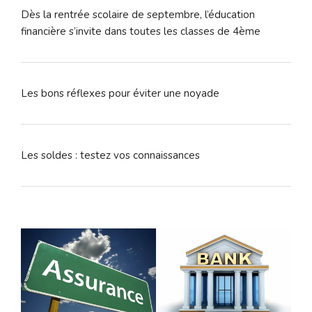
Dès la rentrée scolaire de septembre, l’éducation
financière s’invite dans toutes les classes de 4ème
Les bons réflexes pour éviter une noyade
Les soldes : testez vos connaissances