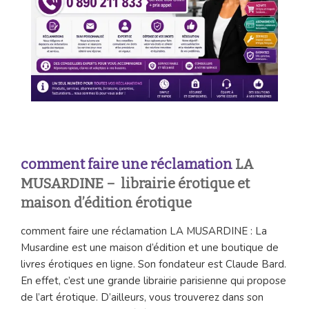
comment faire une réclamation
LA
MUSARDINE – librairie érotique et
maison d’édition érotique
comment faire une réclamation LA MUSARDINE : La
Musardine est une maison d’édition et une boutique de
livres érotiques en ligne. Son fondateur est Claude Bard.
En effet, c’est une grande librairie parisienne qui propose
de l’art érotique. D’ailleurs, vous trouverez dans son