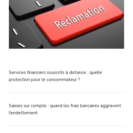
Services financiers souscrits à distance : quelle
protection pour le consommateur ?
Saisies sur compte : quand les frais bancaires aggravent
l’endettement