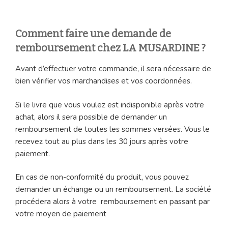
Comment faire une demande de
remboursement chez LA MUSARDINE ?
Avant d’effectuer votre commande, il sera nécessaire de
bien vérifier vos marchandises et vos coordonnées.
Si le livre que vous voulez est indisponible après votre
achat, alors il sera possible de demander un
remboursement de toutes les sommes versées. Vous le
recevez tout au plus dans les 30 jours après votre
paiement.
En cas de non-conformité du produit, vous pouvez
demander un échange ou un remboursement. La société
procédera alors à votre remboursement en passant par
votre moyen de paiement