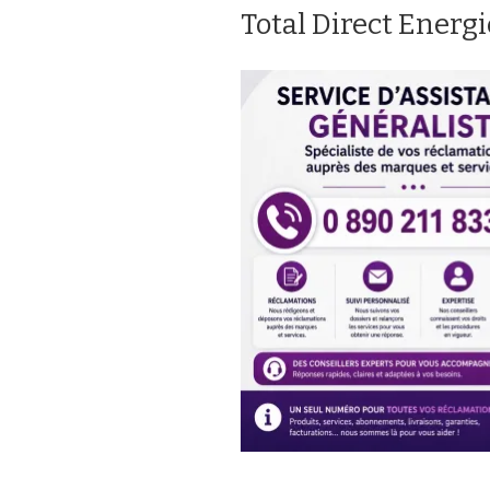
Total Direct Energi