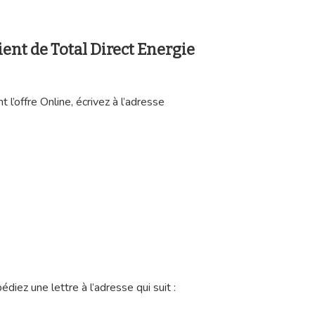
ient de Total Direct Energie
’offre Online, écrivez à l’adresse
diez une lettre à l’adresse qui suit :