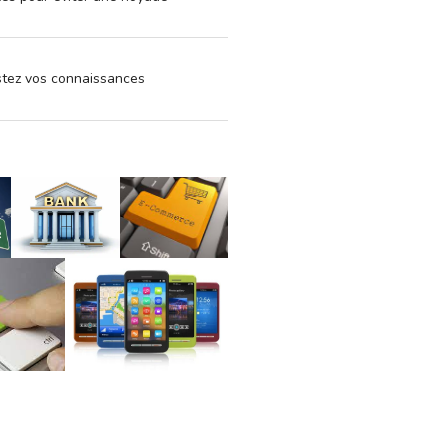
estez vos connaissances