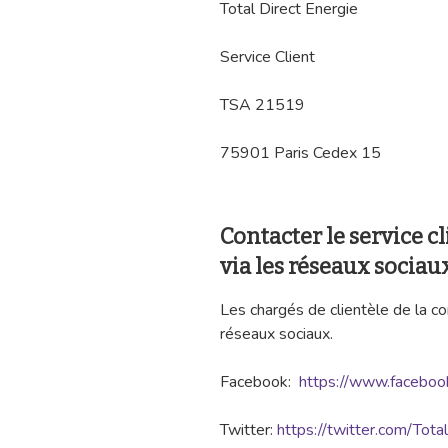
Total Direct Energie
Service Client
TSA 21519
75901 Paris Cedex 15
Contacter le service cl
via les réseaux sociaux
Les chargés de clientèle de la c
réseaux sociaux.
Facebook:
https://www.facebook
Twitter:
https://twitter.com/Tota