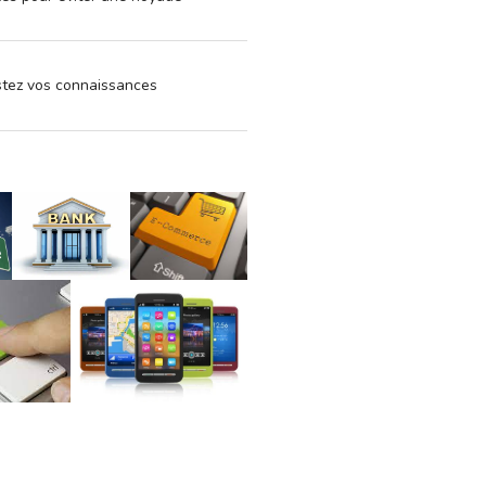
estez vos connaissances