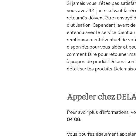
Si jamais vous n’êtes pas satisf
vous avez 14 jours suivant la r
retournés doivent être renvoyé d
d’utilisation. Cependant, avant de
entendu avec le service client au
remboursement éventuel de votre 
disponible pour vous aider et p
comment faire pour retourner m
à propos de produit Delamaison 
détail sur les produits Delamaiso
Appeler chez DE
Pour avoir plus d’informations, 
04 08
.
Vous pourrez également appeler