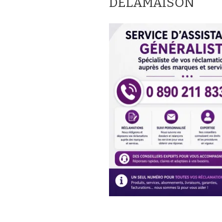
DELAMAISON