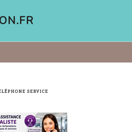
ON.FR
ÉLÉPHONE SERVICE