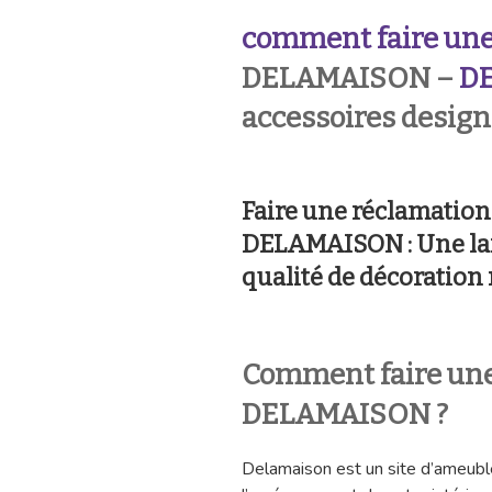
comment faire une
DELAMAISON –
D
accessoires design
Faire une réclamati
DELAMAISON : Une la
qualité de décoration
Comment faire une
DELAMAISON ?
Delamaison est un site d’ameubl