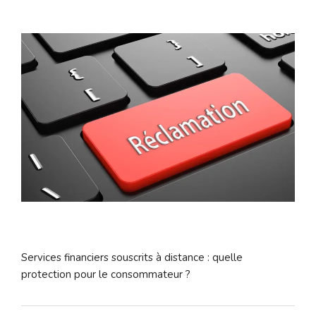
Services financiers souscrits à distance : quelle
protection pour le consommateur ?