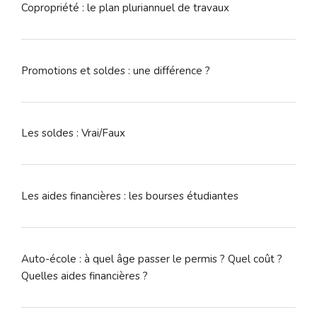
Copropriété : le plan pluriannuel de travaux
Promotions et soldes : une différence ?
Les soldes : Vrai/Faux
Les aides financières : les bourses étudiantes
Auto-école : à quel âge passer le permis ? Quel coût ?
Quelles aides financières ?