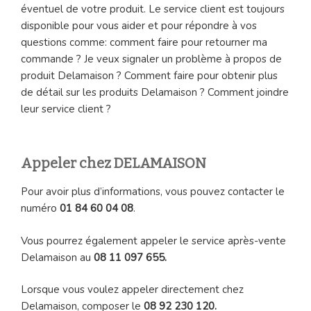
éventuel de votre produit. Le service client est toujours
disponible pour vous aider et pour répondre à vos
questions comme: comment faire pour retourner ma
commande ? Je veux signaler un problème à propos de
produit Delamaison ? Comment faire pour obtenir plus
de détail sur les produits Delamaison ? Comment joindre
leur service client ?
Appeler chez DELAMAISON
Pour avoir plus d’informations, vous pouvez contacter le
numéro
01 84 60 04 08
.
Vous pourrez également appeler le service après-vente
Delamaison au
08 11 097 655.
Lorsque vous voulez appeler directement chez
Delamaison, composer le
08 92 230 120.