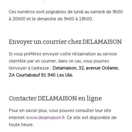
Ces numéros sont joignables de lundi au samedi de 9h00
à 20h00 et le dimanche de 9h00 à 18h00.
Envoyer un courrier chez DELAMAISON
Si vous préférez envoyer votre réclamation au service
clientèle par un courrier, dans ce cas, vous pourrez
l’envoyer à l’adresse :
Delamaison, 32, avenue Océanie,
ZA Courtabœuf 91 940 Les Ulis.
Contacter DELAMAISON en ligne
Pour en savoir plus, vous pouvez consulter leur site
internet
www.delamaison.fr
. Ce site est disponible de
toute heure.