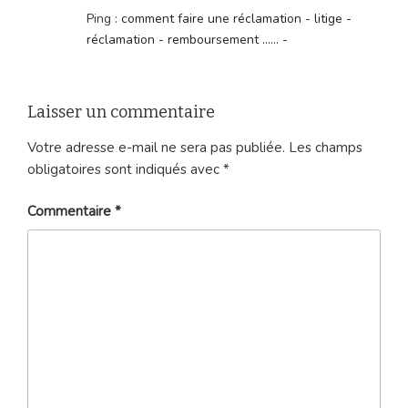
Ping :
comment faire une réclamation - litige -
réclamation - remboursement ...... -
Laisser un commentaire
Votre adresse e-mail ne sera pas publiée.
Les champs
obligatoires sont indiqués avec
*
Commentaire
*