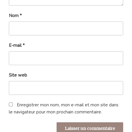
Nom
*
E-mail
*
Site web
Enregistrer mon nom, mon e-mail et mon site dans
le navigateur pour mon prochain commentaire.