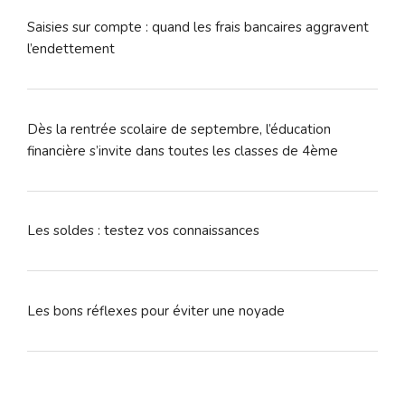
Saisies sur compte : quand les frais bancaires aggravent
l’endettement
Dès la rentrée scolaire de septembre, l’éducation
financière s’invite dans toutes les classes de 4ème
Les soldes : testez vos connaissances
Les bons réflexes pour éviter une noyade