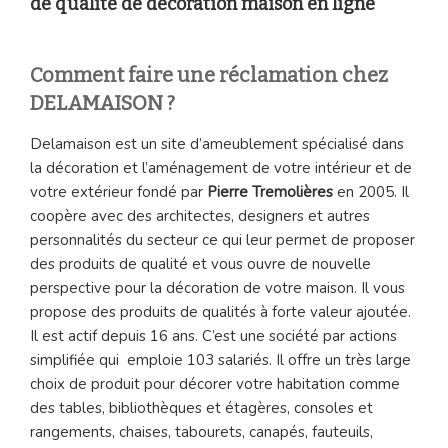
de qualité de décoration maison en ligne
Comment faire une réclamation chez
DELAMAISON ?
Delamaison est un site d’ameublement spécialisé dans
la décoration et l’aménagement de votre intérieur et de
votre extérieur fondé par
Pierre Tremolières
en 2005. Il
coopère avec des architectes, designers et autres
personnalités du secteur ce qui leur permet de proposer
des produits de qualité et vous ouvre de nouvelle
perspective pour la décoration de votre maison. Il vous
propose des produits de qualités à forte valeur ajoutée.
Il est actif depuis 16 ans. C’est une société par actions
simplifiée qui emploie 103 salariés. Il offre un très large
choix de produit pour décorer votre habitation comme
des tables, bibliothèques et étagères, consoles et
rangements, chaises, tabourets, canapés, fauteuils,