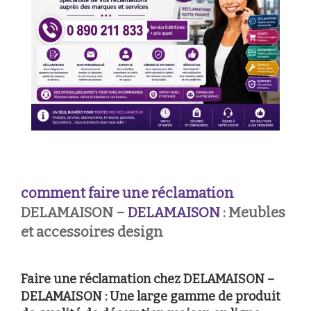
comment faire une réclamation
DELAMAISON –
DELAMAISON
: Meubles
et accessoires design
Faire une réclamation chez DELAMAISON –
DELAMAISON : Une large gamme de produit