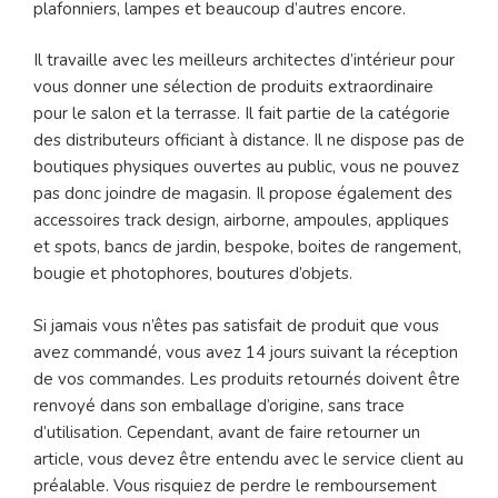
plafonniers, lampes et beaucoup d’autres encore.
Il travaille avec les meilleurs architectes d’intérieur pour
vous donner une sélection de produits extraordinaire
pour le salon et la terrasse. Il fait partie de la catégorie
des distributeurs officiant à distance. Il ne dispose pas de
boutiques physiques ouvertes au public, vous ne pouvez
pas donc joindre de magasin. Il propose également des
accessoires track design, airborne, ampoules, appliques
et spots, bancs de jardin, bespoke, boites de rangement,
bougie et photophores, boutures d’objets.
Si jamais vous n’êtes pas satisfait de produit que vous
avez commandé, vous avez 14 jours suivant la réception
de vos commandes. Les produits retournés doivent être
renvoyé dans son emballage d’origine, sans trace
d’utilisation. Cependant, avant de faire retourner un
article, vous devez être entendu avec le service client au
préalable. Vous risquiez de perdre le remboursement