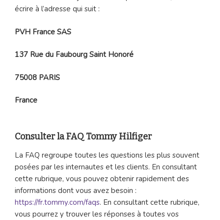
écrire à l’adresse qui suit :
PVH France SAS
137 Rue du Faubourg Saint Honoré
75008 PARIS
France
Consulter la FAQ Tommy Hilfiger
La FAQ regroupe toutes les questions les plus souvent
posées par les internautes et les clients. En consultant
cette rubrique, vous pouvez obtenir rapidement des
informations dont vous avez besoin :
https://fr.tommy.com/faqs
. En consultant cette rubrique,
vous pourrez y trouver les réponses à toutes vos