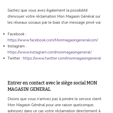
Sachez que vous avez également la possibilité
d’envoyer votre réclamation Mon Magasin Général sur
les réseaux sociaux par le biais d’un message privé via:
Facebook :
https://www.facebook.com/Monmagasingeneralcom/
Instagram :
https://www.instagram.com/monmagasingeneral/
Twitter :
https://www.twitter.com/monmagasingeneral
Entrer en contact avec le siège social MON
MAGASIN GENERAL
Disons que vous n’arrivez pas à joindre le service client
Mon Magasin Général pour une raison quelconque,
adressez dans ce cas votre réclamation directement à