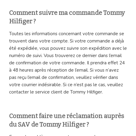
Comment suivre ma commande Tommy
Hilfiger ?
Toutes les informations concernant votre commande se
trouvent dans votre compte. Si votre commande a déjà
été expédiée, vous pouvez suivre son expédition avec le
numéro de suivi. Vous trouverez ce dernier dans l’email
de confirmation de votre commande. Il prendra effet 24
à 48 heures après réception de l’email. Si vous n’avez
pas reçu l’email de confirmation, veuillez vérifier dans
votre courrier indésirable. Si ce n’est pas le cas, veuillez
contacter le service client de Tommy Hilfiger.
Comment faire une réclamation auprès
du SAV de Tommy Hilfiger ?