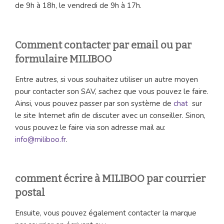
de 9h à 18h, le vendredi de 9h à 17h.
Comment contacter par email ou par
formulaire MILIBOO
Entre autres, si vous souhaitez utiliser un autre moyen
pour contacter son SAV, sachez que vous pouvez le faire.
Ainsi, vous pouvez passer par son système de
chat
sur
le site Internet afin de discuter avec un conseiller. Sinon,
vous pouvez le faire via son adresse mail au:
info@miliboo.fr
.
comment écrire à MILIBOO par courrier
postal
Ensuite, vous pouvez également contacter la marque