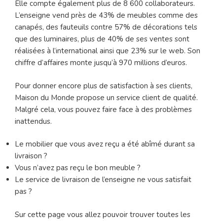
Elle compte également plus de 8 600 collaborateurs.
L’enseigne vend près de 43% de meubles comme des
canapés, des fauteuils contre 57% de décorations tels
que des luminaires, plus de 40% de ses ventes sont
réalisées à l’international ainsi que 23% sur le web. Son
chiffre d’affaires monte jusqu’à 970 millions d’euros.
Pour donner encore plus de satisfaction à ses clients,
Maison du Monde propose un service client de qualité.
Malgré cela, vous pouvez faire face à des problèmes
inattendus.
Le mobilier que vous avez reçu a été abîmé durant sa
livraison ?
Vous n’avez pas reçu le bon meuble ?
Le service de livraison de l’enseigne ne vous satisfait
pas ?
Sur cette page vous allez pouvoir trouver toutes les