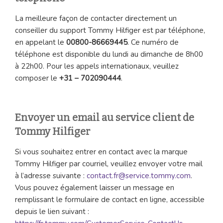
La meilleure façon de contacter directement un
conseiller du support Tommy Hilfiger est par téléphone,
en appelant le
00800-86669445
. Ce numéro de
téléphone est disponible du lundi au dimanche de 8h00
à 22h00. Pour les appels internationaux, veuillez
composer le
+31 – 702090444
.
Envoyer un email au service client de
Tommy Hilfiger
Si vous souhaitez entrer en contact avec la marque
Tommy Hilfiger par courriel, veuillez envoyer votre mail
à l’adresse suivante :
contact.fr@service.tommy.com
.
Vous pouvez également laisser un message en
remplissant le formulaire de contact en ligne, accessible
depuis le lien suivant :