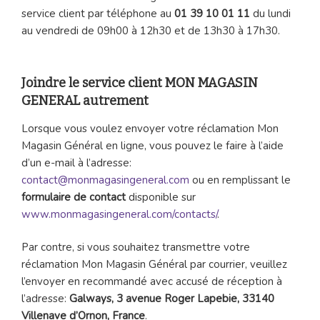
service client par téléphone au
01 39 10 01 11
du lundi
au vendredi de 09h00 à 12h30 et de 13h30 à 17h30.
Joindre le service client MON MAGASIN
GENERAL autrement
Lorsque vous voulez envoyer votre réclamation Mon
Magasin Général en ligne, vous pouvez le faire à l’aide
d’un e-mail à l’adresse:
contact@monmagasingeneral.com
ou en remplissant le
formulaire de contact
disponible sur
www.monmagasingeneral.com/contacts/
.
Par contre, si vous souhaitez transmettre votre
réclamation Mon Magasin Général par courrier, veuillez
l’envoyer en recommandé avec accusé de réception à
l’adresse:
Galways, 3 avenue Roger Lapebie, 33140
Villenave d’Ornon, France
.