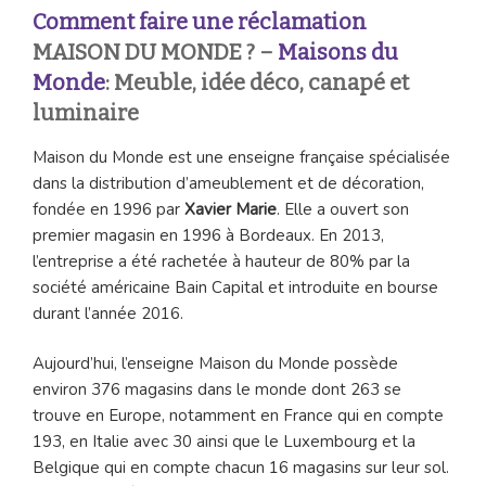
Comment faire une réclamation
MAISON DU MONDE ? –
Maisons du
Monde
: Meuble, idée déco, canapé et
luminaire
Maison du Monde est une enseigne française spécialisée
dans la distribution d’ameublement et de décoration,
fondée en 1996 par
Xavier Marie
. Elle a ouvert son
premier magasin en 1996 à Bordeaux. En 2013,
l’entreprise a été rachetée à hauteur de 80% par la
société américaine Bain Capital et introduite en bourse
durant l’année 2016.
Aujourd’hui, l’enseigne Maison du Monde possède
environ 376 magasins dans le monde dont 263 se
trouve en Europe, notamment en France qui en compte
193, en Italie avec 30 ainsi que le Luxembourg et la
Belgique qui en compte chacun 16 magasins sur leur sol.