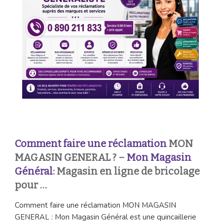
Comment faire une réclamation
MON
MAGASIN GENERAL ? –
Mon Magasin
Général
: Magasin en ligne de bricolage
pour …
Comment faire une réclamation MON MAGASIN
GENERAL : Mon Magasin Général est une quincaillerie