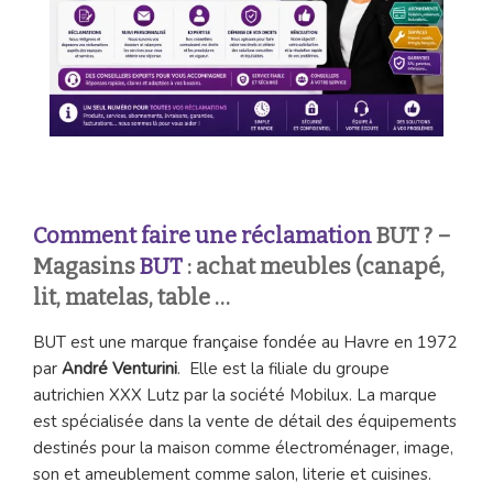
Comment faire une réclamation
BUT ? –
Magasins
BUT
: achat meubles (canapé,
lit, matelas, table …
BUT est une marque française fondée au Havre en 1972
par
André Venturini
. Elle est la filiale du groupe
autrichien XXX Lutz par la société Mobilux. La marque
est spécialisée dans la vente de détail des équipements
destinés pour la maison comme électroménager, image,
son et ameublement comme salon, literie et cuisines.