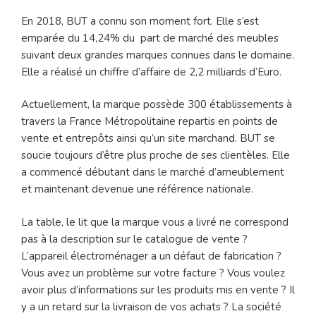
En 2018, BUT a connu son moment fort. Elle s’est
emparée du 14,24% du part de marché des meubles
suivant deux grandes marques connues dans le domaine.
Elle a réalisé un chiffre d’affaire de 2,2 milliards d’Euro.
Actuellement, la marque possède 300 établissements à
travers la France Métropolitaine repartis en points de
vente et entrepôts ainsi qu’un site marchand. BUT se
soucie toujours d’être plus proche de ses clientèles. Elle
a commencé débutant dans le marché d’ameublement
et maintenant devenue une référence nationale.
La table, le lit que la marque vous a livré ne correspond
pas à la description sur le catalogue de vente ?
L’appareil électroménager a un défaut de fabrication ?
Vous avez un problème sur votre facture ? Vous voulez
avoir plus d’informations sur les produits mis en vente ? Il
y a un retard sur la livraison de vos achats ? La société