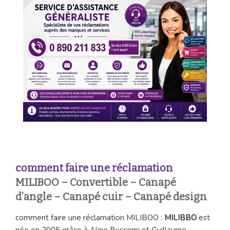
comment faire une réclamation
MILIBOO – Convertible – Canapé
d’angle – Canapé cuir – Canapé design
comment faire une réclamation MILIBOO :
MILIBBO
est