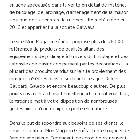
en ligne spécialisée dans la vente en détail de matériel
de bricolage, de jardinage, d’aménagement de la maison
ainsi que des ustensiles de cuisines. Elle a été créée en
2013 et appartient à la société Galways.
Le site Mon Magasin Général propose plus de 26 000
références de produits de qualités allant des
équipements de jardinage à l’univers du bricolage et des
ustensiles de cuisines en passant par les décorations. La
plupart des produits vendus sur le site proviennent des
marques célèbres dans le secteur telles que Dickies,
Gaudard, Galedo et encore beaucoup d’autres. De plus,
pour vous aider à choisir le meilleur article qu’il vous faut,
l’entreprise met à votre disposition de nombreuses
guides ainsi qu’une équipe experte en matière.
Dans le but de répondre aux besoins de ses clients, le
service clientèle Mon Magasin Général tente toujours de
faire de son mieux. Cependant, des problèmes peuvent