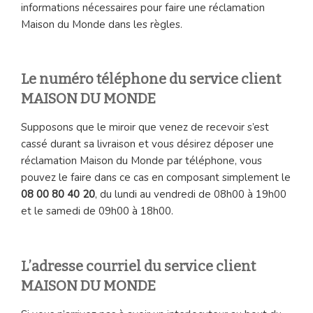
informations nécessaires pour faire une réclamation
Maison du Monde dans les règles.
Le numéro téléphone du service client
MAISON DU MONDE
Supposons que le miroir que venez de recevoir s’est
cassé durant sa livraison et vous désirez déposer une
réclamation Maison du Monde par téléphone, vous
pouvez le faire dans ce cas en composant simplement le
08 00 80 40 20
, du lundi au vendredi de 08h00 à 19h00
et le samedi de 09h00 à 18h00.
L’adresse courriel du service client
MAISON DU MONDE