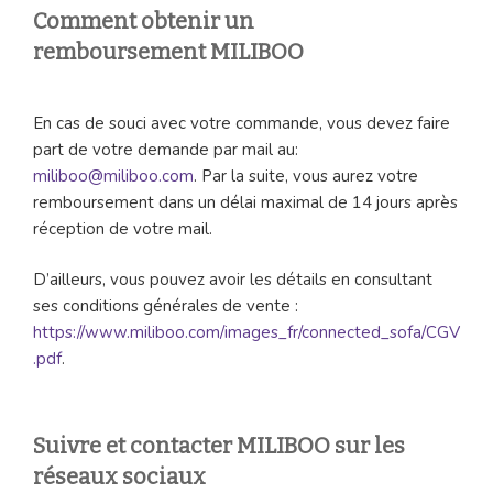
Comment obtenir un
remboursement MILIBOO
En cas de souci avec votre commande, vous devez faire
part de votre demande par mail au:
miliboo@miliboo.com
. Par la suite, vous aurez votre
remboursement dans un délai maximal de 14 jours après
réception de votre mail.
D’ailleurs, vous pouvez avoir les détails en consultant
ses conditions générales de vente :
https://www.miliboo.com/images_fr/connected_sofa/CGV
.pdf
.
Suivre et contacter MILIBOO sur les
réseaux sociaux