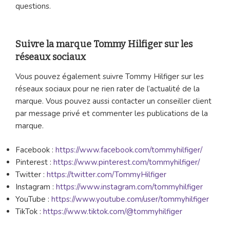
questions.
Suivre la marque Tommy Hilfiger sur les
réseaux sociaux
Vous pouvez également suivre Tommy Hilfiger sur les
réseaux sociaux pour ne rien rater de l’actualité de la
marque. Vous pouvez aussi contacter un conseiller client
par message privé et commenter les publications de la
marque.
Facebook :
https://www.facebook.com/tommyhilfiger/
Pinterest :
https://www.pinterest.com/tommyhilfiger/
Twitter :
https://twitter.com/TommyHilfiger
Instagram :
https://www.instagram.com/tommyhilfiger
YouTube :
https://www.youtube.com/user/tommyhilfiger
TikTok :
https://www.tiktok.com/@tommyhilfiger