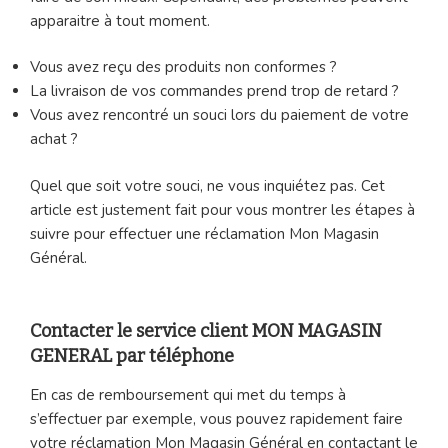
apparaitre à tout moment.
Vous avez reçu des produits non conformes ?
La livraison de vos commandes prend trop de retard ?
Vous avez rencontré un souci lors du paiement de votre
achat ?
Quel que soit votre souci, ne vous inquiétez pas. Cet
article est justement fait pour vous montrer les étapes à
suivre pour effectuer une réclamation Mon Magasin
Général.
Contacter le service client MON MAGASIN
GENERAL par téléphone
En cas de remboursement qui met du temps à
s’effectuer par exemple, vous pouvez rapidement faire
votre réclamation Mon Magasin Général en contactant le