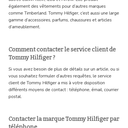
également des vêtements pour d’autres marques
comme Timberland. Tommy Hilfiger, c’est aussi une large
gamme d’accessoires, parfums, chaussures et articles
d’ameublement.
Comment contacter le service client de
Tommy Hilfiger ?
Si vous avez besoin de plus de détails sur un article, ou si
vous souhaitez formuler d’autres requêtes, le service
client de Tommy Hilfiger a mis à votre disposition
différents moyens de contact : téléphone, émail, courrier
postal.
Contacter la marque Tommy Hilfiger par
téléphone