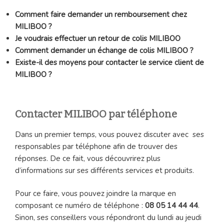
Comment faire demander un remboursement chez
MILIBOO ?
Je voudrais effectuer un retour de colis MILIBOO
Comment demander un échange de colis MILIBOO ?
Existe-il des moyens pour contacter le service client de
MILIBOO ?
Contacter MILIBOO par téléphone
Dans un premier temps, vous pouvez discuter avec ses
responsables par téléphone afin de trouver des
réponses. De ce fait, vous découvrirez plus
d’informations sur ses différents services et produits.
Pour ce faire, vous pouvez joindre la marque en
composant ce numéro de téléphone :
08 05 14 44 44
.
Sinon, ses conseillers vous répondront du lundi au jeudi