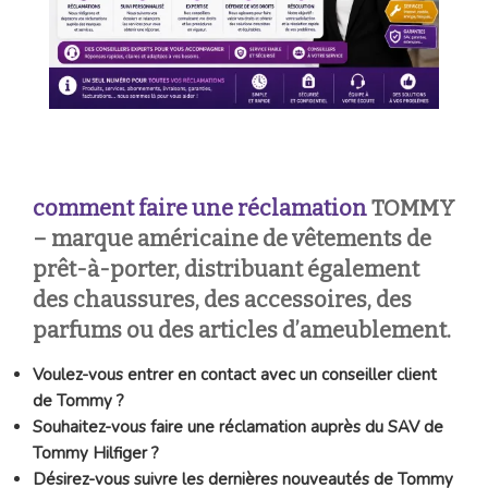
comment faire une réclamation
TOMMY
– marque américaine de vêtements de
prêt-à-porter, distribuant également
des chaussures, des accessoires, des
parfums ou des articles d’ameublement.
Voulez-vous entrer en contact avec un conseiller client
de Tommy ?
Souhaitez-vous faire une réclamation auprès du SAV de
Tommy Hilfiger ?
Désirez-vous suivre les dernières nouveautés de Tommy