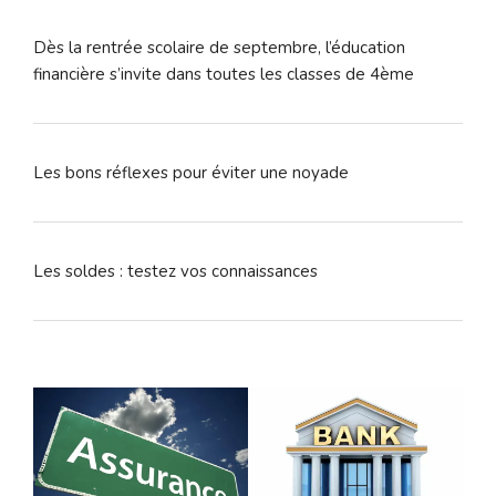
Dès la rentrée scolaire de septembre, l’éducation
financière s’invite dans toutes les classes de 4ème
Les bons réflexes pour éviter une noyade
Les soldes : testez vos connaissances