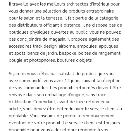
Il travaille avec les meilleurs architectes d’intérieur pour
vous donner une sélection de produits extraordinaire
pour le salon et la terrasse. Il fait partie de la catégorie
des distributeurs officiant à distance. Il ne dispose pas de
boutiques physiques ouvertes au public, vous ne pouvez
pas donc joindre de magasin. Il propose également des
accessoires track design, airborne, ampoules, appliques
et spots, bancs de jardin, bespoke, boites de rangement,
bougie et photophores, boutures d’objets.
Si jamais vous n’êtes pas satisfait de produit que vous
avez commandé, vous avez 14 jours suivant la réception
de vos commandes. Les produits retournés doivent être
renvoyé dans son emballage d’origine, sans trace
d’utilisation. Cependant, avant de faire retourner un
article, vous devez être entendu avec le service client au
préalable. Vous risquiez de perdre le remboursement
éventuel de votre produit. Le service client est toujours
disponible pour vous aider et pour répondre à vos