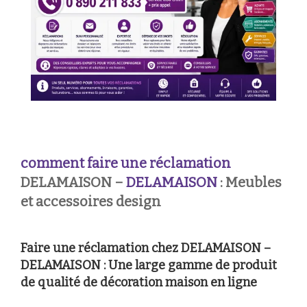
comment faire une réclamation
DELAMAISON –
DELAMAISON
: Meubles
et accessoires design
Faire une réclamation chez DELAMAISON –
DELAMAISON : Une large gamme de produit
de qualité de décoration maison en ligne