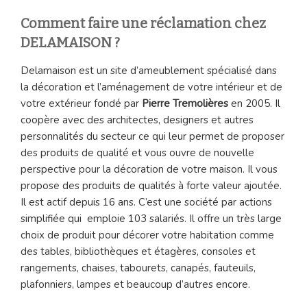
Comment faire une réclamation chez
DELAMAISON ?
Delamaison est un site d’ameublement spécialisé dans
la décoration et l’aménagement de votre intérieur et de
votre extérieur fondé par
Pierre Tremolières
en 2005. Il
coopère avec des architectes, designers et autres
personnalités du secteur ce qui leur permet de proposer
des produits de qualité et vous ouvre de nouvelle
perspective pour la décoration de votre maison. Il vous
propose des produits de qualités à forte valeur ajoutée.
Il est actif depuis 16 ans. C’est une société par actions
simplifiée qui emploie 103 salariés. Il offre un très large
choix de produit pour décorer votre habitation comme
des tables, bibliothèques et étagères, consoles et
rangements, chaises, tabourets, canapés, fauteuils,
plafonniers, lampes et beaucoup d’autres encore.