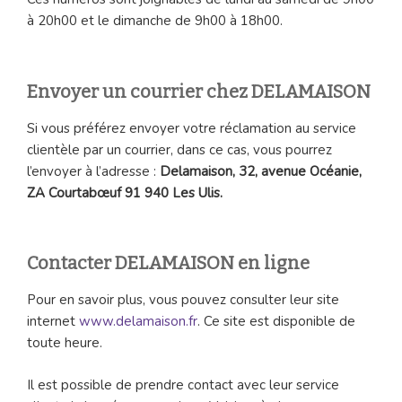
à 20h00 et le dimanche de 9h00 à 18h00.
Envoyer un courrier chez DELAMAISON
Si vous préférez envoyer votre réclamation au service
clientèle par un courrier, dans ce cas, vous pourrez
l’envoyer à l’adresse :
Delamaison, 32, avenue Océanie,
ZA Courtabœuf 91 940 Les Ulis.
Contacter DELAMAISON en ligne
Pour en savoir plus, vous pouvez consulter leur site
internet
www.delamaison.fr
. Ce site est disponible de
toute heure.
Il est possible de prendre contact avec leur service