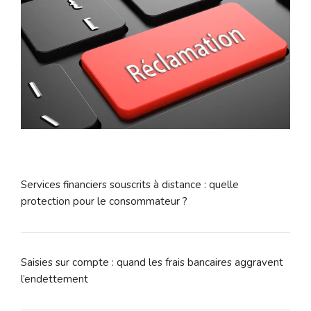
Services financiers souscrits à distance : quelle
protection pour le consommateur ?
Saisies sur compte : quand les frais bancaires aggravent
l’endettement