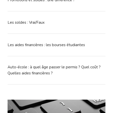
Promotions et soldes : une différence ?
Les soldes : Vrai/Faux
Les aides financières : les bourses étudiantes
Auto-école : à quel âge passer le permis ? Quel coût ?
Quelles aides financières ?