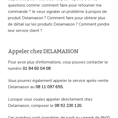
questions comme: comment faire pour retourner ma
commande ? Je veux signaler un problème à propos de
produit Delamaison ? Comment faire pour obtenir plus
de détail sur les produits Delamaison ? Comment joindre
leur service client ?
Appeler chez DELAMAISON
Pour avoir plus d’informations, vous pouvez contacter le
numéro
01 84 60 04 08
.
Vous pourrez également appeler le service après-vente
Delamaison au
08 11 097 655.
Lorsque vous voulez appeler directement chez
Delamaison, composer le
08 92 230 120.
Ces numéros sont joignables de lundi au samedi de 9h00