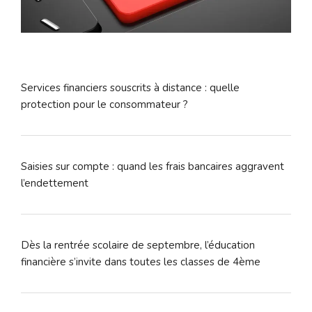
Services financiers souscrits à distance : quelle
protection pour le consommateur ?
Saisies sur compte : quand les frais bancaires aggravent
l’endettement
Dès la rentrée scolaire de septembre, l’éducation
financière s’invite dans toutes les classes de 4ème