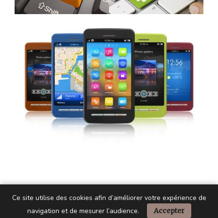
Ce site utilise des cookies afin d’améliorer votre expérience de
navigation et de mesurer l’audience.
Accepter