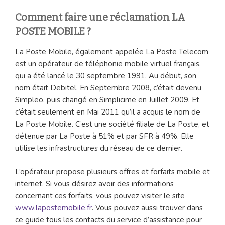
Comment faire une réclamation LA
POSTE MOBILE ?
La Poste Mobile, également appelée La Poste Telecom
est un opérateur de téléphonie mobile virtuel français,
qui a été lancé le 30 septembre 1991. Au début, son
nom était Debitel. En Septembre 2008, c’était devenu
Simpleo, puis changé en Simplicime en Juillet 2009. Et
c’était seulement en Mai 2011 qu’il a acquis le nom de
La Poste Mobile. C’est une société filiale de La Poste, et
détenue par La Poste à 51% et par SFR à 49%. Elle
utilise les infrastructures du réseau de ce dernier.
L’opérateur propose plusieurs offres et forfaits mobile et
internet. Si vous désirez avoir des informations
concernant ces forfaits, vous pouvez visiter le site
www.lapostemobile.fr
. Vous pouvez aussi trouver dans
ce guide tous les contacts du service d’assistance pour