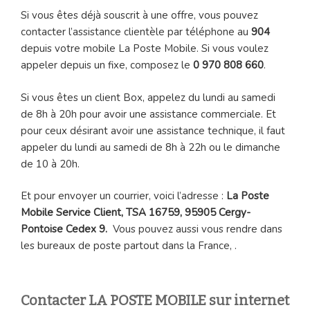
Si vous êtes déjà souscrit à une offre, vous pouvez
contacter l’assistance clientèle par téléphone au
904
depuis votre mobile La Poste Mobile. Si vous voulez
appeler depuis un fixe, composez le
0 970 808 660
.
Si vous êtes un client Box, appelez du lundi au samedi
de 8h à 20h pour avoir une assistance commerciale. Et
pour ceux désirant avoir une assistance technique, il faut
appeler du lundi au samedi de 8h à 22h ou le dimanche
de 10 à 20h.
Et pour envoyer un courrier, voici l’adresse :
La Poste
Mobile Service Client, TSA 16759, 95905 Cergy-
Pontoise Cedex 9.
Vous pouvez aussi vous rendre dans
les bureaux de poste partout dans la France, .
Contacter LA POSTE MOBILE sur internet