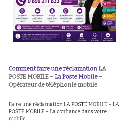
Comment faire une réclamation
LA
POSTE MOBILE –
La Poste Mobile
–
Opérateur de téléphonie mobile
Faire une réclamation LA POSTE MOBILE – LA
POSTE MOBILE – La confiance dans votre
mobile