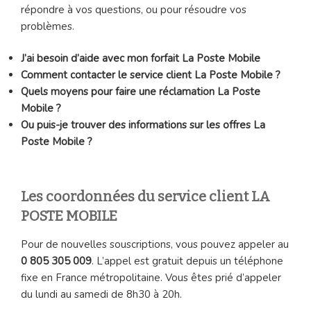
répondre à vos questions, ou pour résoudre vos
problèmes.
J’ai besoin d’aide avec mon forfait La Poste Mobile
Comment contacter le service client La Poste Mobile ?
Quels moyens pour faire une réclamation La Poste
Mobile ?
Ou puis-je trouver des informations sur les offres La
Poste Mobile ?
Les coordonnées du service client LA
POSTE MOBILE
Pour de nouvelles souscriptions, vous pouvez appeler au
0 805 305 009
. L’appel est gratuit depuis un téléphone
fixe en France métropolitaine. Vous êtes prié d’appeler
du lundi au samedi de 8h30 à 20h.