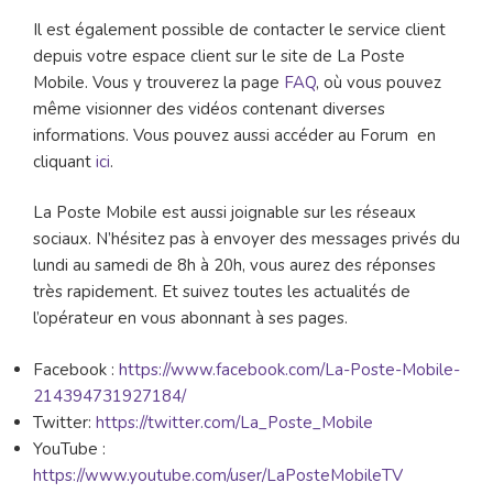
Il est également possible de contacter le service client
depuis votre espace client sur le site de La Poste
Mobile. Vous y trouverez la page
FAQ
, où vous pouvez
même visionner des vidéos contenant diverses
informations. Vous pouvez aussi accéder au Forum en
cliquant
ici
.
La Poste Mobile est aussi joignable sur les réseaux
sociaux. N’hésitez pas à envoyer des messages privés du
lundi au samedi de 8h à 20h, vous aurez des réponses
très rapidement. Et suivez toutes les actualités de
l’opérateur en vous abonnant à ses pages.
Facebook :
https://www.facebook.com/La-Poste-Mobile-
214394731927184/
Twitter:
https://twitter.com/La_Poste_Mobile
YouTube :
https://www.youtube.com/user/LaPosteMobileTV