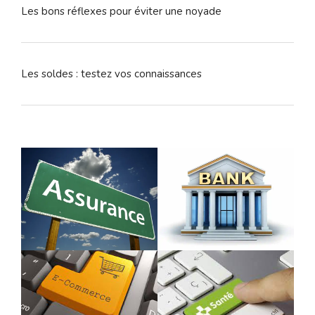
Les bons réflexes pour éviter une noyade
Les soldes : testez vos connaissances