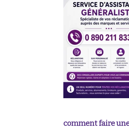
comment faire une