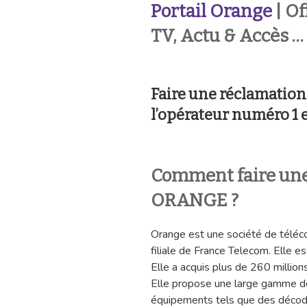
Portail Orange
| Of
TV, Actu & Accès …
Faire une réclamatio
l’opérateur numéro 1 
Comment faire une
ORANGE ?
Orange est une société de téléc
filiale de France Telecom. Elle 
Elle a acquis plus de 260 millions
Elle propose une large gamme de 
équipements tels que des décode