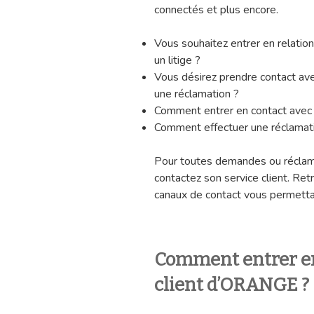
connectés et plus encore.
Vous souhaitez entrer en relation
un litige ?
Vous désirez prendre contact ave
une réclamation ?
Comment entrer en contact avec 
Comment effectuer une réclamat
Pour toutes demandes ou réclama
contactez son service client. Ret
canaux de contact vous permettan
Comment entrer en 
client d’ORANGE ?