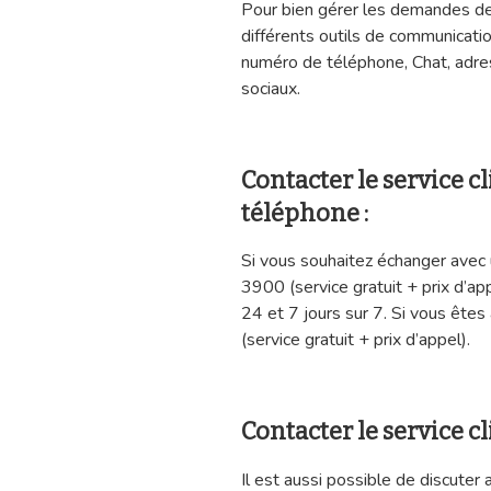
Pour bien gérer les demandes de 
différents outils de communicatio
numéro de téléphone, Chat, adre
sociaux.
Contacter le service 
téléphone :
Si vous souhaitez échanger avec 
3900 (service gratuit + prix d’app
24 et 7 jours sur 7. Si vous ête
(service gratuit + prix d’appel).
Contacter le service c
Il est aussi possible de discuter