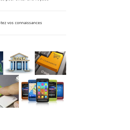
estez vos connaissances