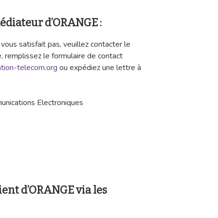
médiateur d’ORANGE :
 vous satisfait pas, veuillez contacter le
, remplissez le formulaire de contact
ion-telecom.org
ou expédiez une lettre à
unications Electroniques
lient d’ORANGE via les