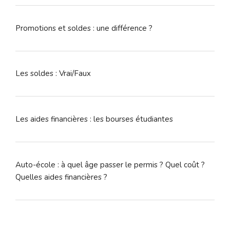
Promotions et soldes : une différence ?
Les soldes : Vrai/Faux
Les aides financières : les bourses étudiantes
Auto-école : à quel âge passer le permis ? Quel coût ?
Quelles aides financières ?