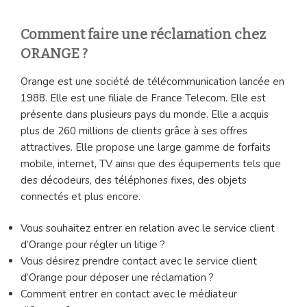
Comment faire une réclamation chez
ORANGE ?
Orange est une société de télécommunication lancée en
1988. Elle est une filiale de France Telecom. Elle est
présente dans plusieurs pays du monde. Elle a acquis
plus de 260 millions de clients grâce à ses offres
attractives. Elle propose une large gamme de forfaits
mobile, internet, TV ainsi que des équipements tels que
des décodeurs, des téléphones fixes, des objets
connectés et plus encore.
Vous souhaitez entrer en relation avec le service client
d’Orange pour régler un litige ?
Vous désirez prendre contact avec le service client
d’Orange pour déposer une réclamation ?
Comment entrer en contact avec le médiateur