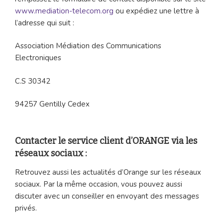
www.mediation-telecom.org
ou expédiez une lettre à
l’adresse qui suit :
Association Médiation des Communications
Electroniques
C.S 30342
94257 Gentilly Cedex
Contacter le service client d’ORANGE via les
réseaux sociaux :
Retrouvez aussi les actualités d’Orange sur les réseaux
sociaux. Par la même occasion, vous pouvez aussi
discuter avec un conseiller en envoyant des messages
privés.