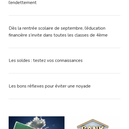
l’endettement
Dès la rentrée scolaire de septembre, l’éducation
financière s’invite dans toutes les classes de 4ème
Les soldes : testez vos connaissances
Les bons réflexes pour éviter une noyade