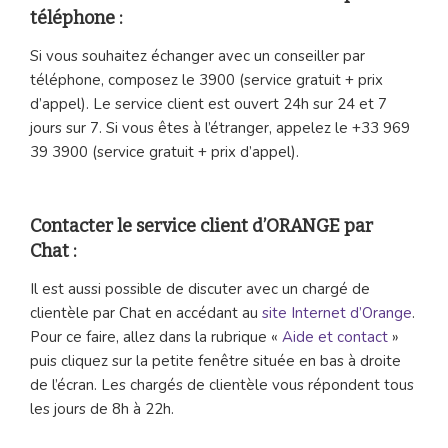
téléphone :
Si vous souhaitez échanger avec un conseiller par
téléphone, composez le 3900 (service gratuit + prix
d’appel). Le service client est ouvert 24h sur 24 et 7
jours sur 7. Si vous êtes à l’étranger, appelez le +33 969
39 3900 (service gratuit + prix d’appel).
Contacter le service client d’ORANGE par
Chat :
Il est aussi possible de discuter avec un chargé de
clientèle par Chat en accédant au
site Internet d’Orange
.
Pour ce faire, allez dans la rubrique «
Aide et contact
»
puis cliquez sur la petite fenêtre située en bas à droite
de l’écran. Les chargés de clientèle vous répondent tous
les jours de 8h à 22h.