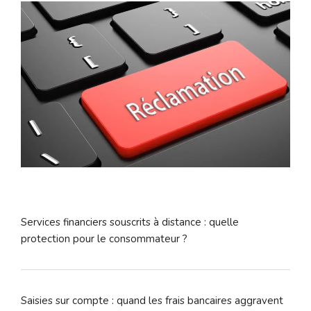
Services financiers souscrits à distance : quelle
protection pour le consommateur ?
Saisies sur compte : quand les frais bancaires aggravent