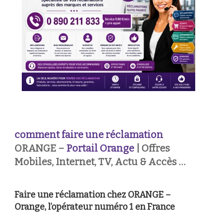
comment faire une réclamation
ORANGE –
Portail Orange
| Offres
Mobiles, Internet, TV, Actu & Accès …
Faire une réclamation chez ORANGE –
Orange, l’opérateur numéro 1 en France