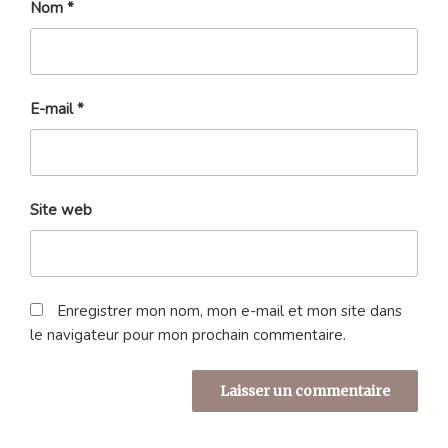
Nom
*
E-mail
*
Site web
Enregistrer mon nom, mon e-mail et mon site dans
le navigateur pour mon prochain commentaire.