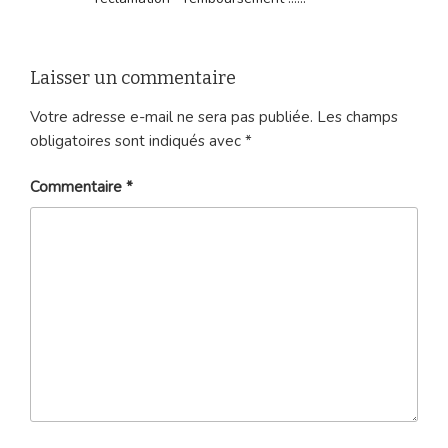
Laisser un commentaire
Votre adresse e-mail ne sera pas publiée.
Les champs
obligatoires sont indiqués avec
*
Commentaire
*