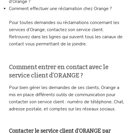
d’Orange ?
Comment effectuer une réclamation chez Orange ?
Pour toutes demandes ou réclamations concernant les
services d’Orange, contactez son service client.
Retrouvez dans les lignes qui suivent tous les canaux de
contact vous permettant de le joindre.
Comment entrer en contact avec le
service client d’ORANGE ?
Pour bien gérer les demandes de ses clients, Orange a
mis en place différents outils de communication pour
contacter son service client : numéro de téléphone, Chat,
adresse postale, et comptes sur les réseaux sociaux.
Contacter le service client d’ORANGE par