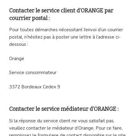
Contacter le service client d’ORANGE par
courrier postal :
Pour toutes démarches nécessitant l’envoi d’un courrier
postal, n’hésitez pas à poster une lettre à l’adresse ci-
dessous :
Orange
Service consommateur
3372 Bordeaux Cedex 9
Contacter le service médiateur d’ORANGE :
Si la réponse du service client ne vous satisfait pas,
veuillez contacter le médiateur d’Orange. Pour ce faire,
remplissez le formulaire de contact disponible sur le site