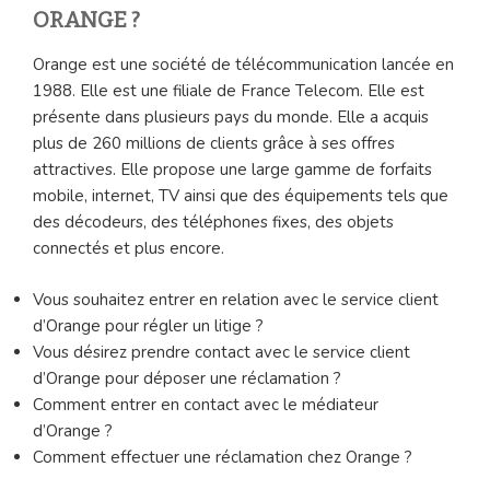
ORANGE ?
Orange est une société de télécommunication lancée en
1988. Elle est une filiale de France Telecom. Elle est
présente dans plusieurs pays du monde. Elle a acquis
plus de 260 millions de clients grâce à ses offres
attractives. Elle propose une large gamme de forfaits
mobile, internet, TV ainsi que des équipements tels que
des décodeurs, des téléphones fixes, des objets
connectés et plus encore.
Vous souhaitez entrer en relation avec le service client
d’Orange pour régler un litige ?
Vous désirez prendre contact avec le service client
d’Orange pour déposer une réclamation ?
Comment entrer en contact avec le médiateur
d’Orange ?
Comment effectuer une réclamation chez Orange ?