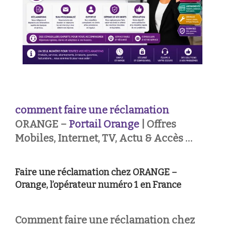
comment faire une réclamation
ORANGE –
Portail Orange
| Offres
Mobiles, Internet, TV, Actu & Accès …
Faire une réclamation chez ORANGE –
Orange, l’opérateur numéro 1 en France
Comment faire une réclamation chez