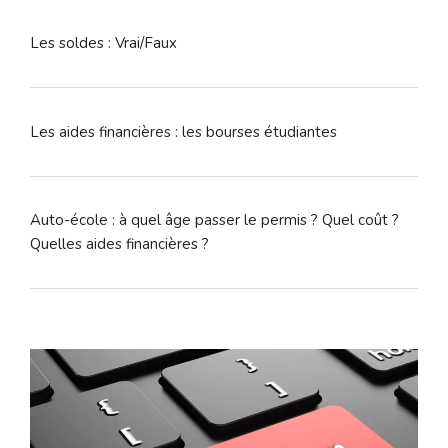
Les soldes : Vrai/Faux
Les aides financières : les bourses étudiantes
Auto-école : à quel âge passer le permis ? Quel coût ?
Quelles aides financières ?