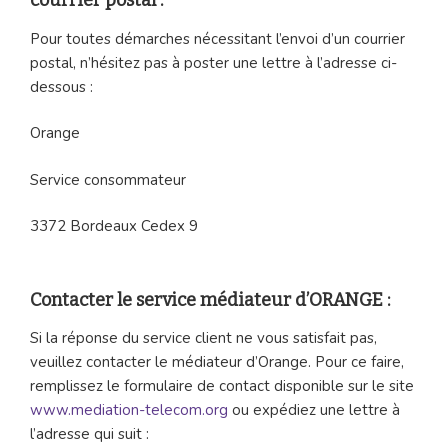
courrier postal :
Pour toutes démarches nécessitant l’envoi d’un courrier
postal, n’hésitez pas à poster une lettre à l’adresse ci-
dessous :
Orange
Service consommateur
3372 Bordeaux Cedex 9
Contacter le service médiateur d’ORANGE :
Si la réponse du service client ne vous satisfait pas,
veuillez contacter le médiateur d’Orange. Pour ce faire,
remplissez le formulaire de contact disponible sur le site
www.mediation-telecom.org
ou expédiez une lettre à
l’adresse qui suit :