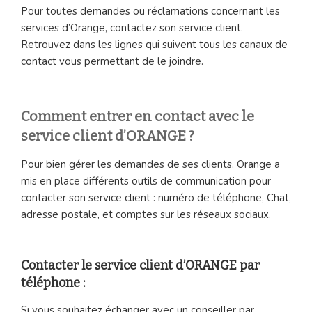
Pour toutes demandes ou réclamations concernant les
services d’Orange, contactez son service client.
Retrouvez dans les lignes qui suivent tous les canaux de
contact vous permettant de le joindre.
Comment entrer en contact avec le
service client d’ORANGE ?
Pour bien gérer les demandes de ses clients, Orange a
mis en place différents outils de communication pour
contacter son service client : numéro de téléphone, Chat,
adresse postale, et comptes sur les réseaux sociaux.
Contacter le service client d’ORANGE par
téléphone :
Si vous souhaitez échanger avec un conseiller par