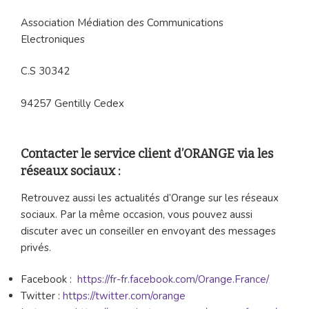
Association Médiation des Communications
Electroniques
C.S 30342
94257 Gentilly Cedex
Contacter le service client d’ORANGE via les
réseaux sociaux :
Retrouvez aussi les actualités d’Orange sur les réseaux
sociaux. Par la même occasion, vous pouvez aussi
discuter avec un conseiller en envoyant des messages
privés.
Facebook :
https://fr-fr.facebook.com/Orange.France/
Twitter :
https://twitter.com/orange