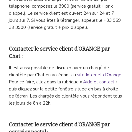
téléphone, composez le 3900 (service gratuit + prix
d’appel). Le service client est ouvert 24h sur 24 et 7
jours sur 7. Si vous êtes à l’étranger, appelez le +33 969
39 3900 (service gratuit + prix d’appel).
Contacter le service client d’ORANGE par
Chat :
Il est aussi possible de discuter avec un chargé de
clientèle par Chat en accédant au
site Internet d’Orange
.
Pour ce faire, allez dans la rubrique «
Aide et contact
»
puis cliquez sur la petite fenêtre située en bas à droite
de l’écran. Les chargés de clientèle vous répondent tous
les jours de 8h à 22h.
Contacter le service client d’ORANGE par