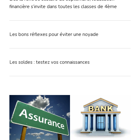
financière s’invite dans toutes les classes de 4ème
Les bons réflexes pour éviter une noyade
Les soldes : testez vos connaissances