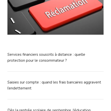
Services financiers souscrits à distance : quelle
protection pour le consommateur ?
Saisies sur compte : quand les frais bancaires aggravent
l’endettement
Dès la rentrée scolaire de septembre, l’éducation