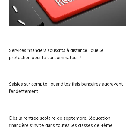
Services financiers souscrits à distance : quelle
protection pour le consommateur ?
Saisies sur compte : quand les frais bancaires aggravent
l’endettement
Dès la rentrée scolaire de septembre, l’éducation
financière s’invite dans toutes les classes de 4ème