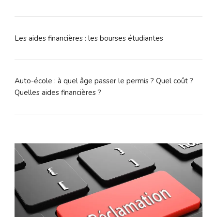
Les aides financières : les bourses étudiantes
Auto-école : à quel âge passer le permis ? Quel coût ?
Quelles aides financières ?