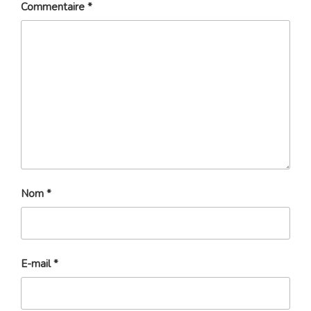
Commentaire
*
Nom
*
E-mail
*