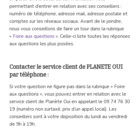
permettant d’entrer en relation avec ses conseillers :
numéro de téléphone, adresse mail, adresse postale et
comptes sur les réseaux sociaux. Avant de le joindre,
nous vous conseillons de faire un tour dans la rubrique
«
Foire aux questions
». Celle-ci liste toutes les réponses
aux questions les plus posées.
Contacter le service client de PLANETE OUI
par téléphone :
Si votre question ne figure pas dans la rubrique « Foire
aux questions », vous pouvez entrer en relation avec le
service client de Planète Oui en appelant le 09 74 76 30
19 (numéro non surtaxé, prix d’un appel local). Les
conseillers sont à votre disposition du lundi au vendredi
de 9h à 19h.