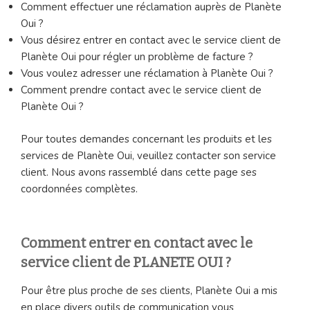
Comment effectuer une réclamation auprès de Planète
Oui ?
Vous désirez entrer en contact avec le service client de
Planète Oui pour régler un problème de facture ?
Vous voulez adresser une réclamation à Planète Oui ?
Comment prendre contact avec le service client de
Planète Oui ?
Pour toutes demandes concernant les produits et les
services de Planète Oui, veuillez contacter son service
client. Nous avons rassemblé dans cette page ses
coordonnées complètes.
Comment entrer en contact avec le
service client de PLANETE OUI ?
Pour être plus proche de ses clients, Planète Oui a mis
en place divers outils de communication vous