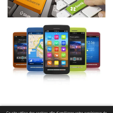
Ce site utilise des cookies afin d’améliorer votre expérience de