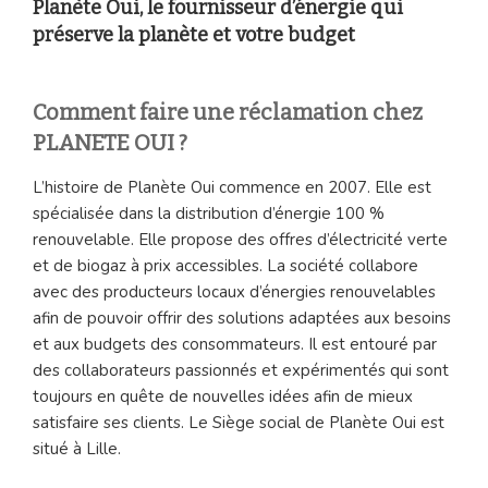
Planète Oui, le fournisseur d’énergie qui
préserve la planète et votre budget
Comment faire une réclamation chez
PLANETE OUI ?
L’histoire de Planète Oui commence en 2007. Elle est
spécialisée dans la distribution d’énergie 100 %
renouvelable. Elle propose des offres d’électricité verte
et de biogaz à prix accessibles. La société collabore
avec des producteurs locaux d’énergies renouvelables
afin de pouvoir offrir des solutions adaptées aux besoins
et aux budgets des consommateurs. Il est entouré par
des collaborateurs passionnés et expérimentés qui sont
toujours en quête de nouvelles idées afin de mieux
satisfaire ses clients. Le Siège social de Planète Oui est
situé à Lille.