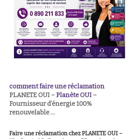
comment faire une réclamation
PLANETE OUI –
Planète OUI
–
Fournisseur d’énergie 100%
renouvelable …
Faire une réclamation chez PLANETE OUI –