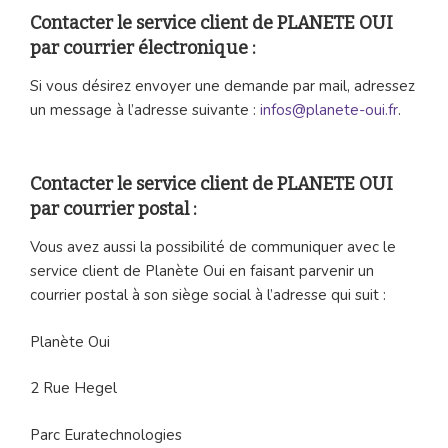
Contacter le service client de PLANETE OUI
par courrier électronique :
Si vous désirez envoyer une demande par mail, adressez
un message à l’adresse suivante :
infos@planete-oui.fr
.
Contacter le service client de PLANETE OUI
par courrier postal :
Vous avez aussi la possibilité de communiquer avec le
service client de Planète Oui en faisant parvenir un
courrier postal à son siège social à l’adresse qui suit :
Planète Oui
2 Rue Hegel
Parc Euratechnologies