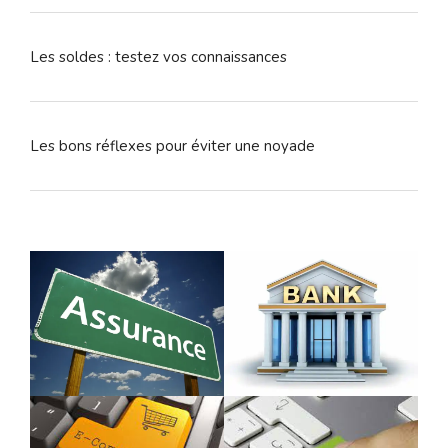
Les soldes : testez vos connaissances
Les bons réflexes pour éviter une noyade