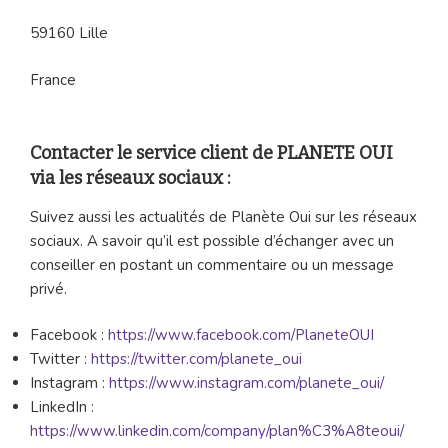
59160 Lille
France
Contacter le service client de PLANETE OUI
via les réseaux sociaux :
Suivez aussi les actualités de Planète Oui sur les réseaux
sociaux. A savoir qu’il est possible d’échanger avec un
conseiller en postant un commentaire ou un message
privé.
Facebook :
https://www.facebook.com/PlaneteOUI
Twitter :
https://twitter.com/planete_oui
Instagram :
https://www.instagram.com/planete_oui/
LinkedIn :
https://www.linkedin.com/company/plan%C3%A8teoui/