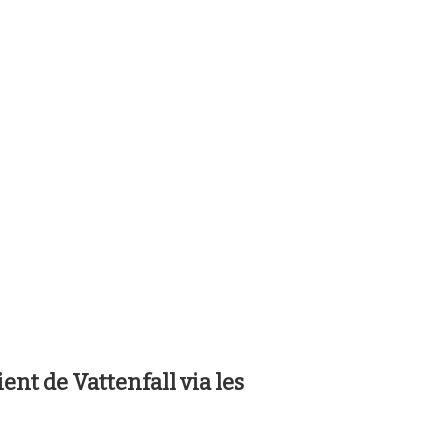
ient de Vattenfall via les