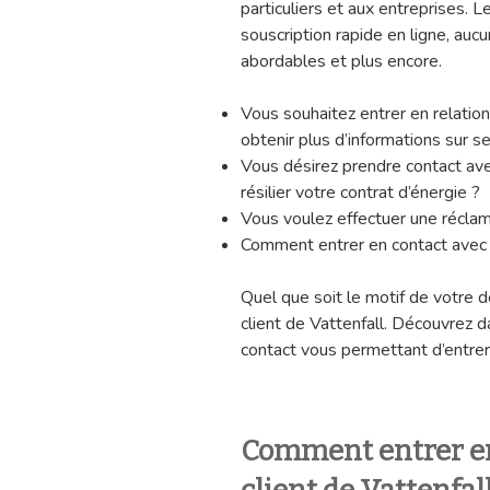
particuliers et aux entreprises. L
souscription rapide en ligne, auc
abordables et plus encore.
Vous souhaitez entrer en relation
obtenir plus d’informations sur se
Vous désirez prendre contact avec
résilier votre contrat d’énergie ?
Vous voulez effectuer une réclam
Comment entrer en contact avec le
Quel que soit le motif de votre d
client de Vattenfall. Découvrez da
contact vous permettant d’entrer 
Comment entrer en 