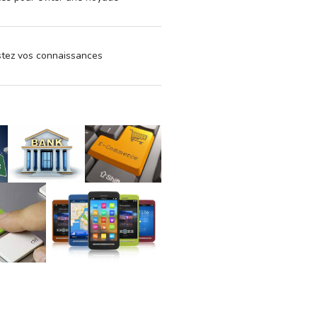
estez vos connaissances