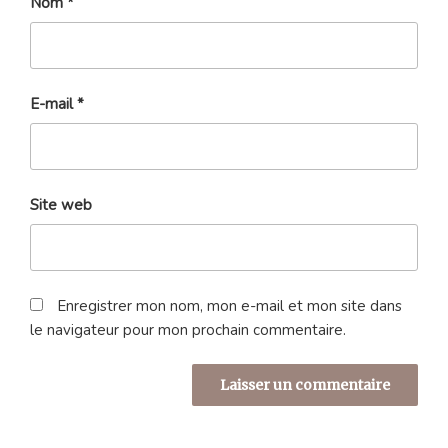
Nom
*
E-mail
*
Site web
Enregistrer mon nom, mon e-mail et mon site dans
le navigateur pour mon prochain commentaire.