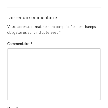
Laisser un commentaire
Votre adresse e-mail ne sera pas publiée.
Les champs
obligatoires sont indiqués avec
*
Commentaire
*