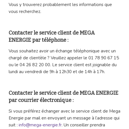
Vous y trouverez probablement les informations que
vous recherchez.
Contacter le service client de MEGA
ENERGIE par téléphone :
Vous souhaitez avoir un échange téléphonique avec un
chargé de clientèle ? Veuillez appeler le 01 78 90 67 15
ou le 04 26 82 20 00. Le service client est joignable du
lundi au vendredi de 9h à 12h30 et de 14h à 17h.
Contacter le service client de MEGA ENERGIE
par courrier électronique :
Si vous préférez échanger avec le service client de Mega
Energie par mail en envoyant un message à l’adresse qui
suit :
info@mega-energie.fr
. Un conseiller prendra