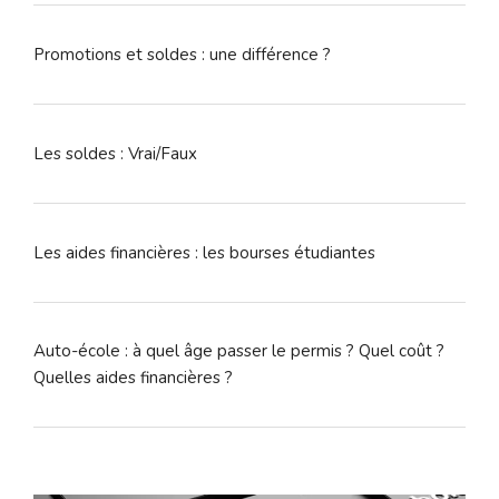
Promotions et soldes : une différence ?
Les soldes : Vrai/Faux
Les aides financières : les bourses étudiantes
Auto-école : à quel âge passer le permis ? Quel coût ?
Quelles aides financières ?