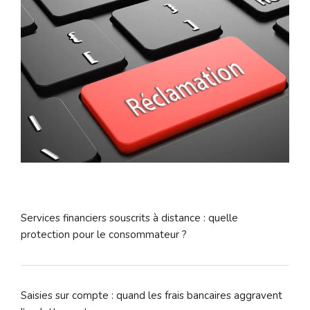
Services financiers souscrits à distance : quelle
protection pour le consommateur ?
Saisies sur compte : quand les frais bancaires aggravent