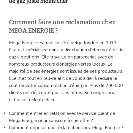
de gaz juste moins cher
Comment faire une réclamation chez
MEGA ENERGIE ?
Mega Energie est une société belge fondée en 2013.
Elle est spécialisée dans la distribution d’électricité et de
gaz à petit prix. Elle travaille en partenariat avec de
nombreux producteurs d’énergies vertes locaux. La
majorité de ses énergies sont issues de ses producteurs.
Elle met tout en œuvre afin de vous aider à réduire le
coût de votre consommation d’énergie. Plus de 700 000
clients ont déjà opté pour ses offres. Son siège social
est basé à Montpellier.
Comment entrer en relation avec le service client de
Mega Energie pour souscrire à une offre ?
Comment déposer une réclamation chez Mega Energie ?