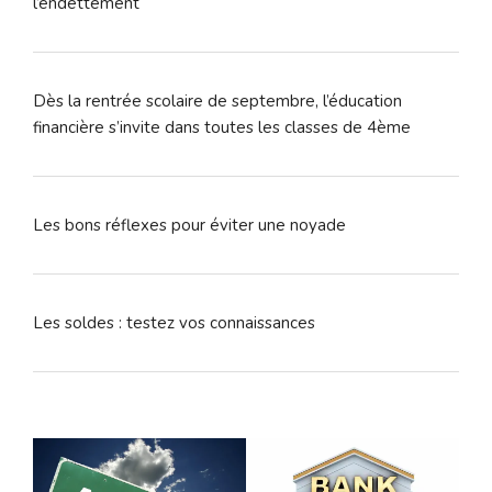
l’endettement
Dès la rentrée scolaire de septembre, l’éducation
financière s’invite dans toutes les classes de 4ème
Les bons réflexes pour éviter une noyade
Les soldes : testez vos connaissances