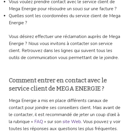
Vous voulez prendre contact avec le service client de
Mega Energie pour résoudre un souci sur une facture ?
Quelles sont les coordonnées du service client de Mega
Energie ?
Vous désirez effectuer une réclamation auprès de Mega
Energie ? Nous vous invitons à contacter son service
client. Retrouvez dans les lignes qui suivent tous les
outils de communication vous permettant de le joindre.
Comment entrer en contact avec le
service client de MEGA ENERGIE ?
Mega Energie a mis en place différents canaux de
contact pour joindre ses conseillers client. Mais avant de
le contacter, il est recommandé de jeter un coup d’œil à
la rubrique «
FAQ
» sur son
site Web
. Vous pouvez y voir
toutes les réponses aux questions les plus fréquentes.