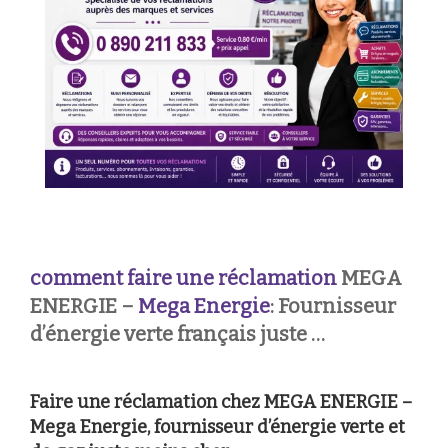
comment faire une réclamation
MEGA
ENERGIE –
Mega Energie
: Fournisseur
d’énergie verte français juste …
Faire une réclamation chez MEGA ENERGIE –
Mega Energie, fournisseur d’énergie verte et