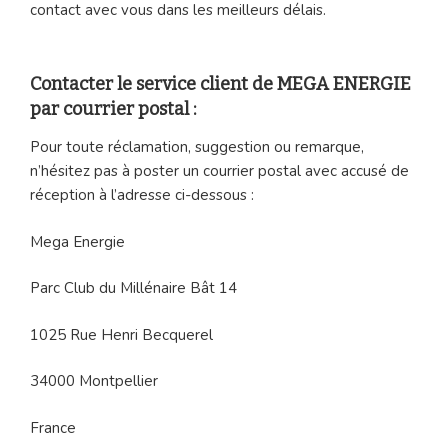
contact avec vous dans les meilleurs délais.
Contacter le service client de MEGA ENERGIE
par courrier postal :
Pour toute réclamation, suggestion ou remarque,
n’hésitez pas à poster un courrier postal avec accusé de
réception à l’adresse ci-dessous :
Mega Energie
Parc Club du Millénaire Bât 14
1025 Rue Henri Becquerel
34000 Montpellier
France