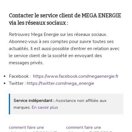
Contacter le service client de MEGA ENERGIE
via les réseaux sociaux :
Retrouvez Mega Energie sur les réseaux sociaux.
Abonnez-vous à ses comptes pour suivre toutes ses
actualités. Il est aussi possible d’entrer en relation avec
le service client de la société en envoyant des
messages privés.
Facebook :
https://www.facebook.com/megaenergie.fr
Twitter :
https://twitter.com/mega_energie
Service indépendant :
Assistance non affiliée aux
marques.
En savoir plus
comment faire une
comment faire une