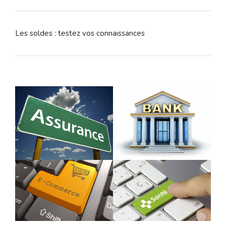
Les soldes : testez vos connaissances