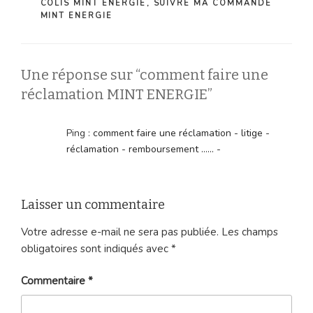
COLIS MINT ENERGIE
,
SUIVRE MA COMMANDE
MINT ENERGIE
Une réponse sur “comment faire une
réclamation MINT ENERGIE”
Ping :
comment faire une réclamation - litige -
réclamation - remboursement ...... -
Laisser un commentaire
Votre adresse e-mail ne sera pas publiée.
Les champs
obligatoires sont indiqués avec
*
Commentaire
*