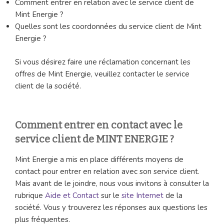
Comment entrer en relation avec le service client de
Mint Energie ?
Quelles sont les coordonnées du service client de Mint
Energie ?
Si vous désirez faire une réclamation concernant les
offres de Mint Energie, veuillez contacter le service
client de la société.
Comment entrer en contact avec le
service client de MINT ENERGIE ?
Mint Energie a mis en place différents moyens de
contact pour entrer en relation avec son service client.
Mais avant de le joindre, nous vous invitons à consulter la
rubrique
Aide et Contact
sur le
site Internet
de la
société. Vous y trouverez les réponses aux questions les
plus fréquentes.