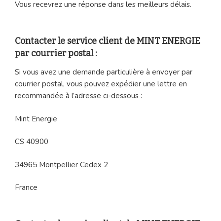
Vous recevrez une réponse dans les meilleurs délais.
Contacter le service client de MINT ENERGIE
par courrier postal :
Si vous avez une demande particulière à envoyer par
courrier postal, vous pouvez expédier une lettre en
recommandée à l’adresse ci-dessous :
Mint Energie
CS 40900
34965 Montpellier Cedex 2
France