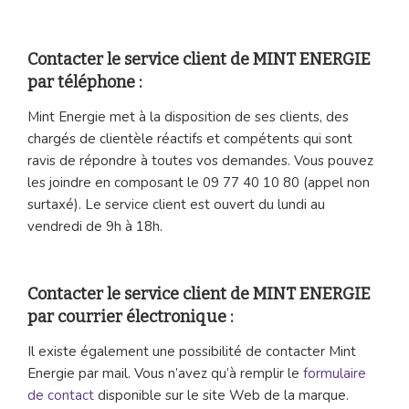
Contacter le service client de MINT ENERGIE
par téléphone :
Mint Energie met à la disposition de ses clients, des
chargés de clientèle réactifs et compétents qui sont
ravis de répondre à toutes vos demandes. Vous pouvez
les joindre en composant le 09 77 40 10 80 (appel non
surtaxé). Le service client est ouvert du lundi au
vendredi de 9h à 18h.
Contacter le service client de MINT ENERGIE
par courrier électronique :
Il existe également une possibilité de contacter Mint
Energie par mail. Vous n’avez qu’à remplir le
formulaire
de contact
disponible sur le site Web de la marque.