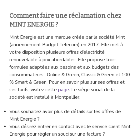
Comment faire une réclamation chez
MINT ENERGIE ?
Mint Energie est une marque créée par la société Mint
(anciennement Budget Telecom) en 2017. Elle met à
votre disposition plusieurs offres d’électricité
renouvelable à prix abordables. Elle propose trois
formules adaptées aux besoins et aux budgets des
consommateurs : Online & Green, Classic & Green et 100
% Smart & Green. Pour en savoir plus sur ses offres et
ses tarifs, visitez cette
page
. Le siège social de la
société est installé à Montpellier.
Vous souhaitez avoir plus de détails sur les offres de
Mint Energie ?
Vous désirez entrer en contact avec le service client Mint
Energie pour régler un souci sur une facture ?