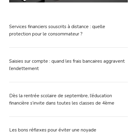
Services financiers souscrits à distance : quelle
protection pour le consommateur ?
Saisies sur compte : quand les frais bancaires aggravent
l’endettement
Dès la rentrée scolaire de septembre, l’éducation
financière s’invite dans toutes les classes de 4ème
Les bons réflexes pour éviter une noyade