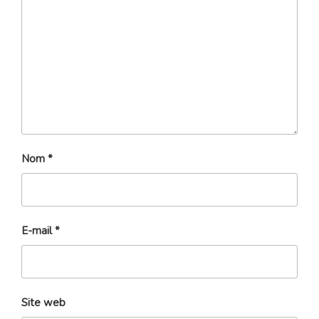
Nom
*
E-mail
*
Site web