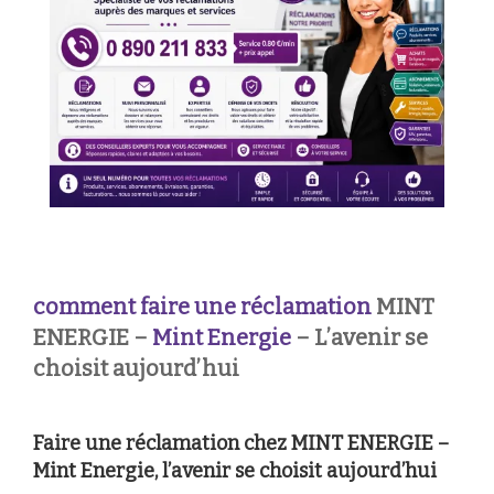
comment faire une réclamation
MINT
ENERGIE –
Mint Energie
– L’avenir se
choisit aujourd’hui
Faire une réclamation chez MINT ENERGIE –
Mint Energie, l’avenir se choisit aujourd’hui