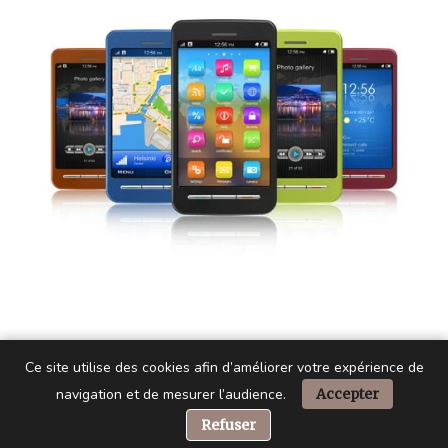
Ce site utilise des cookies afin d’améliorer votre expérience de
navigation et de mesurer l’audience.
Accepter
📞 Besoin d’aide ?
Refuser