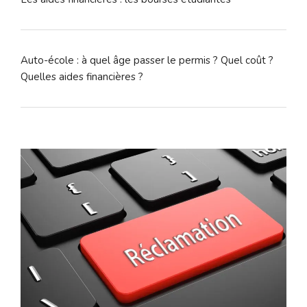
Auto-école : à quel âge passer le permis ? Quel coût ?
Quelles aides financières ?